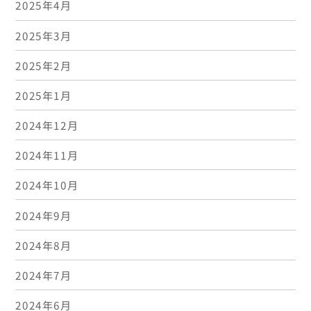
2025年4月
2025年3月
2025年2月
2025年1月
2024年12月
2024年11月
2024年10月
2024年9月
2024年8月
2024年7月
2024年6月