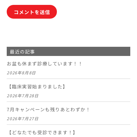
最近の記事
お盆も休まず診療しています！！
2026年8月8日
【臨床実習始まりました】
2026年7月28日
7月キャンペーンも残りあとわずか！
2026年7月27日
【どなたでも受診できます！】