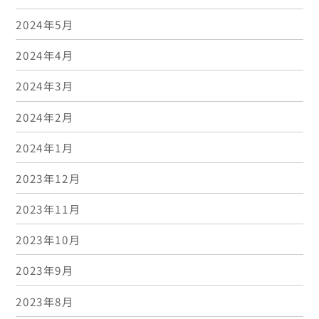
2024年5月
2024年4月
2024年3月
2024年2月
2024年1月
2023年12月
2023年11月
2023年10月
2023年9月
2023年8月