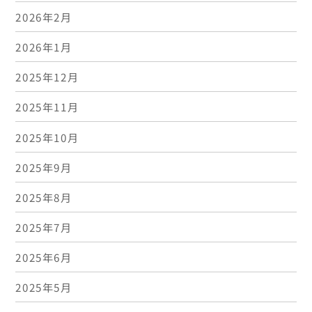
2026年2月
2026年1月
2025年12月
2025年11月
2025年10月
2025年9月
2025年8月
2025年7月
2025年6月
2025年5月