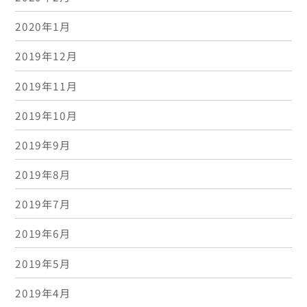
2020年1月
2019年12月
2019年11月
2019年10月
2019年9月
2019年8月
2019年7月
2019年6月
2019年5月
2019年4月