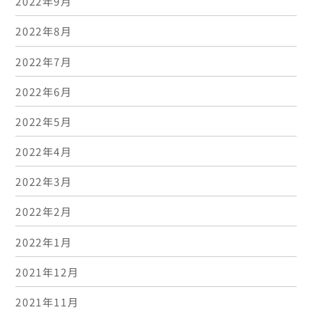
2022年9月
2022年8月
2022年7月
2022年6月
2022年5月
2022年4月
2022年3月
2022年2月
2022年1月
2021年12月
2021年11月