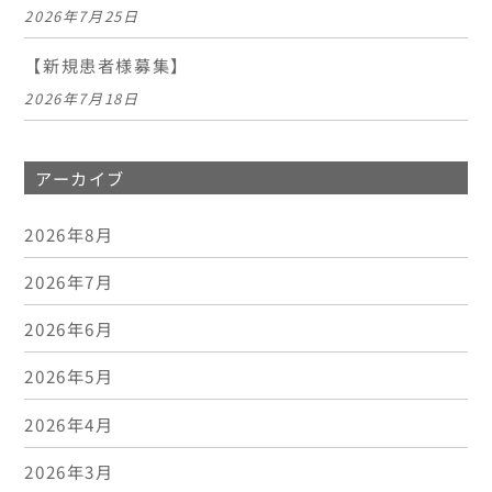
2026年7月25日
【新規患者様募集】
2026年7月18日
アーカイブ
2026年8月
2026年7月
2026年6月
2026年5月
2026年4月
2026年3月