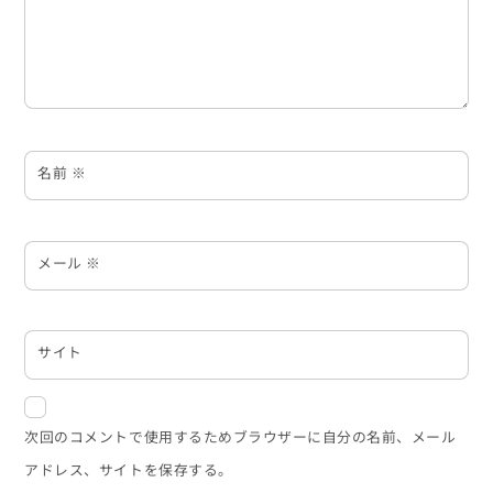
名前
※
メール
※
サイト
次回のコメントで使用するためブラウザーに自分の名前、メール
アドレス、サイトを保存する。