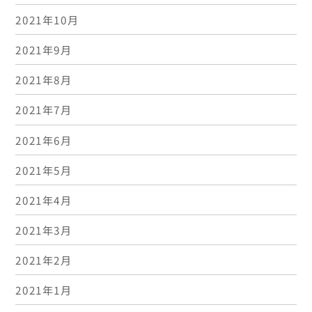
2021年10月
2021年9月
2021年8月
2021年7月
2021年6月
2021年5月
2021年4月
2021年3月
2021年2月
2021年1月