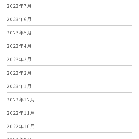
2023年7月
2023年6月
2023年5月
2023年4月
2023年3月
2023年2月
2023年1月
2022年12月
2022年11月
2022年10月