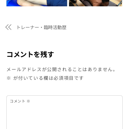
トレーナー・臨時活動歴
コメントを残す
メールアドレスが公開されることはありません。
※
が付いている欄は必須項目です
コメント
※