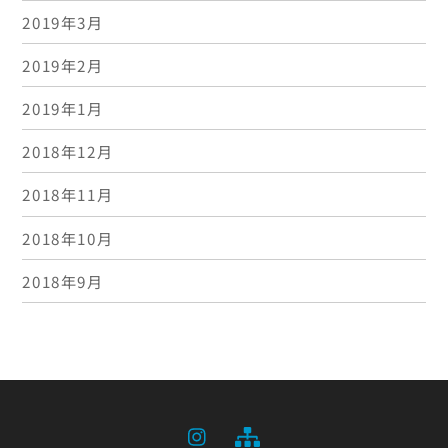
2019年3月
2019年2月
2019年1月
2018年12月
2018年11月
2018年10月
2018年9月