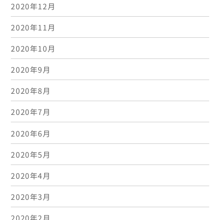
2020年12月
2020年11月
2020年10月
2020年9月
2020年8月
2020年7月
2020年6月
2020年5月
2020年4月
2020年3月
2020年2月