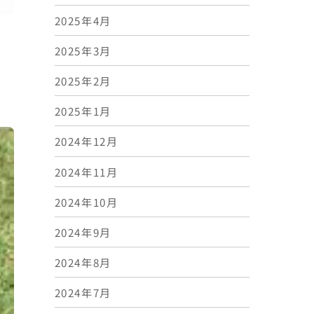
2025年4月
2025年3月
2025年2月
2025年1月
2024年12月
2024年11月
2024年10月
2024年9月
2024年8月
2024年7月