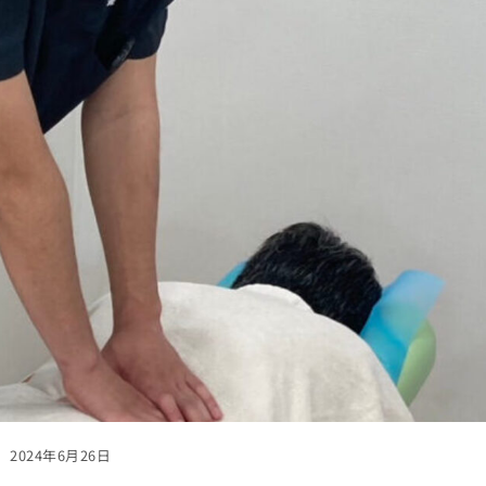
2024年6月26日