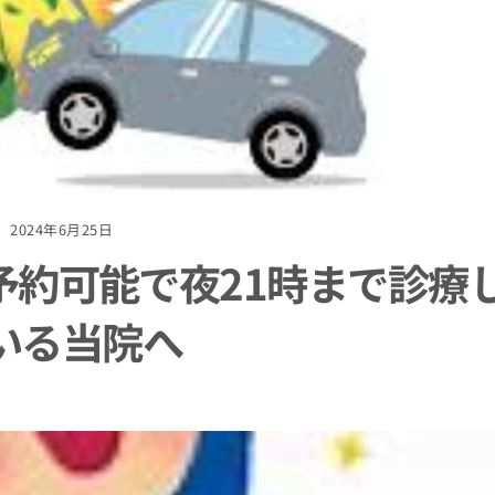
2024年6月25日
予約可能で夜21時まで診療
いる当院へ