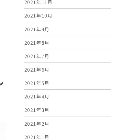
2021年11月
2021年10月
2021年9月
2021年8月
2021年7月
2021年6月
し
2021年5月
2021年4月
2021年3月
2021年2月
2021年1月