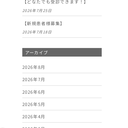
【どなたでも受診できます！】
2026年7月25日
【新規患者様募集】
2026年7月18日
アーカイブ
2026年8月
2026年7月
2026年6月
2026年5月
2026年4月