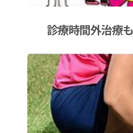
診療時間外治療