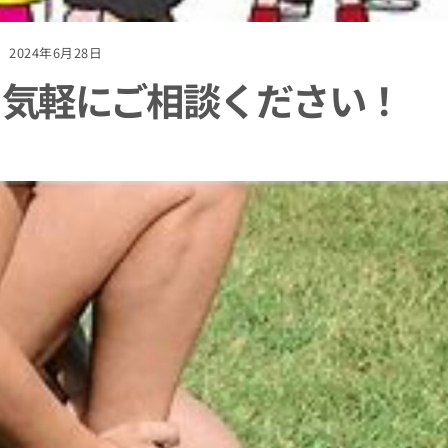
2024年6月28日
も気軽にご相談ください！