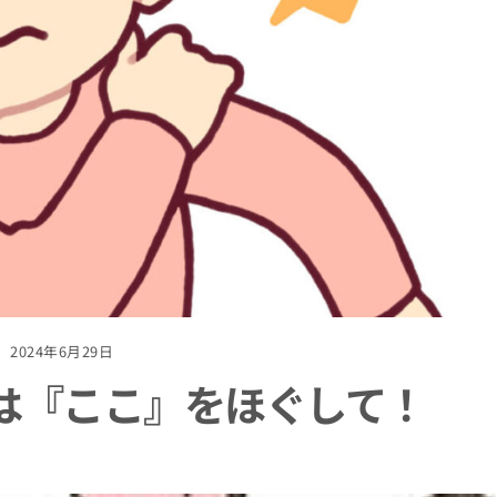
2024年6月29日
は『ここ』をほぐして！