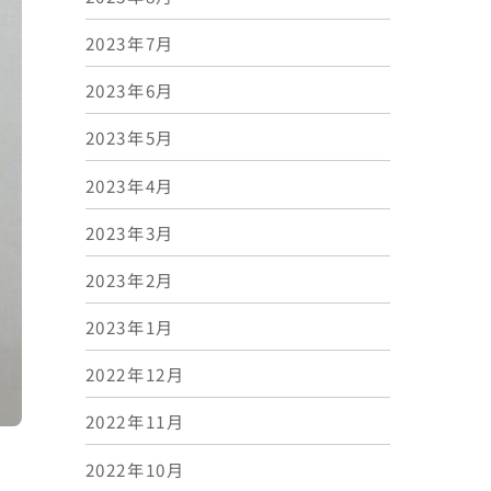
2023年7月
2023年6月
2023年5月
2023年4月
2023年3月
2023年2月
2023年1月
2022年12月
2022年11月
2022年10月