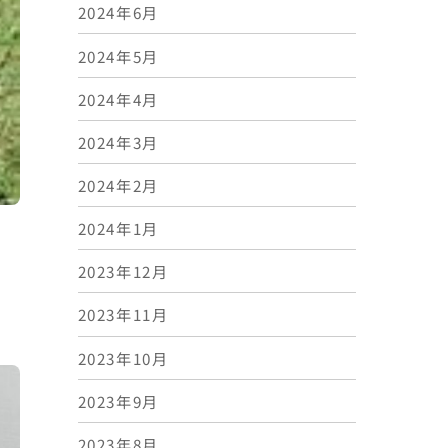
2024年6月
2024年5月
2024年4月
2024年3月
2024年2月
2024年1月
2023年12月
2023年11月
2023年10月
2023年9月
2023年8月