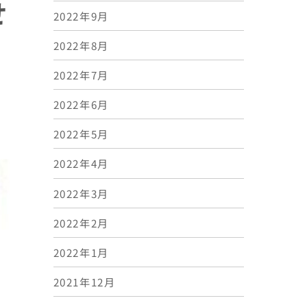
せ
2022年9月
2022年8月
2022年7月
2022年6月
2022年5月
2022年4月
2022年3月
2022年2月
2022年1月
2021年12月