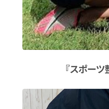
『スポーツ