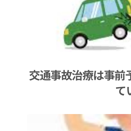
交通事故治療は事前
て