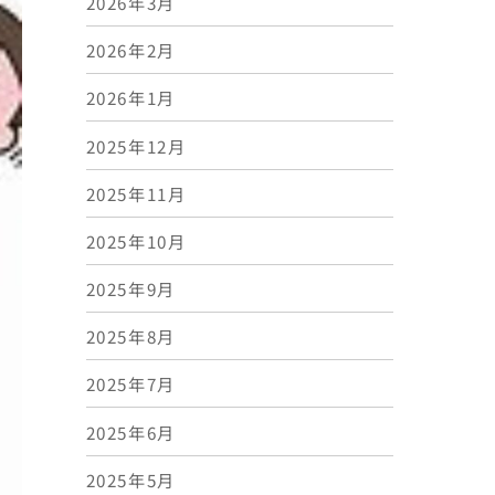
2026年3月
2026年2月
2026年1月
2025年12月
2025年11月
2025年10月
2025年9月
2025年8月
2025年7月
2025年6月
2025年5月