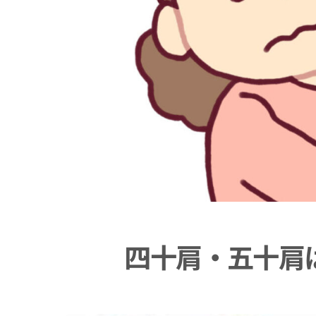
四十肩・五十肩