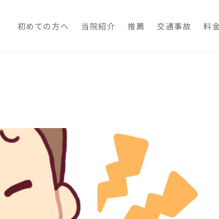
初めての方へ
当院紹介
推薦
交通事故
料