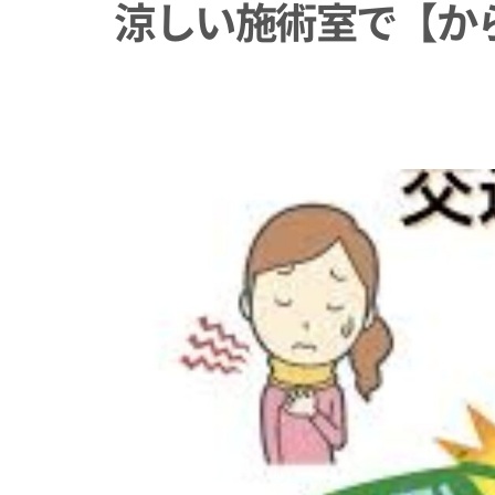
涼しい施術室で【か