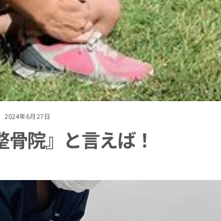
2024年6月27日
整骨院』と言えば！