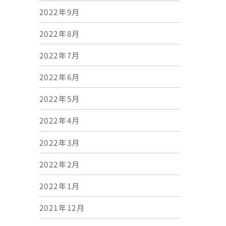
2022年9月
2022年8月
2022年7月
2022年6月
2022年5月
2022年4月
2022年3月
2022年2月
2022年1月
2021年12月