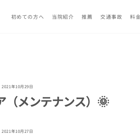
初めての方へ
当院紹介
推薦
交通事故
料
2021年10月29日
ア（メンテナンス）🌞
2021年10月27日