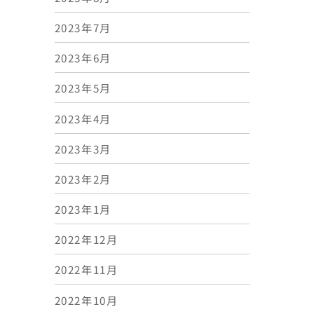
2023年7月
2023年6月
2023年5月
2023年4月
2023年3月
2023年2月
2023年1月
2022年12月
2022年11月
2022年10月