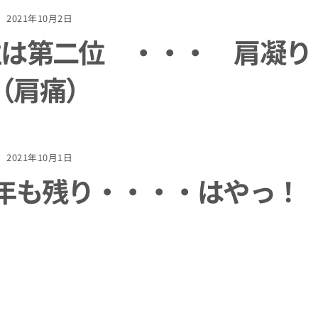
2021年10月2日
性は第二位 ・・・ 肩凝り
（肩痛）
2021年10月1日
今年も残り・・・・はやっ！