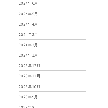
2024年6月
2024年5月
2024年4月
2024年3月
2024年2月
2024年1月
2023年12月
2023年11月
2023年10月
2023年9月
2023年8月