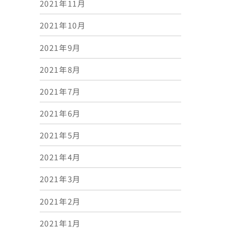
2021年11月
2021年10月
2021年9月
2021年8月
2021年7月
2021年6月
2021年5月
2021年4月
2021年3月
2021年2月
2021年1月