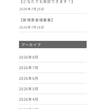
【どなたでも受診できます！】
2026年7月25日
【新規患者様募集】
2026年7月18日
アーカイブ
2026年8月
2026年7月
2026年6月
2026年5月
2026年4月