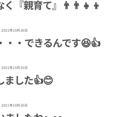
親育て』👨‍👨‍👧‍👦
2021年10月26日
・・できるんです😆👍
2021年10月25日
ました👍😊
2021年10月20日