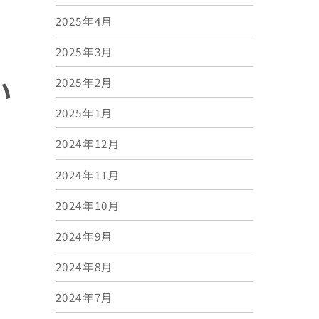
2025年4月
2025年3月
い
2025年2月
2025年1月
2024年12月
2024年11月
2024年10月
2024年9月
2024年8月
2024年7月