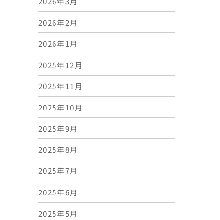
2026年3月
2026年2月
2026年1月
2025年12月
2025年11月
2025年10月
2025年9月
2025年8月
2025年7月
2025年6月
2025年5月