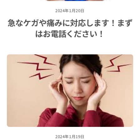
2024年1月20日
急なケガや痛みに対応します！まず
はお電話ください！
2024年1月19日