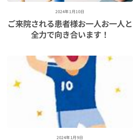
2024年1月10日
ご来院される患者様お一人お一人と
全力で向き合います！
2024年1月9日