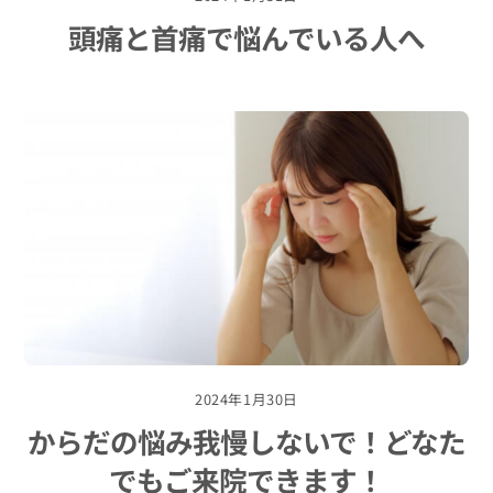
頭痛と首痛で悩んでいる人へ
2024年1月30日
からだの悩み我慢しないで！どなた
でもご来院できます！