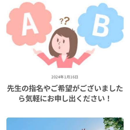
2024年1月16日
先生の指名やご希望がございました
ら気軽にお申し出ください！