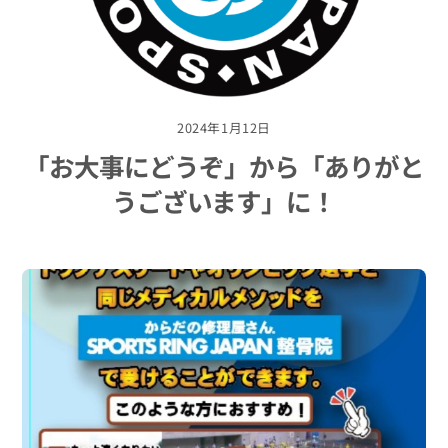
2024年1月12日
「お大事にどうぞ」から「ありがと
うございます」に！