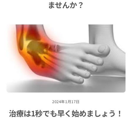
ませんか？
2024年1月17日
治療は1秒でも早く始めましょう！