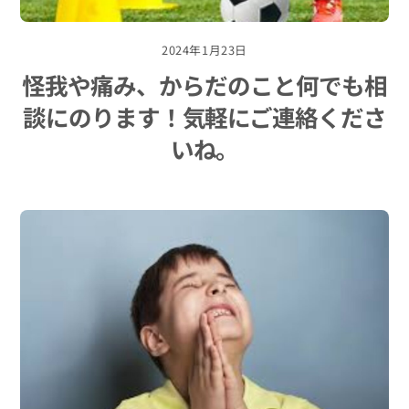
2024年1月23日
怪我や痛み、からだのこと何でも相
談にのります！気軽にご連絡くださ
いね。