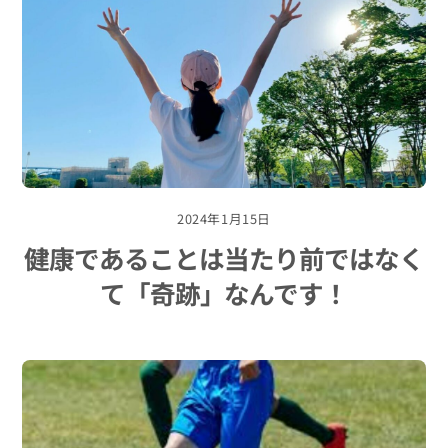
2024年1月15日
健康であることは当たり前ではなく
て「奇跡」なんです！