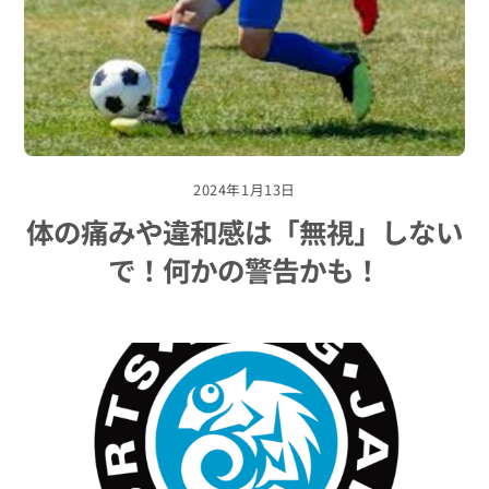
2024年1月13日
体の痛みや違和感は「無視」しない
で！何かの警告かも！