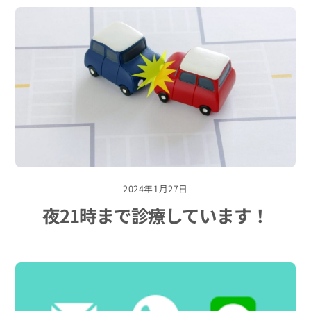
2024年1月27日
夜21時まで診療しています！