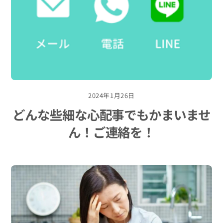
2024年1月26日
どんな些細な心配事でもかまいませ
ん！ご連絡を！