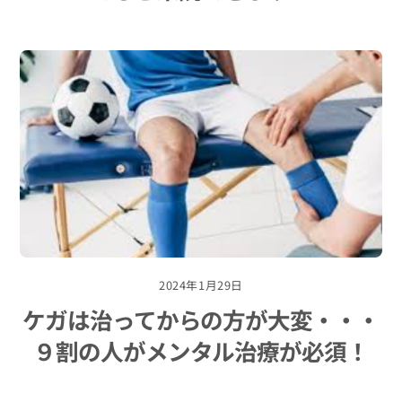
2024年1月29日
ケガは治ってからの方が大変・・・
９割の人がメンタル治療が必須！