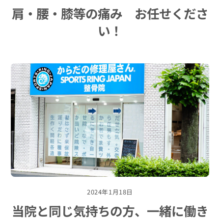
肩・腰・膝等の痛み お任せくださ
い！
2024年1月18日
当院と同じ気持ちの方、一緒に働き