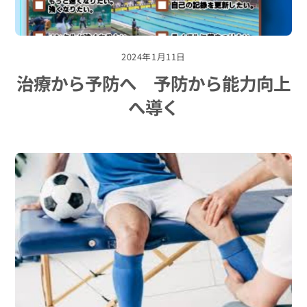
2024年1月11日
治療から予防へ 予防から能力向上
へ導く