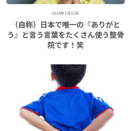
2024年1月22日
（自称）日本で唯一の『ありがと
う』と言う言葉をたくさん使う整骨
院です！笑