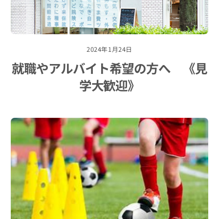
2024年1月24日
就職やアルバイト希望の方へ 《見
学大歓迎》