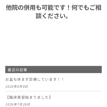
他院の併用も可能です！何でもご相
談ください。
最近の記事
お盆も休まず診療しています！！
2026年8月8日
【臨床実習始まりました】
2026年7月28日