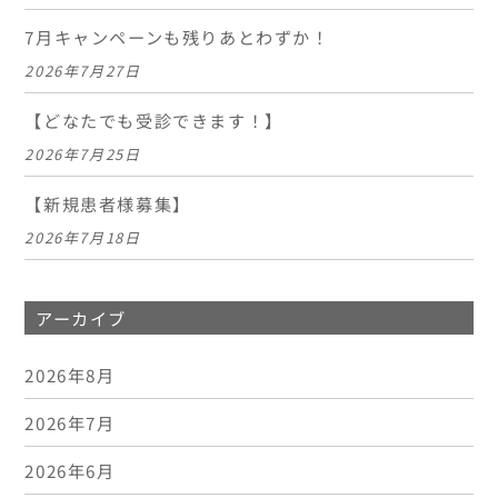
7月キャンペーンも残りあとわずか！
2026年7月27日
【どなたでも受診できます！】
2026年7月25日
【新規患者様募集】
2026年7月18日
アーカイブ
2026年8月
2026年7月
2026年6月