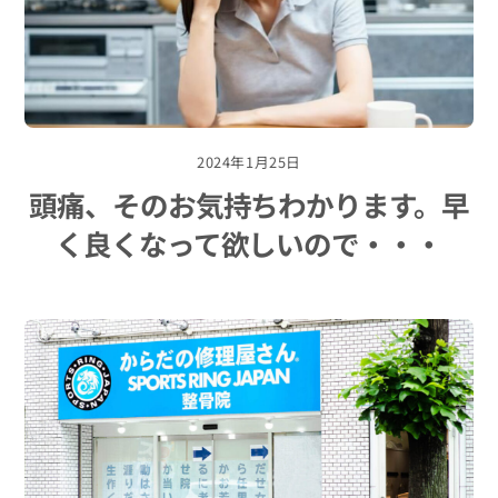
2024年1月25日
頭痛、そのお気持ちわかります。早
く良くなって欲しいので・・・