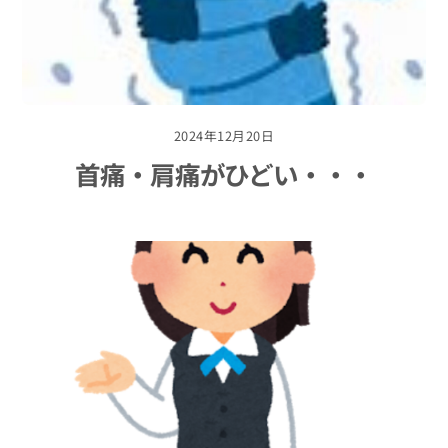
2024年12月20日
首痛・肩痛がひどい・・・