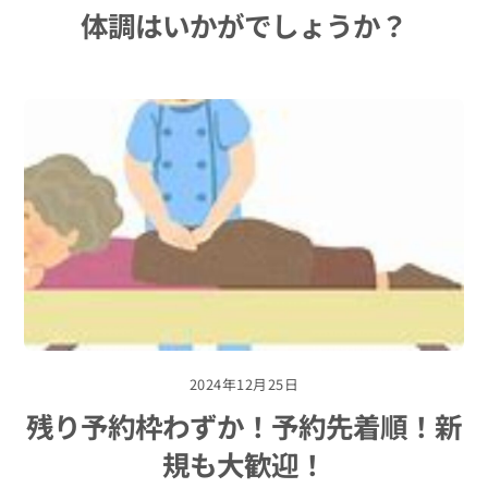
体調はいかがでしょうか？
2024年12月25日
残り予約枠わずか！予約先着順！新
規も大歓迎！