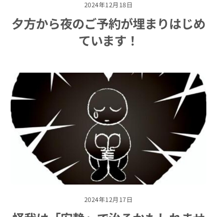
2024年12月18日
夕方から夜のご予約が埋まりはじめ
ています！
2024年12月17日