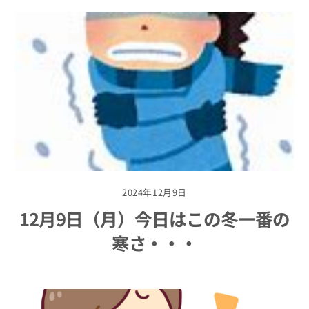
2024年12月9日
12月9日（月）今日はこの冬一番の
寒さ・・・