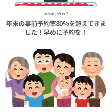
2024年12月19日
年末の事前予約率80％を超えてきま
した！早めに予約を！