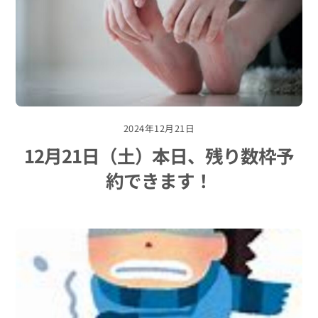
2024年12月21日
12月21日（土）本日、残り数枠予
約できます！