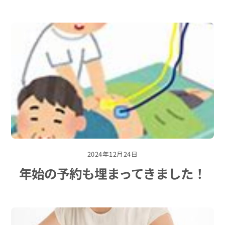
2024年12月24日
年始の予約も埋まってきました！