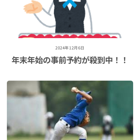
2024年12月6日
年末年始の事前予約が殺到中！！