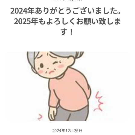
2024年ありがとうございました。
2025年もよろしくお願い致しま
す！
2024年12月26日