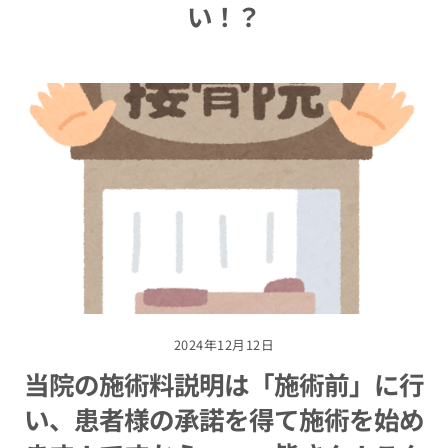
い！？
2024年12月12日
当院の施術料説明は「施術前」に行
い、患者様の承諾を得て施術を始め