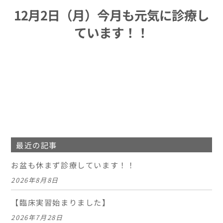
12月2日（月）今月も元気に診療し
ています！！
最近の記事
お盆も休まず診療しています！！
2026年8月8日
【臨床実習始まりました】
2026年7月28日