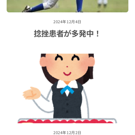
2024年12月4日
捻挫患者が多発中！
2024年12月2日