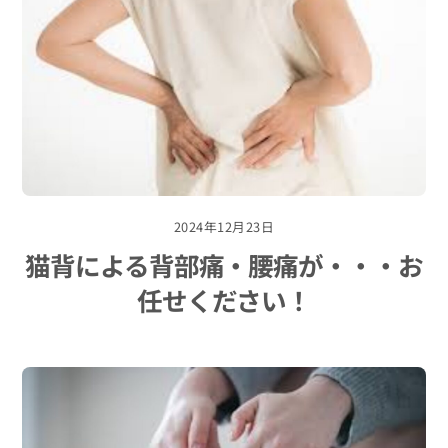
2024年12月23日
猫背による背部痛・腰痛が・・・お
任せください！