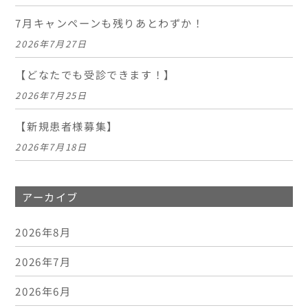
7月キャンペーンも残りあとわずか！
2026年7月27日
【どなたでも受診できます！】
2026年7月25日
【新規患者様募集】
2026年7月18日
アーカイブ
2026年8月
2026年7月
2026年6月