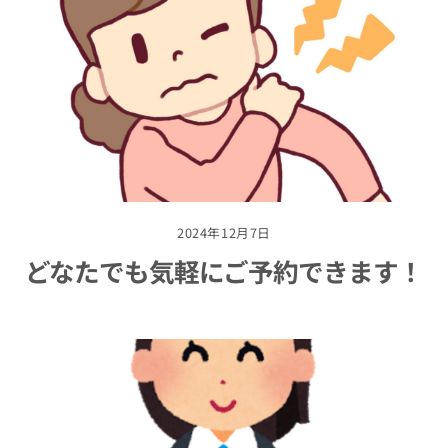
2024年12月7日
どなたでも気軽にご予約できます！