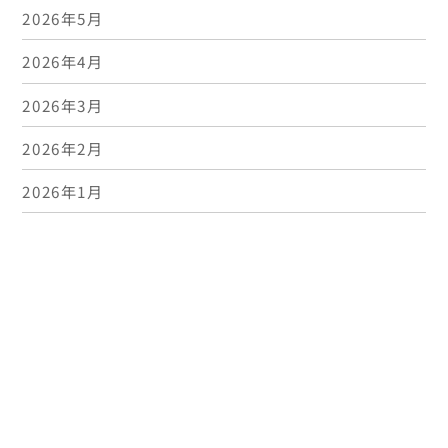
2026年5月
2026年4月
2026年3月
2026年2月
Bac
2026年1月
To
Top
2025年12月
2025年11月
2025年10月
2025年9月
2025年8月