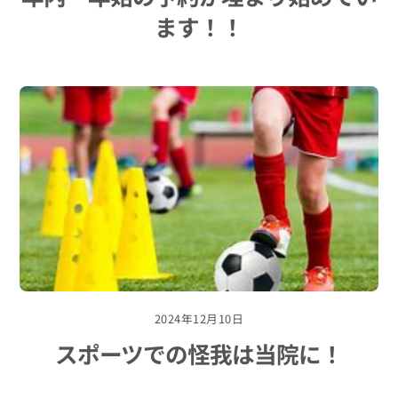
ます！！
2024年12月10日
スポーツでの怪我は当院に！