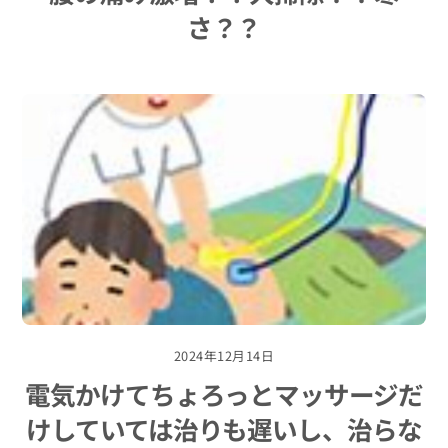
さ？？
2024年12月14日
電気かけてちょろっとマッサージだ
けしていては治りも遅いし、治らな