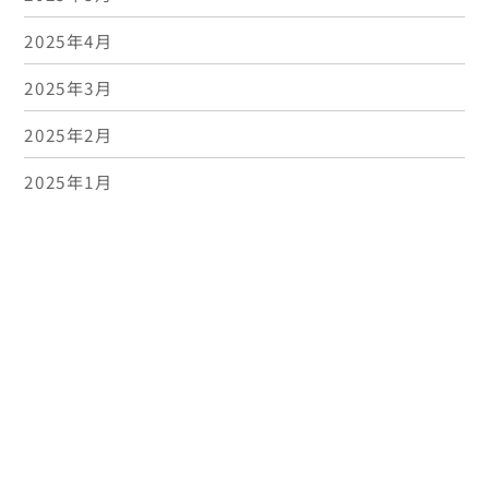
2025年4月
2025年3月
2025年2月
Bac
To
2025年1月
Top
2024年12月
2024年11月
2024年10月
2024年9月
2024年8月
2024年7月