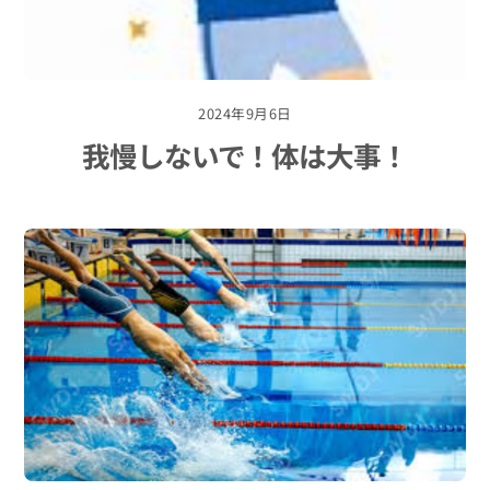
2024年9月6日
我慢しないで！体は大事！