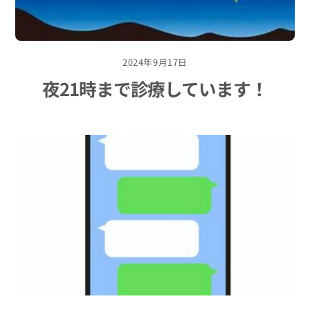
2024年9月17日
夜21時まで診療しています！