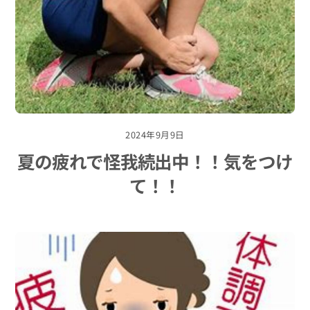
2024年9月9日
夏の疲れで怪我続出中！！気をつけ
て！！