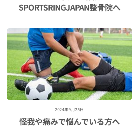
SPORTSRINGJAPAN整骨院へ
2024年9月25日
怪我や痛みで悩んでいる方へ