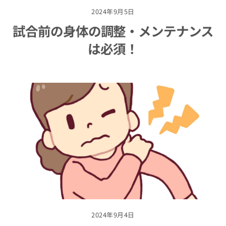
2024年9月5日
試合前の身体の調整・メンテナンス
は必須！
2024年9月4日