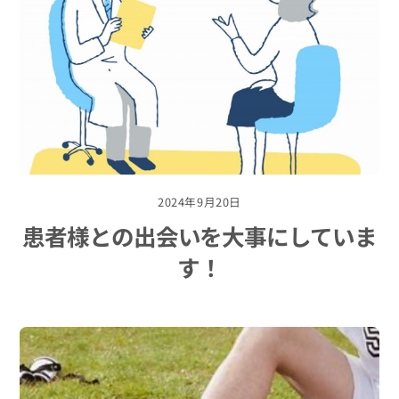
2024年9月20日
患者様との出会いを大事にしていま
す！