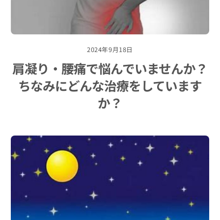
2024年9月18日
肩凝り・腰痛で悩んでいませんか？
ちなみにどんな治療をしています
か？