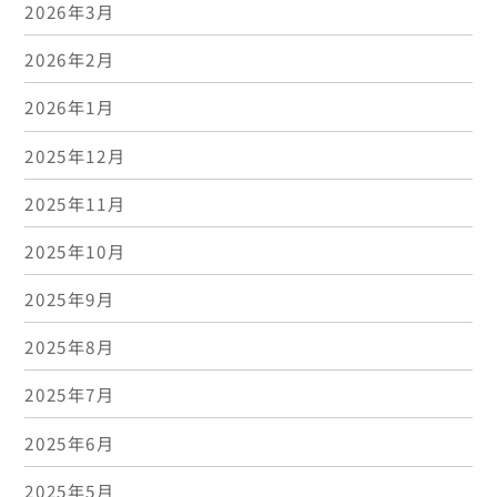
2026年3月
2026年2月
2026年1月
2025年12月
2025年11月
2025年10月
2025年9月
2025年8月
2025年7月
2025年6月
2025年5月