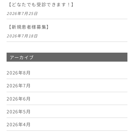
【どなたでも受診できます！】
2026年7月25日
【新規患者様募集】
2026年7月18日
アーカイブ
2026年8月
2026年7月
2026年6月
2026年5月
2026年4月