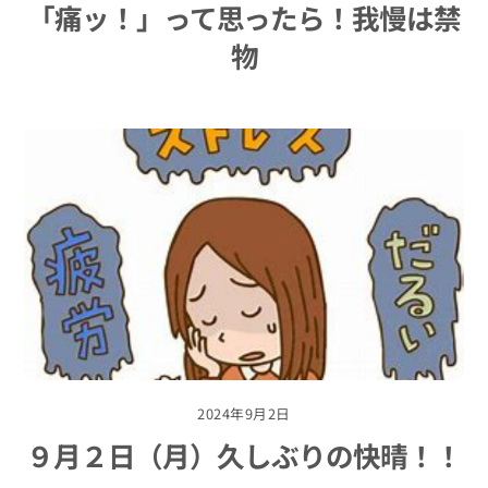
「痛ッ！」って思ったら！我慢は禁
物
2024年9月2日
９月２日（月）久しぶりの快晴！！