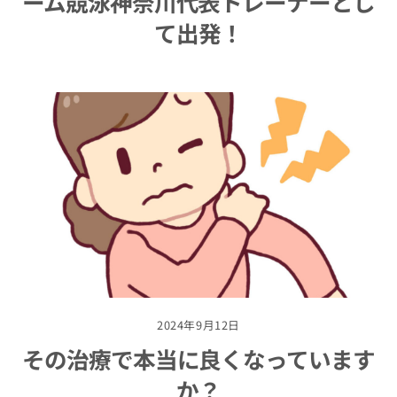
ーム競泳神奈川代表トレーナーとし
て出発！
2024年9月12日
その治療で本当に良くなっています
か？