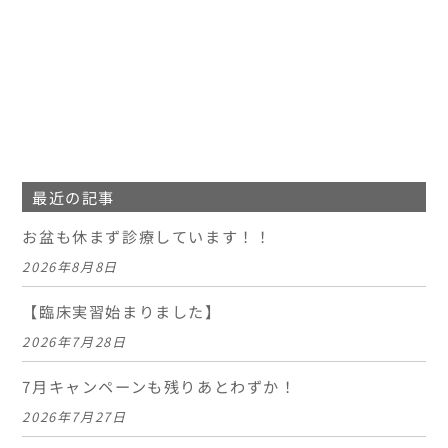
最近の記事
お盆も休まず診療しています！！
2026年8月8日
【臨床実習始まりました】
2026年7月28日
7月キャンペーンも残りあとわずか！
2026年7月27日