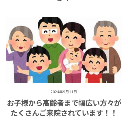
2024年9月11日
お子様から高齢者まで幅広い方々が
たくさんご来院されています！！