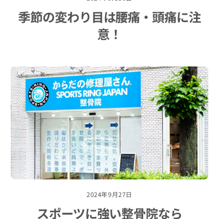
季節の変わり目は腰痛・頭痛に注
意！
2024年9月27日
スポーツに強い整骨院なら