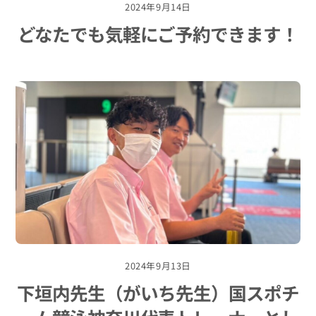
2024年9月14日
どなたでも気軽にご予約できます！
2024年9月13日
下垣内先生（がいち先生）国スポチ