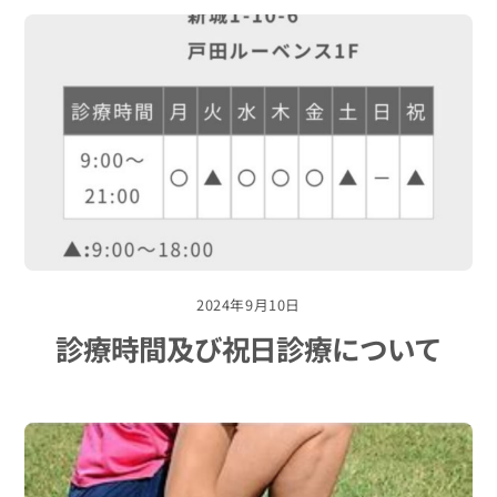
2024年9月10日
診療時間及び祝日診療について