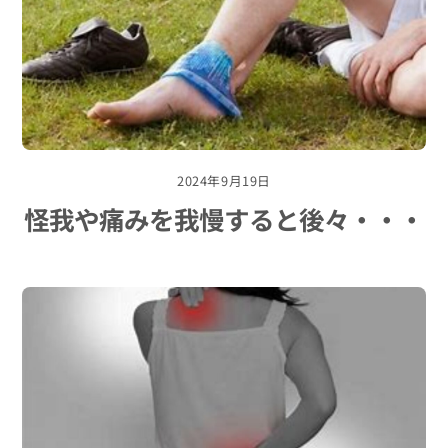
2024年9月19日
怪我や痛みを我慢すると後々・・・