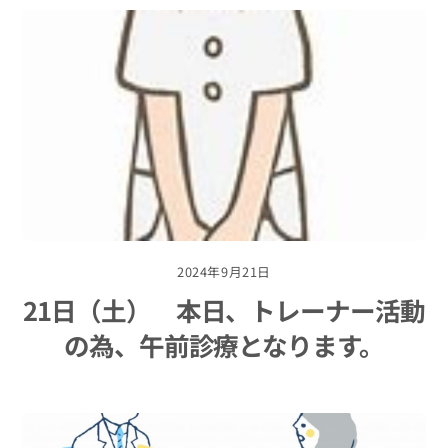
2024年9月21日
21日（土） 本日、トレーナー活動
の為、午前診療となります。