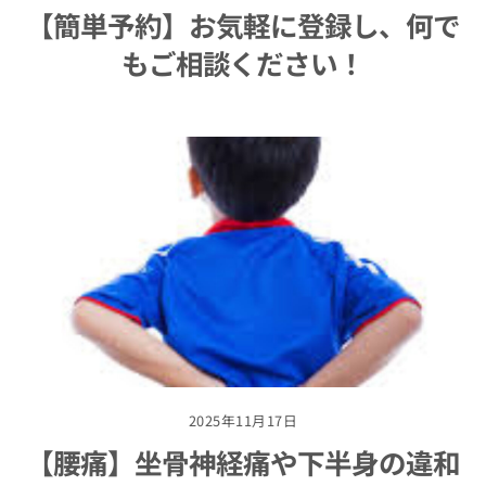
【簡単予約】お気軽に登録し、何で
もご相談ください！
2025年11月17日
【腰痛】坐骨神経痛や下半身の違和