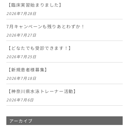
【臨床実習始まりました】
2026年7月28日
7月キャンペーンも残りあとわずか！
2026年7月27日
【どなたでも受診できます！】
2026年7月25日
【新規患者様募集】
2026年7月18日
【神奈川県水泳トレーナー活動】
2026年7月6日
アーカイブ