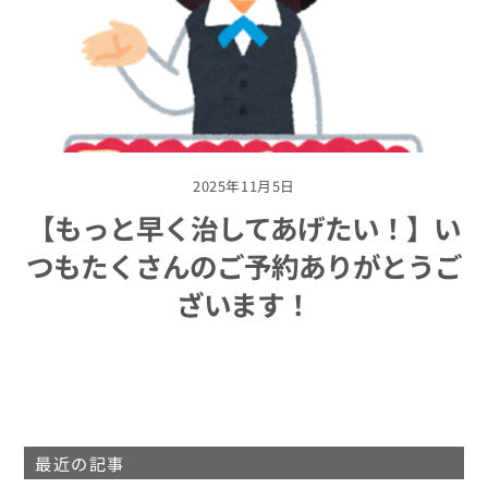
2025年11月5日
【もっと早く治してあげたい！】い
つもたくさんのご予約ありがとうご
ざいます！
最近の記事