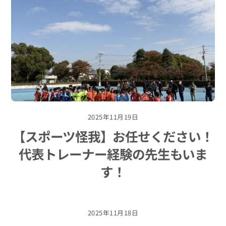
2025年11月19日
【スポーツ怪我】お任せください！
代表トレーナー経験の先生もいま
す！
2025年11月18日