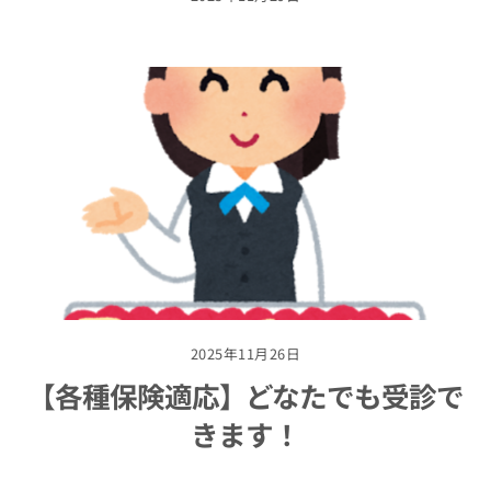
2025年11月26日
【各種保険適応】どなたでも受診で
きます！