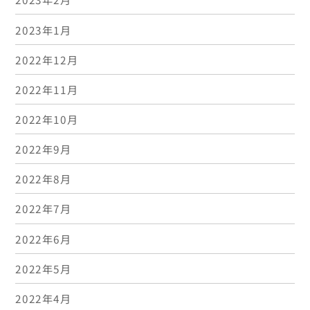
2023年1月
2022年12月
2022年11月
2022年10月
2022年9月
2022年8月
2022年7月
2022年6月
2022年5月
2022年4月