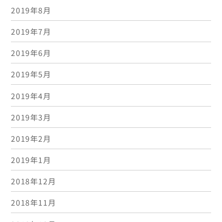
2019年8月
2019年7月
2019年6月
2019年5月
2019年4月
2019年3月
2019年2月
2019年1月
2018年12月
2018年11月