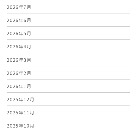
2026年7月
2026年6月
2026年5月
2026年4月
2026年3月
2026年2月
2026年1月
2025年12月
2025年11月
2025年10月