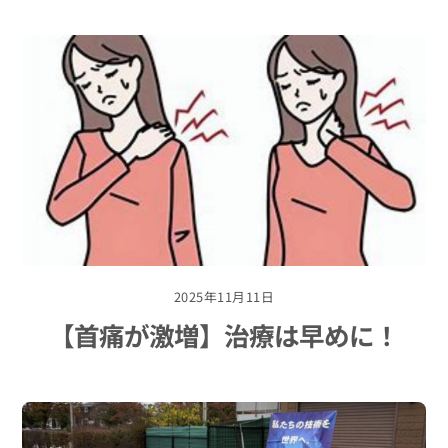
2025年11月11日
【首痛が激増】治療は早めに！