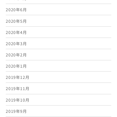
2020年6月
2020年5月
2020年4月
2020年3月
2020年2月
2020年1月
2019年12月
2019年11月
2019年10月
2019年9月