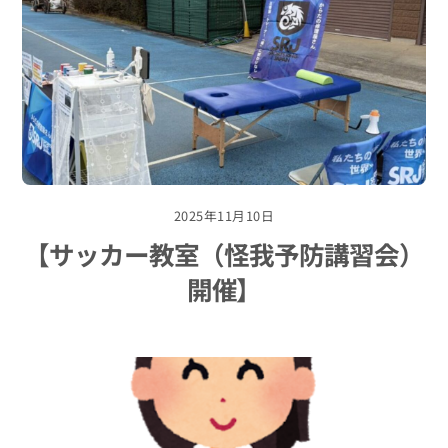
2025年11月10日
【サッカー教室（怪我予防講習会）
開催】