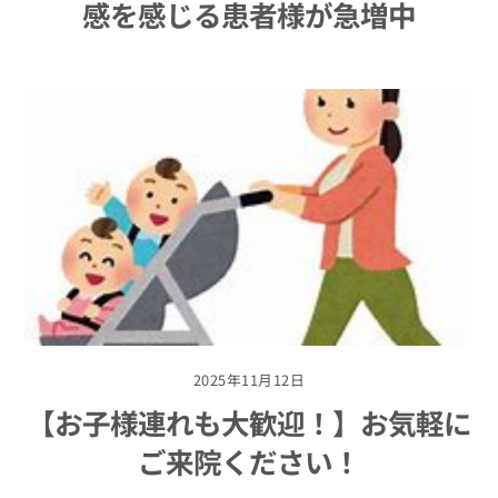
感を感じる患者様が急増中
2025年11月12日
【お子様連れも大歓迎！】お気軽に
ご来院ください！