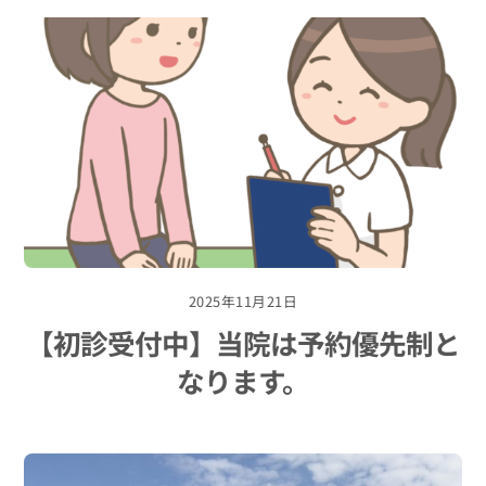
2025年11月21日
【初診受付中】当院は予約優先制と
なります。