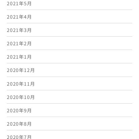
2021年5月
2021年4月
2021年3月
2021年2月
2021年1月
2020年12月
2020年11月
2020年10月
2020年9月
2020年8月
2020年7月