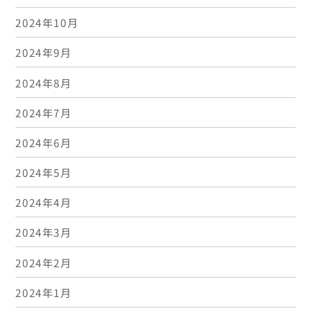
2024年10月
2024年9月
2024年8月
2024年7月
2024年6月
2024年5月
2024年4月
2024年3月
2024年2月
2024年1月