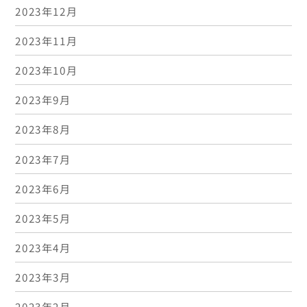
2023年12月
2023年11月
2023年10月
2023年9月
2023年8月
2023年7月
2023年6月
2023年5月
2023年4月
2023年3月
2023年2月