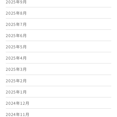
2025年9月
2025年8月
2025年7月
2025年6月
2025年5月
2025年4月
2025年3月
2025年2月
2025年1月
2024年12月
2024年11月