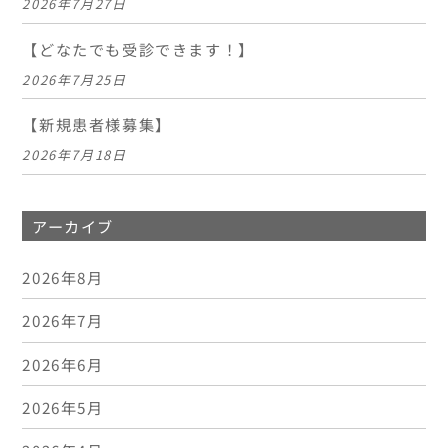
2026年7月27日
【どなたでも受診できます！】
2026年7月25日
【新規患者様募集】
2026年7月18日
アーカイブ
2026年8月
2026年7月
2026年6月
2026年5月