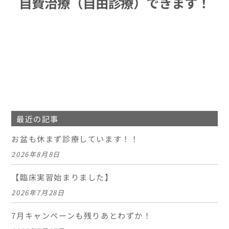
自費治療（自由診療）できます！
最近の記事
お盆も休まず診療しています！！
2026年8月8日
【臨床実習始まりました】
2026年7月28日
7月キャンペーンも残りあとわずか！