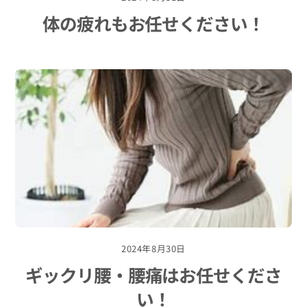
体の疲れもお任せください！
2024年8月30日
ギックリ腰・腰痛はお任せくださ
い！