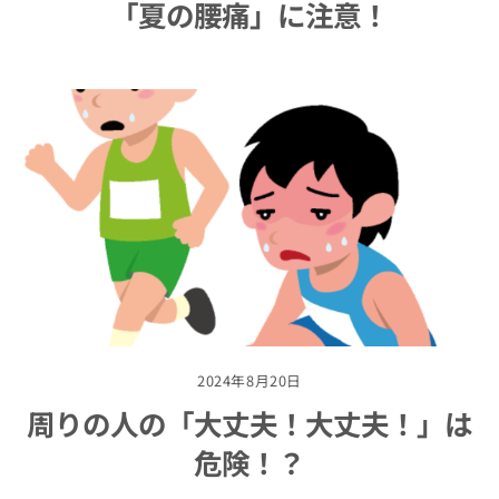
「夏の腰痛」に注意！
2024年8月20日
周りの人の「大丈夫！大丈夫！」は
危険！？