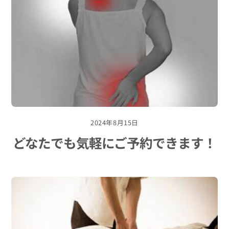
2024年8月15日
どなたでも気軽にご予約できます！