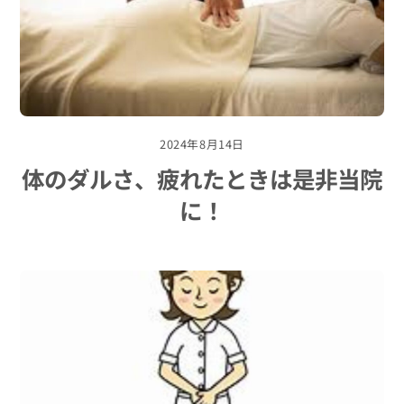
2024年8月14日
体のダルさ、疲れたときは是非当院
に！