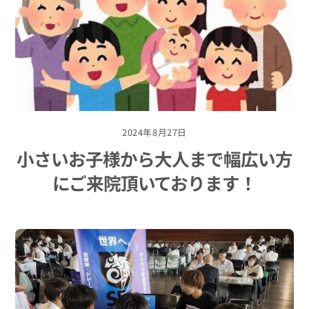
2024年8月27日
小さいお子様から大人まで幅広い方
にご来院頂いております！