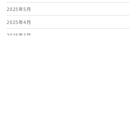
2025年5月
Bac
2025年4月
To
2025年3月
Top
2025年2月
2025年1月
2024年12月
2024年11月
2024年10月
2024年9月
2024年8月