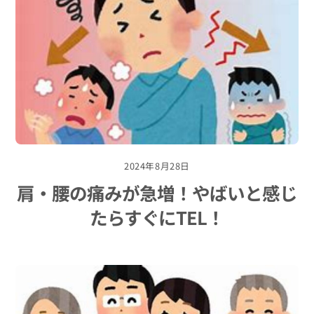
2024年8月28日
肩・腰の痛みが急増！やばいと感じ
たらすぐにTEL！