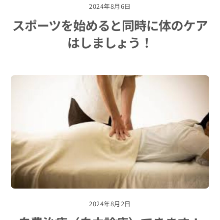
2024年8月6日
スポーツを始めると同時に体のケア
はしましょう！
2024年8月2日