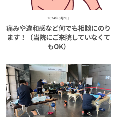
2024年8月9日
痛みや違和感など何でも相談にのり
ます！（当院にご来院していなくて
もOK）