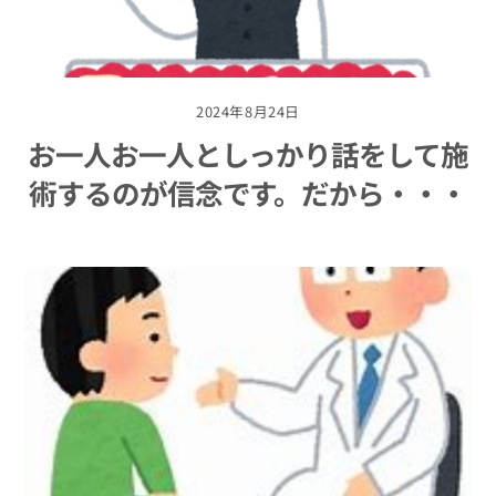
2024年8月24日
お一人お一人としっかり話をして施
術するのが信念です。だから・・・