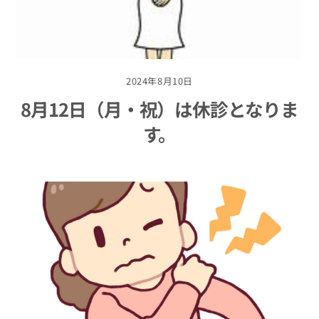
2024年8月10日
8月12日（月・祝）は休診となりま
す。