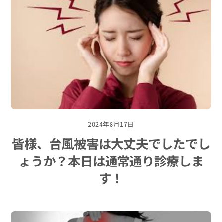
2024年8月17日
皆様、台風被害は大丈夫でしたでし
ょうか？本日は通常通り診療しま
す！