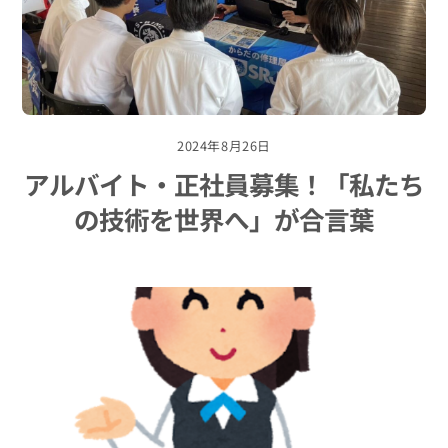
2024年8月26日
アルバイト・正社員募集！「私たち
の技術を世界へ」が合言葉