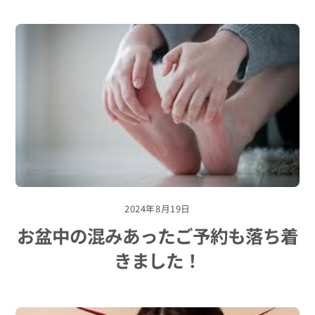
2024年8月19日
お盆中の混みあったご予約も落ち着
きました！