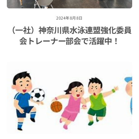
2024年8月8日
（一社）神奈川県水泳連盟強化委員
会トレーナー部会で活躍中！