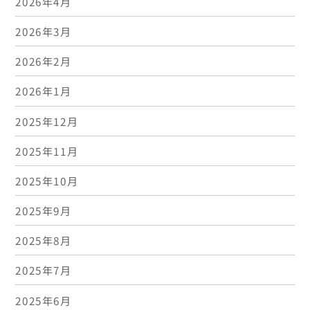
2026年4月
2026年3月
2026年2月
2026年1月
2025年12月
2025年11月
2025年10月
2025年9月
2025年8月
2025年7月
2025年6月