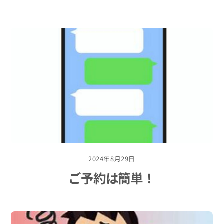
2024年8月29日
ご予約は簡単！