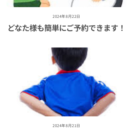
2024年8月22日
どなた様も簡単にご予約できます！
2024年8月21日