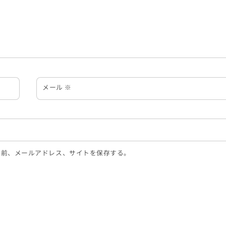
メール
※
名前、メールアドレス、サイトを保存する。