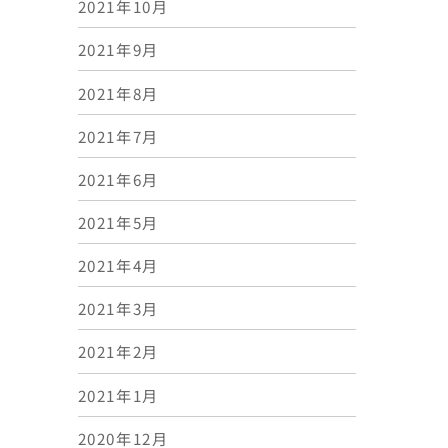
2021年10月
2021年9月
2021年8月
2021年7月
2021年6月
2021年5月
2021年4月
2021年3月
2021年2月
2021年1月
2020年12月