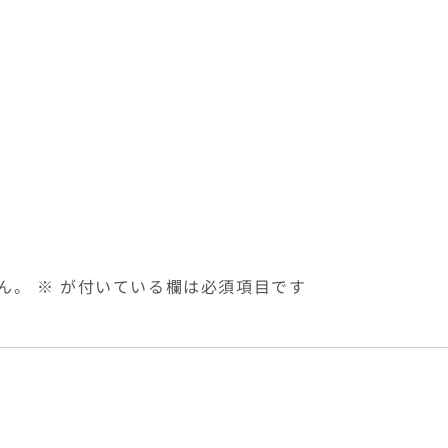
ん。
※
が付いている欄は必須項目です