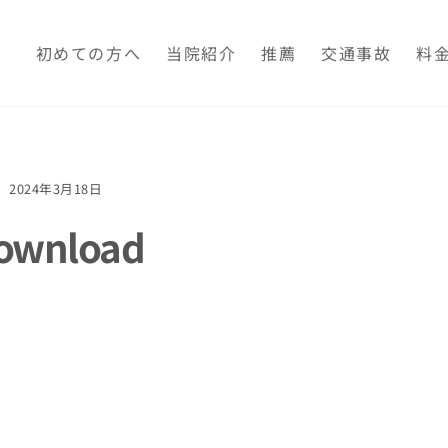
初めての方へ
当院紹介
推薦
交通事故
料
2024年3月18日
ownload