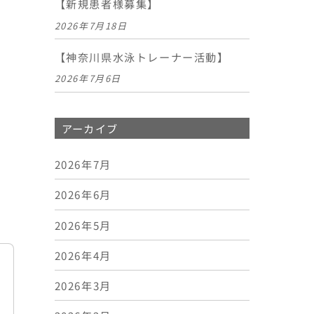
【新規患者様募集】
2026年7月18日
【神奈川県水泳トレーナー活動】
2026年7月6日
アーカイブ
2026年7月
2026年6月
2026年5月
2026年4月
2026年3月