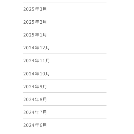
2025年3月
2025年2月
2025年1月
2024年12月
2024年11月
2024年10月
2024年9月
2024年8月
2024年7月
2024年6月