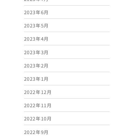
2023年6月
2023年5月
2023年4月
2023年3月
2023年2月
2023年1月
2022年12月
2022年11月
2022年10月
2022年9月