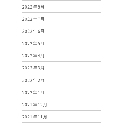
2022年8月
2022年7月
2022年6月
2022年5月
2022年4月
2022年3月
2022年2月
2022年1月
2021年12月
2021年11月