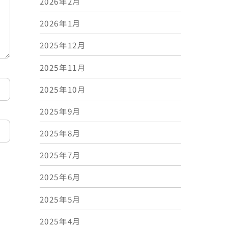
2026年2月
2026年1月
2025年12月
2025年11月
2025年10月
2025年9月
2025年8月
2025年7月
2025年6月
2025年5月
2025年4月