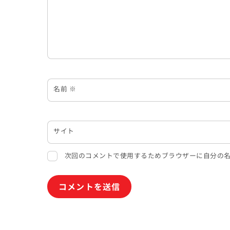
名前
※
サイト
次回のコメントで使用するためブラウザーに自分の