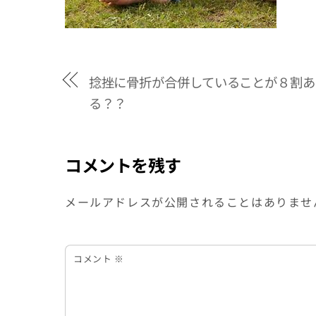
捻挫に骨折が合併していることが８割あ
る？？
コメントを残す
メールアドレスが公開されることはありませ
コメント
※