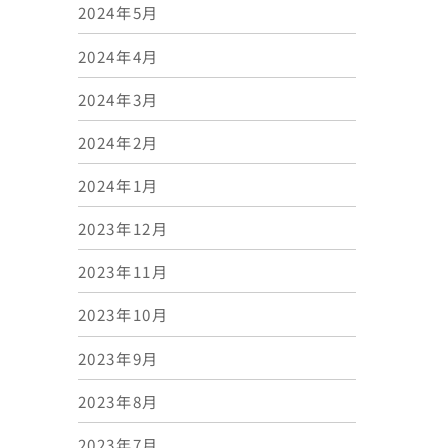
2024年5月
2024年4月
2024年3月
2024年2月
2024年1月
2023年12月
2023年11月
2023年10月
2023年9月
2023年8月
2023年7月