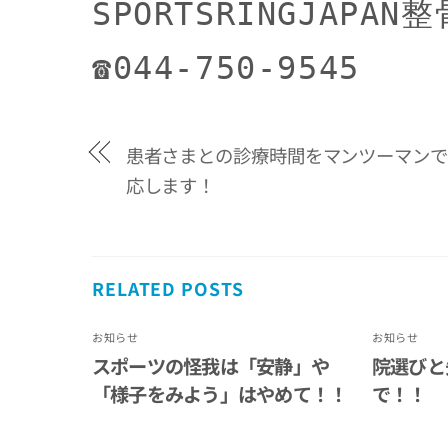
SPORTSRINGJAP
☎044-750-9545
患者さまとの診療時間をマンツーマンで
応します！
RELATED POSTS
お知らせ
お知らせ
スポーツの怪我は「安静」や
院選びと
「様子をみよう」はやめて！！
で！！