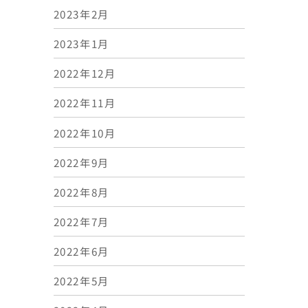
2023年2月
2023年1月
2022年12月
2022年11月
2022年10月
2022年9月
2022年8月
2022年7月
2022年6月
2022年5月