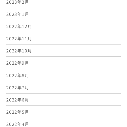
2023年2月
2023年1月
2022年12月
2022年11月
2022年10月
2022年9月
2022年8月
2022年7月
2022年6月
2022年5月
2022年4月