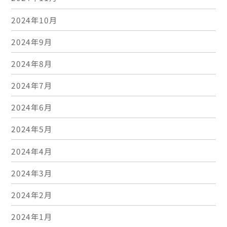
2024年10月
2024年9月
2024年8月
2024年7月
2024年6月
2024年5月
2024年4月
2024年3月
2024年2月
2024年1月