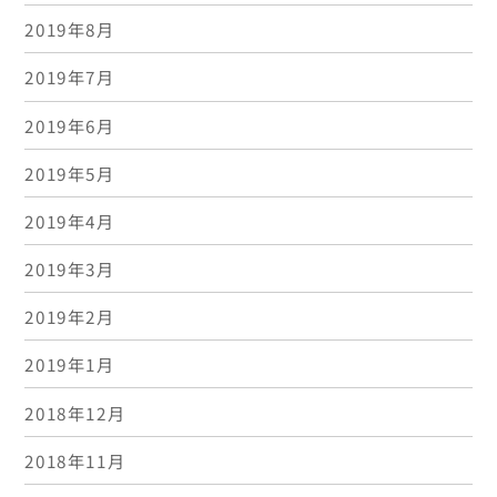
2019年8月
2019年7月
2019年6月
2019年5月
2019年4月
2019年3月
2019年2月
2019年1月
2018年12月
2018年11月