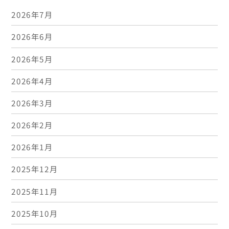
2026年7月
2026年6月
2026年5月
2026年4月
2026年3月
2026年2月
2026年1月
2025年12月
2025年11月
2025年10月