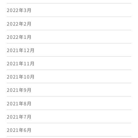
2022年3月
2022年2月
2022年1月
2021年12月
2021年11月
2021年10月
2021年9月
2021年8月
2021年7月
2021年6月