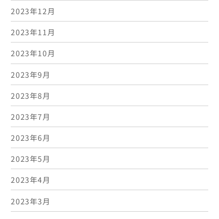
2023年12月
2023年11月
2023年10月
2023年9月
2023年8月
2023年7月
2023年6月
2023年5月
2023年4月
2023年3月