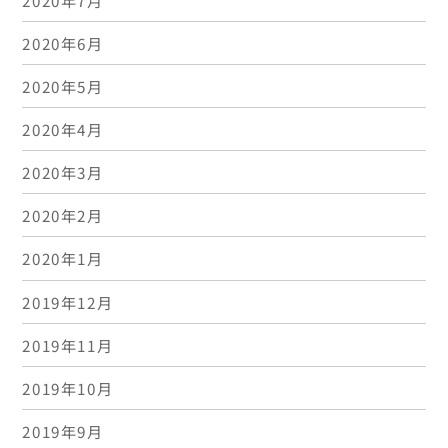
2020年6月
2020年5月
2020年4月
2020年3月
2020年2月
2020年1月
2019年12月
2019年11月
2019年10月
2019年9月