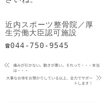
近内スポーツ整骨院／厚
生労働大臣認可施設
☎044-750-9545
痛みが引かない。動きが悪い。それって・・・本当
は・・・
大事なお体をお預かりしている以上、全力でサポー
トします！