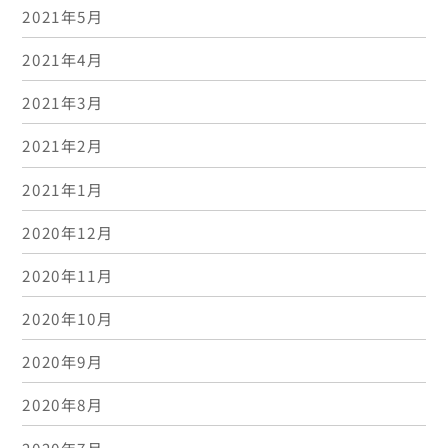
2021年5月
2021年4月
2021年3月
2021年2月
2021年1月
2020年12月
2020年11月
2020年10月
2020年9月
2020年8月
2020年7月