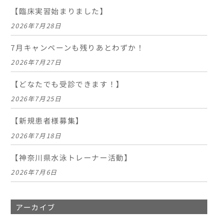
【臨床実習始まりました】
2026年7月28日
7月キャンペーンも残りあとわずか！
2026年7月27日
【どなたでも受診できます！】
2026年7月25日
【新規患者様募集】
2026年7月18日
【神奈川県水泳トレーナー活動】
2026年7月6日
アーカイブ