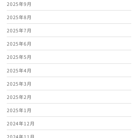
2025年9月
2025年8月
2025年7月
2025年6月
2025年5月
2025年4月
2025年3月
2025年2月
2025年1月
2024年12月
2024年11月