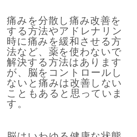
痛みを分散し痛み改善を
する方法やアドレナリン
時に痛みを緩和させる方
法など、薬を使わないで
解決する方法はあります
が、脳をコントロールし
ないと痛みは改善しない
こともあると思っていま
す。
脳はいわゆる健康な状態