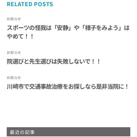
RELATED POSTS
お知らせ
スポーツの怪我は「安静」や「様子をみよう」は
やめて！！
お知らせ
院選びと先生選びは失敗しないで！！
お知らせ
川崎市で交通事故治療をお探しなら是非当院に！
最近の記事