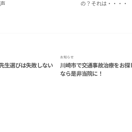
声
の？それは・・・・
お知らせ
先生選びは失敗しない
川崎市で交通事故治療をお探
なら是非当院に！