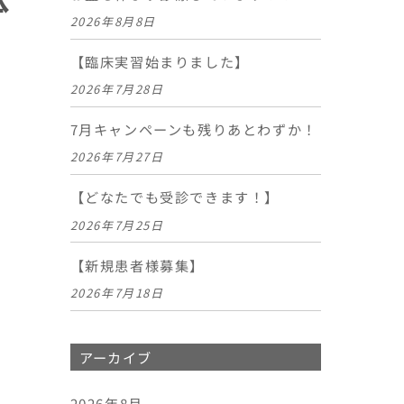
2026年8月8日
【臨床実習始まりました】
2026年7月28日
7月キャンペーンも残りあとわずか！
2026年7月27日
【どなたでも受診できます！】
2026年7月25日
【新規患者様募集】
2026年7月18日
アーカイブ
2026年8月