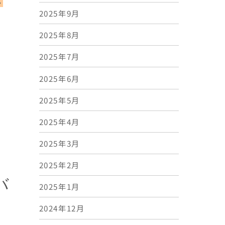
2025年9月
2025年8月
2025年7月
2025年6月
2025年5月
2025年4月
2025年3月
2025年2月
バ
2025年1月
2024年12月