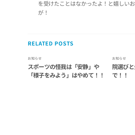
を受けたことはなかったよ！と嬉しいお
が！
RELATED POSTS
お知らせ
お知らせ
スポーツの怪我は「安静」や
院選びと
「様子をみよう」はやめて！！
で！！