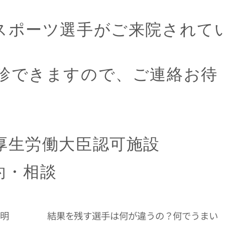
スポーツ選手がご来院されて
診できますので、ご連絡お待
厚生労働大臣認可施設
予約・相談
明
結果を残す選手は何が違うの？何でうまい