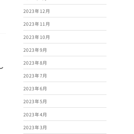
2023年12月
2023年11月
2023年10月
2023年9月
2023年8月
し
2023年7月
2023年6月
2023年5月
2023年4月
2023年3月