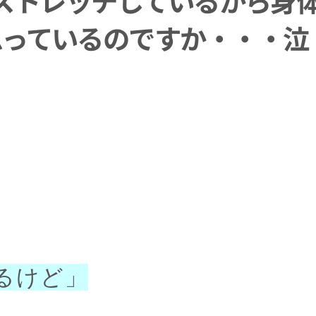
思っているのですか・・・泣
るけど」