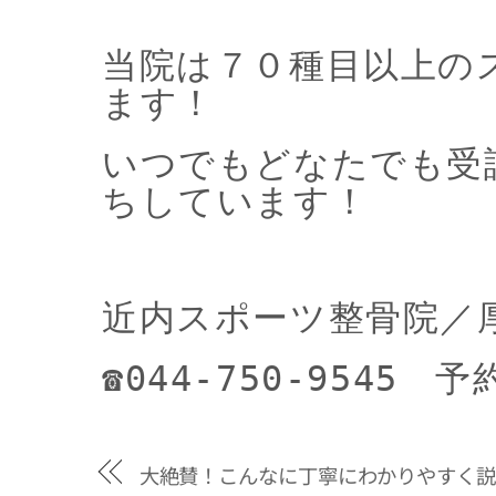
当院は７０種目以上の
ます！
いつでもどなたでも受
ちしています！
近内スポーツ整骨院／
☎044-750-9545 
大絶賛！こんなに丁寧にわかりやすく説