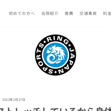
初めての方へ
当院紹介
推薦
交通事故
料
2023年1月27日
ストレッチしているから身