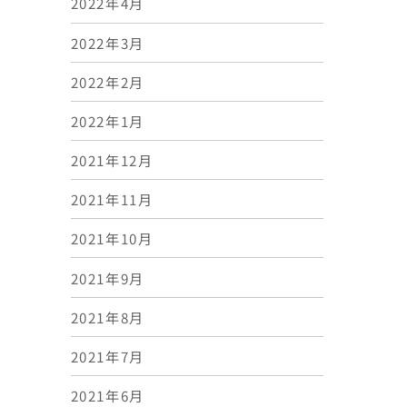
2022年4月
2022年3月
2022年2月
2022年1月
2021年12月
2021年11月
2021年10月
2021年9月
2021年8月
2021年7月
2021年6月