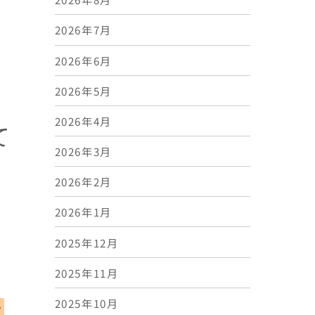
2026年7月
2026年6月
2026年5月
2026年4月
て
2026年3月
2026年2月
2026年1月
2025年12月
2025年11月
2025年10月
は