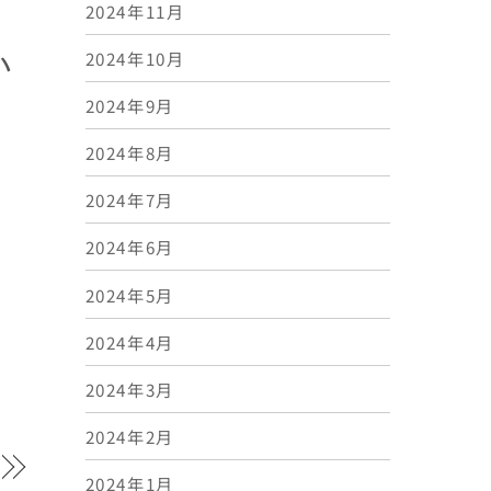
2024年11月
い
2024年10月
2024年9月
2024年8月
2024年7月
2024年6月
2024年5月
2024年4月
2024年3月
2024年2月
2024年1月