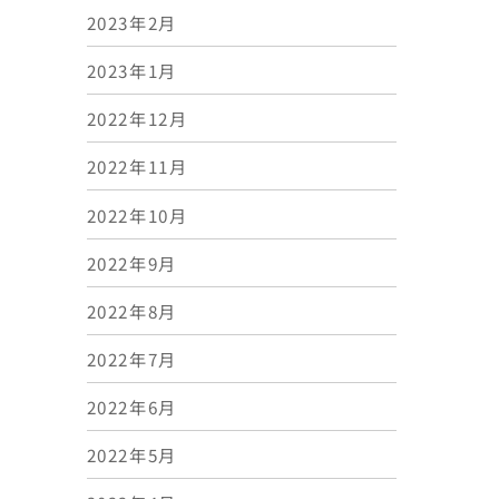
2023年2月
2023年1月
2022年12月
2022年11月
2022年10月
2022年9月
2022年8月
2022年7月
2022年6月
2022年5月