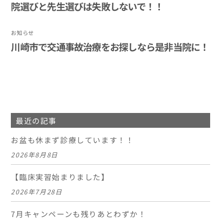
院選びと先生選びは失敗しないで！！
お知らせ
川崎市で交通事故治療をお探しなら是非当院に！
最近の記事
お盆も休まず診療しています！！
2026年8月8日
【臨床実習始まりました】
2026年7月28日
7月キャンペーンも残りあとわずか！