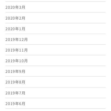
2020年3月
2020年2月
2020年1月
2019年12月
2019年11月
2019年10月
2019年9月
2019年8月
2019年7月
2019年6月