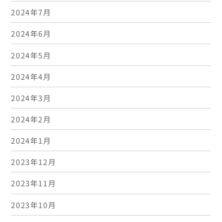
2024年7月
2024年6月
2024年5月
2024年4月
2024年3月
2024年2月
2024年1月
2023年12月
2023年11月
2023年10月