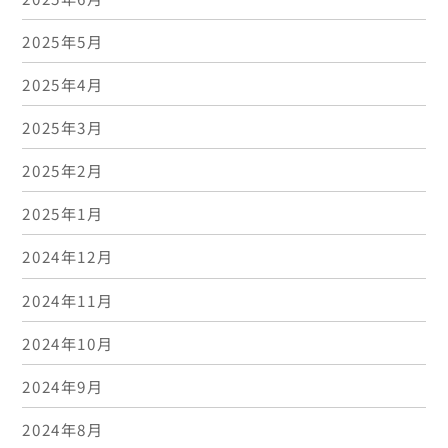
2025年5月
2025年4月
2025年3月
2025年2月
2025年1月
2024年12月
2024年11月
2024年10月
2024年9月
2024年8月