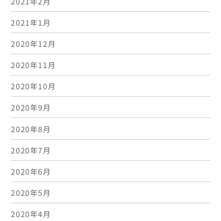
2021年2月
2021年1月
2020年12月
2020年11月
2020年10月
2020年9月
2020年8月
2020年7月
2020年6月
2020年5月
2020年4月