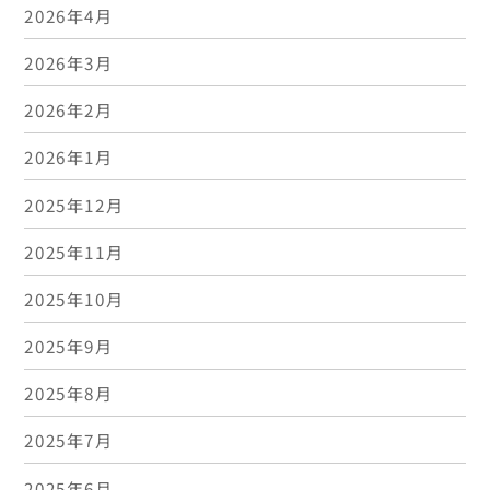
2026年4月
2026年3月
2026年2月
2026年1月
2025年12月
2025年11月
2025年10月
2025年9月
2025年8月
2025年7月
2025年6月