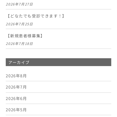
2026年7月27日
【どなたでも受診できます！】
2026年7月25日
【新規患者様募集】
2026年7月18日
アーカイブ
2026年8月
2026年7月
2026年6月
2026年5月