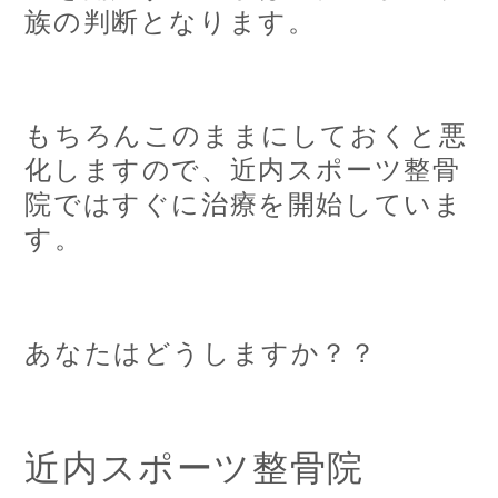
族の判断となります。
もちろんこのままにしておくと悪
化しますので、近内スポーツ整骨
院ではすぐに治療を開始していま
す。
あなたはどうしますか？？
近内スポーツ整骨院