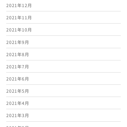
2021年12月
2021年11月
2021年10月
2021年9月
2021年8月
2021年7月
2021年6月
2021年5月
2021年4月
2021年3月