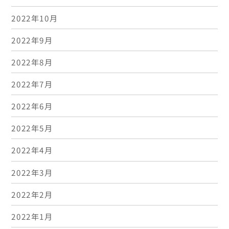
2022年10月
2022年9月
2022年8月
2022年7月
2022年6月
2022年5月
2022年4月
2022年3月
2022年2月
2022年1月