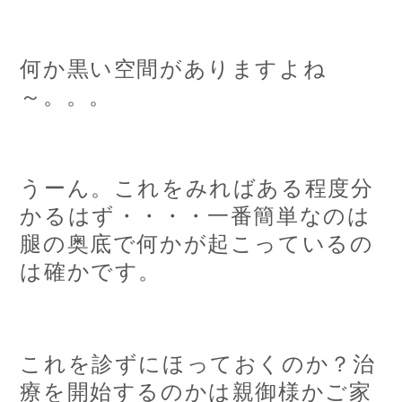
何か黒い空間がありますよね
～。。。
うーん。これをみればある程度分
かるはず・・・・一番簡単なのは
腿の奥底で何かが起こっているの
は確かです。
これを診ずにほっておくのか？治
療を開始するのかは親御様かご家