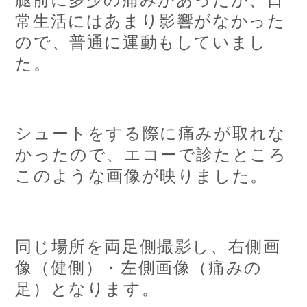
常生活にはあまり影響がなかった
ので、普通に運動もしていまし
た。
シュートをする際に痛みが取れな
かったので、エコーで診たところ
このような画像が映りました。
同じ場所を両足側撮影し、右側画
像（健側）・左側画像（痛みの
足）となります。