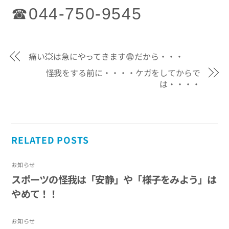
☎044-750-9545
痛い💥は急にやってきます😨だから・・・
怪我をする前に・・・・ケガをしてからで
は・・・・
RELATED POSTS
お知らせ
スポーツの怪我は「安静」や「様子をみよう」は
やめて！！
お知らせ