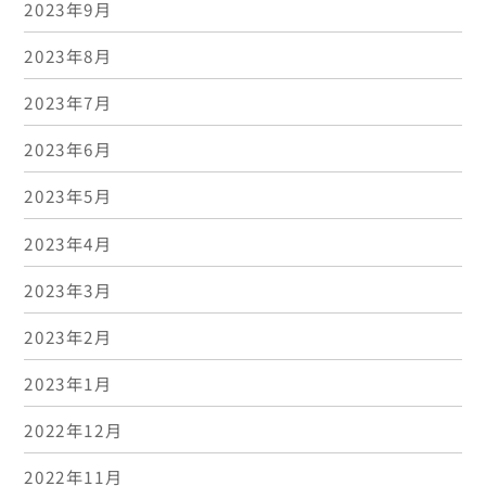
2023年9月
2023年8月
2023年7月
2023年6月
2023年5月
2023年4月
2023年3月
2023年2月
2023年1月
2022年12月
2022年11月