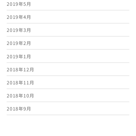
2019年5月
2019年4月
2019年3月
2019年2月
2019年1月
2018年12月
2018年11月
2018年10月
2018年9月