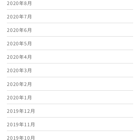
2020年8月
2020年7月
2020年6月
2020年5月
2020年4月
2020年3月
2020年2月
2020年1月
2019年12月
2019年11月
2019年10月