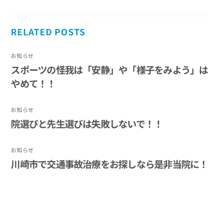
RELATED POSTS
お知らせ
スポーツの怪我は「安静」や「様子をみよう」は
やめて！！
お知らせ
院選びと先生選びは失敗しないで！！
お知らせ
川崎市で交通事故治療をお探しなら是非当院に！