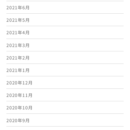
2021年6月
2021年5月
2021年4月
2021年3月
2021年2月
2021年1月
2020年12月
2020年11月
2020年10月
2020年9月