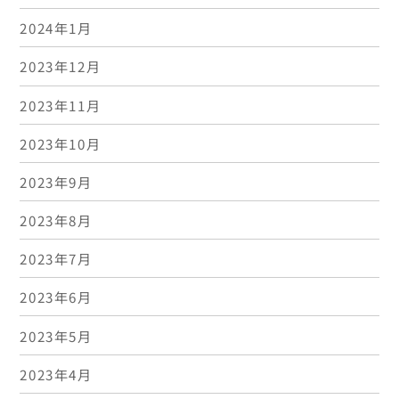
2024年1月
2023年12月
2023年11月
2023年10月
2023年9月
2023年8月
2023年7月
2023年6月
2023年5月
2023年4月