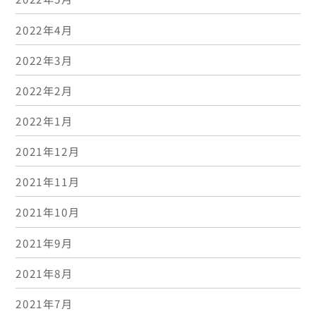
2022年4月
2022年3月
2022年2月
2022年1月
2021年12月
2021年11月
2021年10月
2021年9月
2021年8月
2021年7月