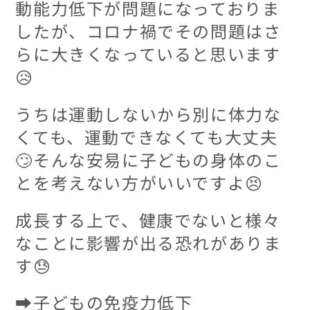
動能力低下が問題になっておりま
したが、コロナ禍でその問題はさ
らに大きくなっていると思います
😥
うちは運動しないから別に体力な
くても、運動できなくても大丈夫
🙄そんな安易に子どもの身体のこ
とを考えない方がいいですよ😣
成長する上で、健康でないと様々
なことに影響が出る恐れがありま
す😓
➡子どもの免疫力低下