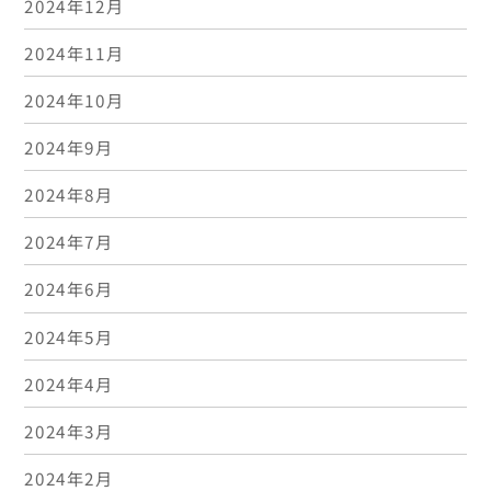
2024年12月
2024年11月
2024年10月
2024年9月
2024年8月
2024年7月
2024年6月
2024年5月
2024年4月
2024年3月
2024年2月