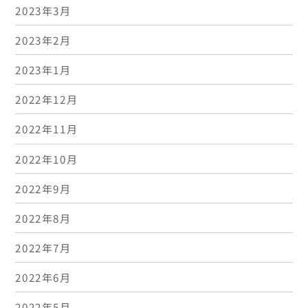
2023年3月
2023年2月
2023年1月
2022年12月
2022年11月
2022年10月
2022年9月
2022年8月
2022年7月
2022年6月
2022年5月