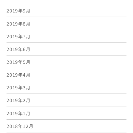
2019年9月
2019年8月
2019年7月
2019年6月
2019年5月
2019年4月
2019年3月
2019年2月
2019年1月
2018年12月