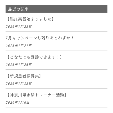
最近の記事
【臨床実習始まりました】
2026年7月28日
7月キャンペーンも残りあとわずか！
2026年7月27日
【どなたでも受診できます！】
2026年7月25日
【新規患者様募集】
2026年7月18日
【神奈川県水泳トレーナー活動】
2026年7月6日