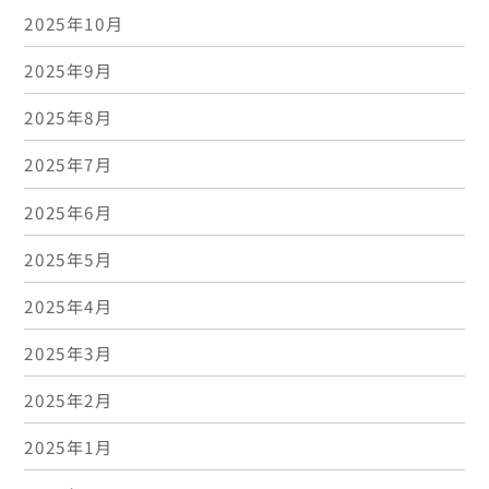
2025年10月
2025年9月
2025年8月
2025年7月
2025年6月
2025年5月
2025年4月
2025年3月
2025年2月
2025年1月