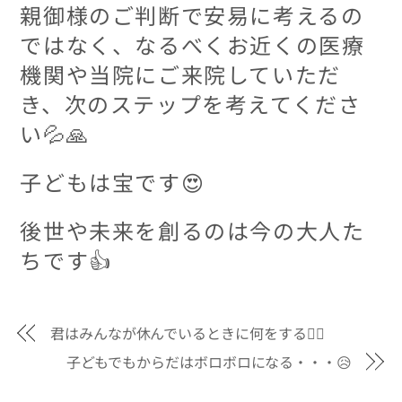
親御様のご判断で安易に考えるの
ではなく、なるべくお近くの医療
機関や当院にご来院していただ
き、次のステップを考えてくださ
い💦🙏
子どもは宝です😍
後世や未来を創るのは今の大人た
ちです👍
君はみんなが休んでいるときに何をする🙋‍♂️
子どもでもからだはボロボロになる・・・😥