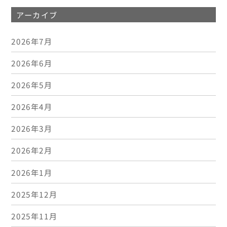
アーカイブ
2026年7月
2026年6月
2026年5月
2026年4月
2026年3月
2026年2月
2026年1月
2025年12月
2025年11月