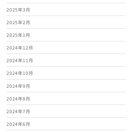
2025年3月
2025年2月
2025年1月
2024年12月
2024年11月
2024年10月
2024年9月
2024年8月
2024年7月
2024年6月