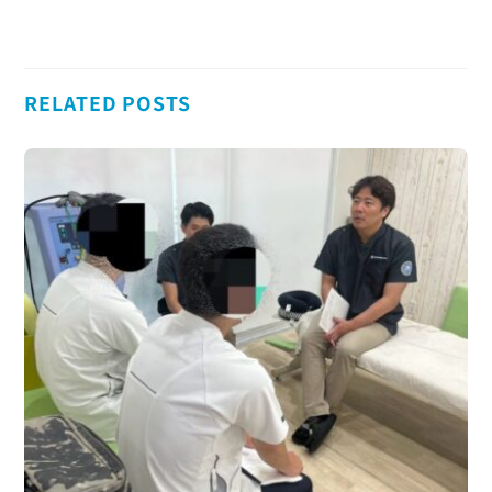
RELATED POSTS