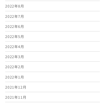
2022年8月
2022年7月
2022年6月
2022年5月
2022年4月
2022年3月
2022年2月
2022年1月
2021年12月
2021年11月