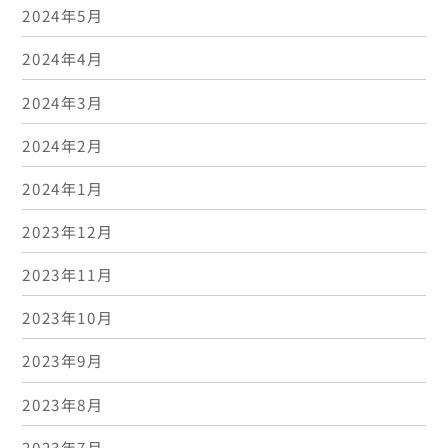
2024年5月
2024年4月
2024年3月
2024年2月
2024年1月
2023年12月
2023年11月
2023年10月
2023年9月
2023年8月
2023年7月