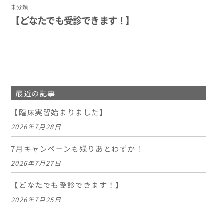
未分類
【どなたでも受診できます！】
最近の記事
【臨床実習始まりました】
2026年7月28日
7月キャンペーンも残りあとわずか！
2026年7月27日
【どなたでも受診できます！】
2026年7月25日