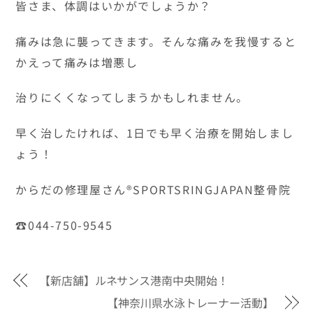
皆さま、体調はいかがでしょうか？
痛みは急に襲ってきます。そんな痛みを我慢すると
かえって痛みは増悪し
治りにくくなってしまうかもしれません。
早く治したければ、1日でも早く治療を開始しまし
ょう！
からだの修理屋さん®SPORTSRINGJAPAN整骨院
☎044-750-9545
【新店舗】ルネサンス港南中央開始！
【神奈川県水泳トレーナー活動】