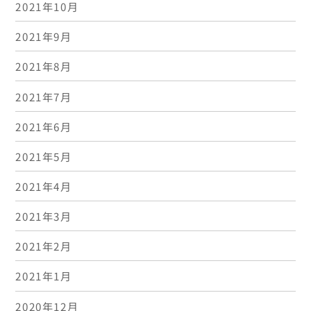
2021年10月
2021年9月
2021年8月
2021年7月
2021年6月
2021年5月
2021年4月
2021年3月
2021年2月
2021年1月
2020年12月