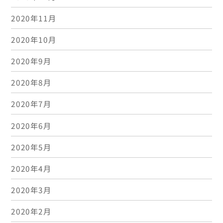
2020年11月
2020年10月
2020年9月
2020年8月
2020年7月
2020年6月
2020年5月
2020年4月
2020年3月
2020年2月