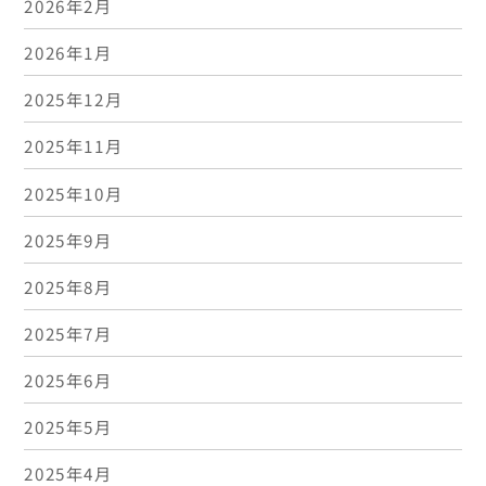
2026年2月
2026年1月
2025年12月
2025年11月
2025年10月
2025年9月
2025年8月
2025年7月
2025年6月
2025年5月
2025年4月