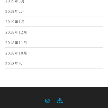
2019年3月
2019年2月
2019年1月
2018年12月
2018年11月
2018年10月
2018年9月