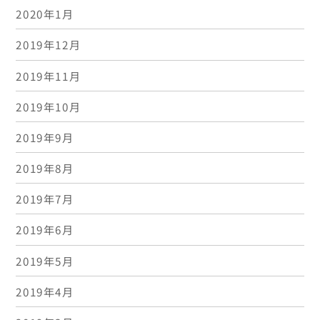
2020年1月
2019年12月
2019年11月
2019年10月
2019年9月
2019年8月
2019年7月
2019年6月
2019年5月
2019年4月