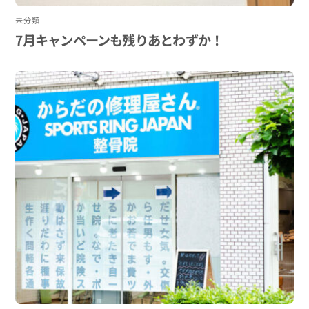
未分類
7月キャンペーンも残りあとわずか！