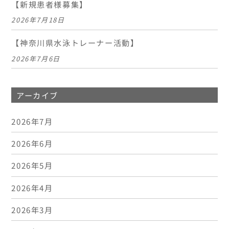
【新規患者様募集】
2026年7月18日
【神奈川県水泳トレーナー活動】
2026年7月6日
アーカイブ
2026年7月
2026年6月
2026年5月
2026年4月
2026年3月