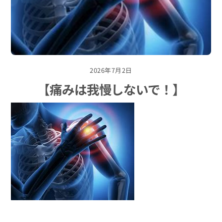
2026年7月2日
【痛みは我慢しないで！】