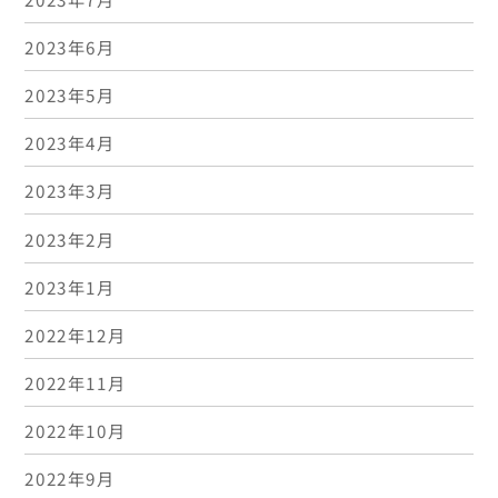
2023年6月
2023年5月
2023年4月
2023年3月
2023年2月
2023年1月
2022年12月
2022年11月
2022年10月
2022年9月