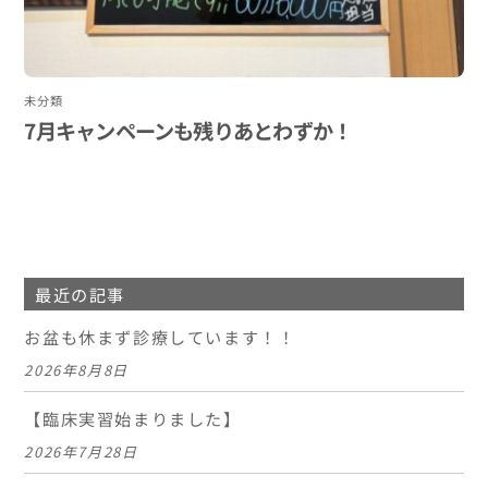
未分類
7月キャンペーンも残りあとわずか！
最近の記事
お盆も休まず診療しています！！
2026年8月8日
【臨床実習始まりました】
2026年7月28日