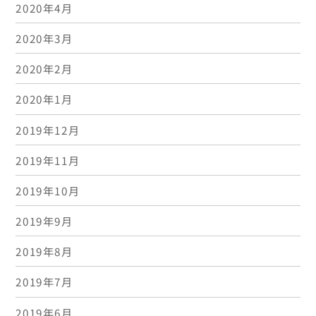
2020年4月
2020年3月
2020年2月
2020年1月
2019年12月
2019年11月
2019年10月
2019年9月
2019年8月
2019年7月
2019年6月