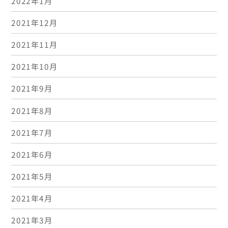
2022年1月
2021年12月
2021年11月
2021年10月
2021年9月
2021年8月
2021年7月
2021年6月
2021年5月
2021年4月
2021年3月