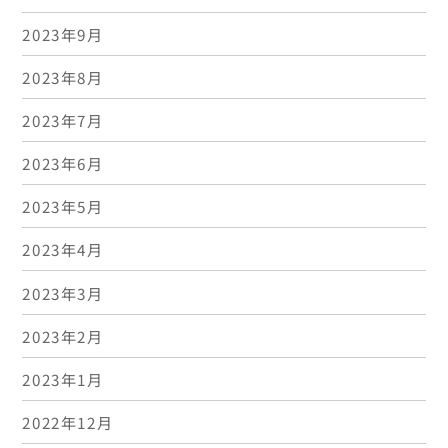
2023年9月
2023年8月
2023年7月
2023年6月
2023年5月
2023年4月
2023年3月
2023年2月
2023年1月
2022年12月