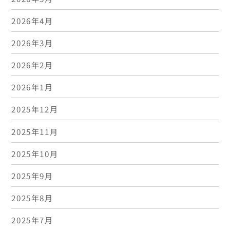
2026年4月
2026年3月
2026年2月
2026年1月
2025年12月
2025年11月
2025年10月
2025年9月
2025年8月
2025年7月