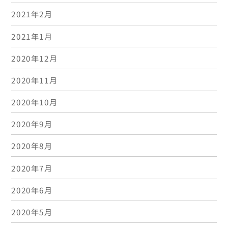
2021年2月
2021年1月
2020年12月
2020年11月
2020年10月
2020年9月
2020年8月
2020年7月
2020年6月
2020年5月