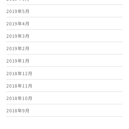
2019年5月
2019年4月
2019年3月
2019年2月
2019年1月
2018年12月
2018年11月
2018年10月
2018年9月