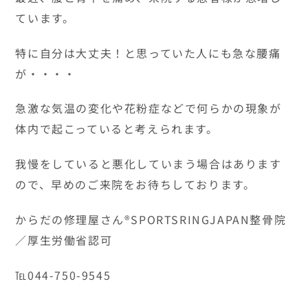
ています。
特に自分は大丈夫！と思っていた人にも急な腰痛
が・・・・
急激な気温の変化や花粉症などで何らかの現象が
体内で起こっていると考えられます。
我慢をしていると悪化していまう場合はあります
ので、早めのご来院をお待ちしております。
からだの修理屋さん®SPORTSRINGJAPAN整骨院
／厚生労働省認可
℡044-750-9545