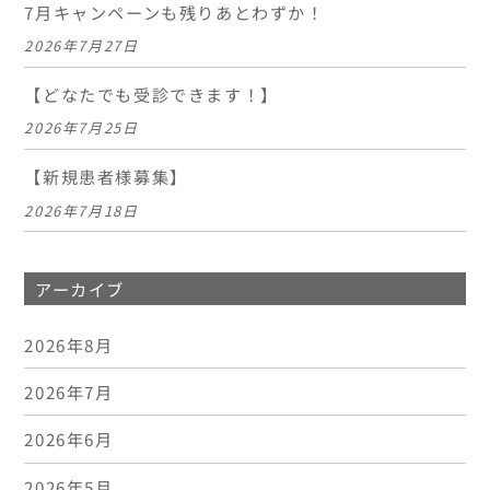
7月キャンペーンも残りあとわずか！
2026年7月27日
【どなたでも受診できます！】
2026年7月25日
【新規患者様募集】
2026年7月18日
アーカイブ
2026年8月
2026年7月
2026年6月
2026年5月