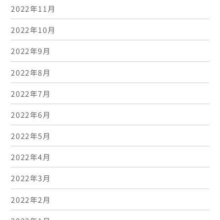
2022年11月
2022年10月
2022年9月
2022年8月
2022年7月
2022年6月
2022年5月
2022年4月
2022年3月
2022年2月