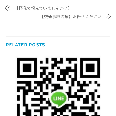
【怪我で悩んでいませんか？】
【交通事故治療】お任せください
RELATED POSTS