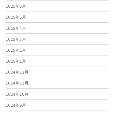
2025年6月
2025年5月
2025年4月
2025年3月
2025年2月
2025年1月
2024年12月
2024年11月
2024年10月
2024年9月