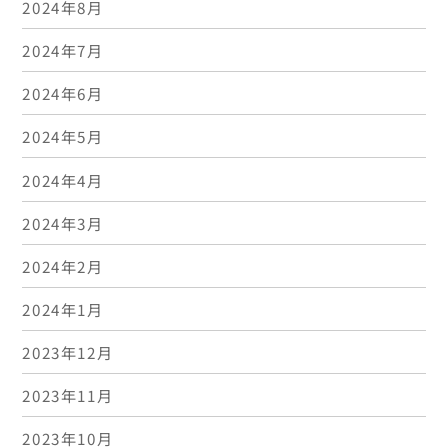
2024年8月
2024年7月
2024年6月
2024年5月
2024年4月
2024年3月
2024年2月
2024年1月
2023年12月
2023年11月
2023年10月