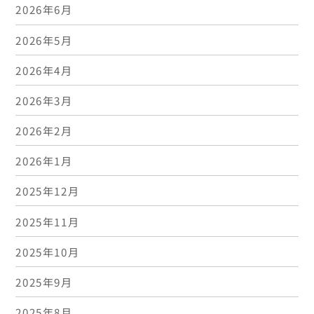
2026年6月
2026年5月
2026年4月
2026年3月
2026年2月
2026年1月
2025年12月
2025年11月
2025年10月
2025年9月
2025年8月