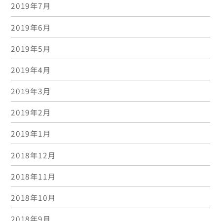
2019年7月
2019年6月
2019年5月
2019年4月
2019年3月
2019年2月
2019年1月
2018年12月
2018年11月
2018年10月
2018年9月