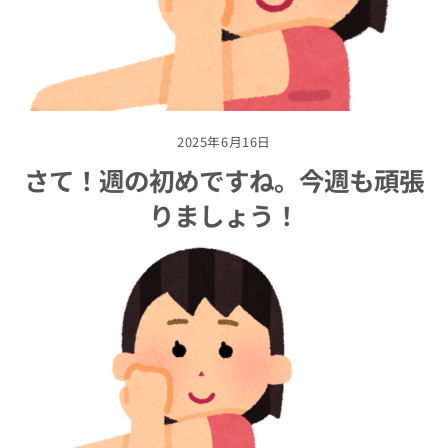
2025年6月16日
さて！週の初めですね。今週も頑張
りましょう！