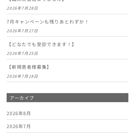
2026年7月28日
7月キャンペーンも残りあとわずか！
2026年7月27日
【どなたでも受診できます！】
2026年7月25日
【新規患者様募集】
2026年7月18日
アーカイブ
2026年8月
2026年7月