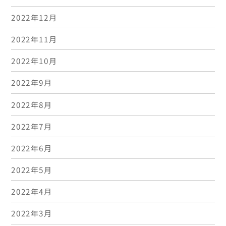
2022年12月
2022年11月
2022年10月
2022年9月
2022年8月
2022年7月
2022年6月
2022年5月
2022年4月
2022年3月