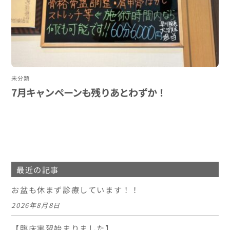
未分類
7月キャンペーンも残りあとわずか！
最近の記事
お盆も休まず診療しています！！
2026年8月8日
【臨床実習始まりました】