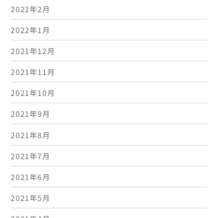
2022年2月
2022年1月
2021年12月
2021年11月
2021年10月
2021年9月
2021年8月
2021年7月
2021年6月
2021年5月