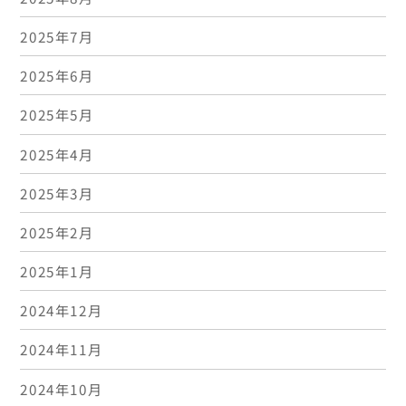
2025年7月
2025年6月
2025年5月
2025年4月
2025年3月
2025年2月
2025年1月
2024年12月
2024年11月
2024年10月