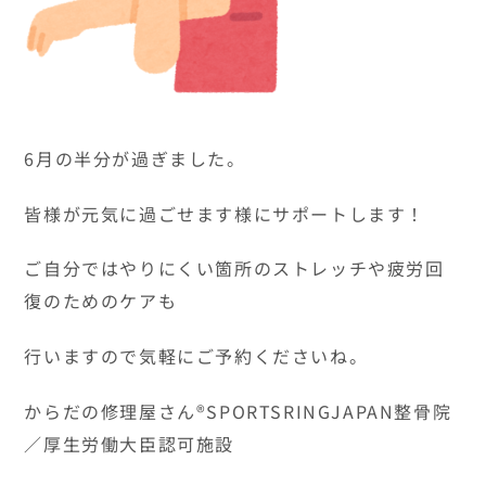
6月の半分が過ぎました。
皆様が元気に過ごせます様にサポートします！
ご自分ではやりにくい箇所のストレッチや疲労回
復のためのケアも
行いますので気軽にご予約くださいね。
からだの修理屋さん®SPORTSRINGJAPAN整骨院
／厚生労働大臣認可施設