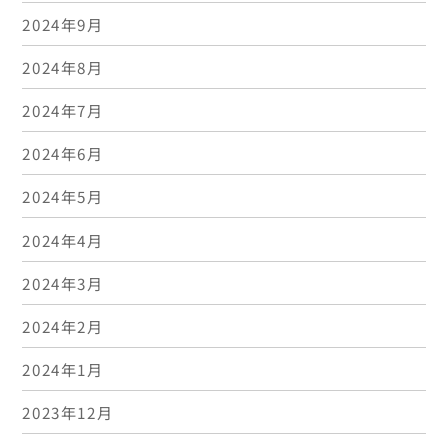
2024年9月
2024年8月
2024年7月
2024年6月
2024年5月
2024年4月
2024年3月
2024年2月
2024年1月
2023年12月