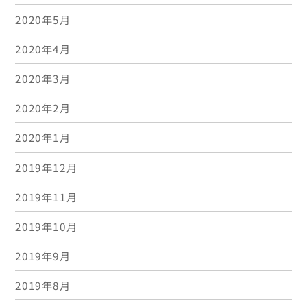
2020年5月
2020年4月
2020年3月
2020年2月
2020年1月
2019年12月
2019年11月
2019年10月
2019年9月
2019年8月