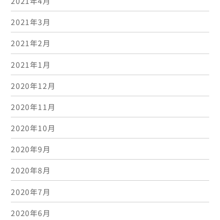
2021年4月
2021年3月
2021年2月
2021年1月
2020年12月
2020年11月
2020年10月
2020年9月
2020年8月
2020年7月
2020年6月