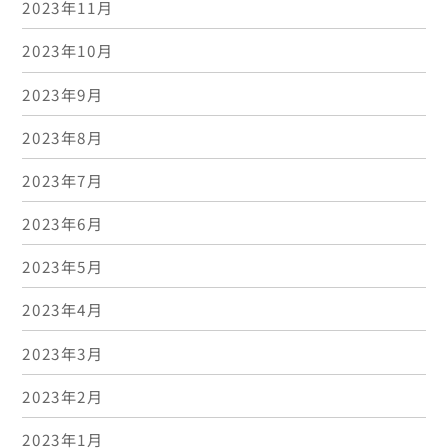
2023年11月
2023年10月
2023年9月
2023年8月
2023年7月
2023年6月
2023年5月
2023年4月
2023年3月
2023年2月
2023年1月