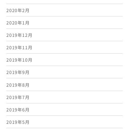
2020年2月
2020年1月
2019年12月
2019年11月
2019年10月
2019年9月
2019年8月
2019年7月
2019年6月
2019年5月