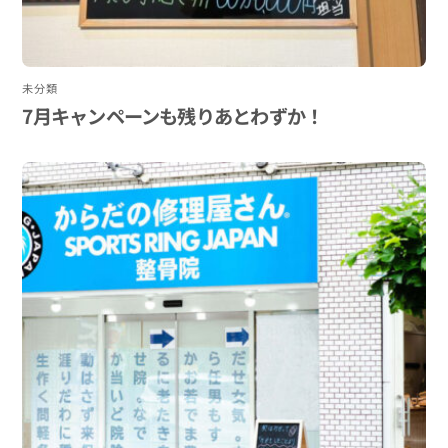
未分類
7月キャンペーンも残りあとわずか！