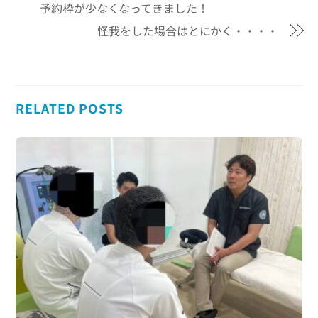
予約枠が少なくなってきました！
怪我をした場合はとにかく・・・・
RELATED POSTS