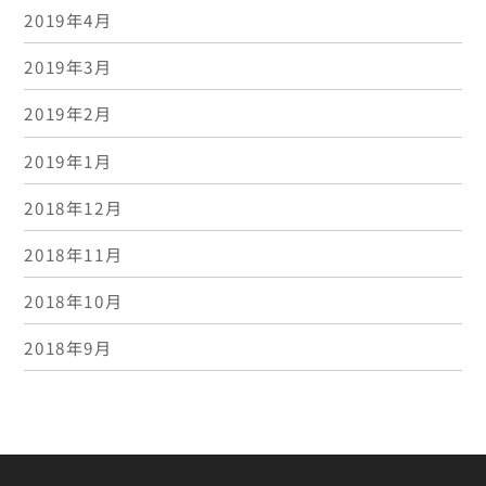
2019年4月
2019年3月
2019年2月
2019年1月
2018年12月
2018年11月
2018年10月
2018年9月