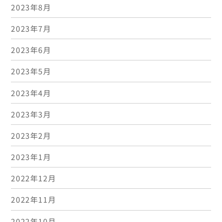
2023年8月
2023年7月
2023年6月
2023年5月
2023年4月
2023年3月
2023年2月
2023年1月
2022年12月
2022年11月
2022年10月