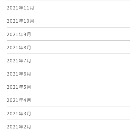
2021年11月
2021年10月
2021年9月
2021年8月
2021年7月
2021年6月
2021年5月
2021年4月
2021年3月
2021年2月