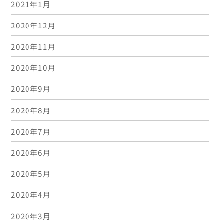
2021年1月
2020年12月
2020年11月
2020年10月
2020年9月
2020年8月
2020年7月
2020年6月
2020年5月
2020年4月
2020年3月