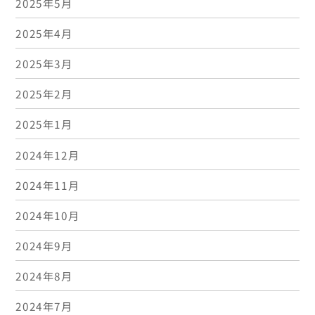
2025年5月
2025年4月
2025年3月
2025年2月
2025年1月
2024年12月
2024年11月
2024年10月
2024年9月
2024年8月
2024年7月