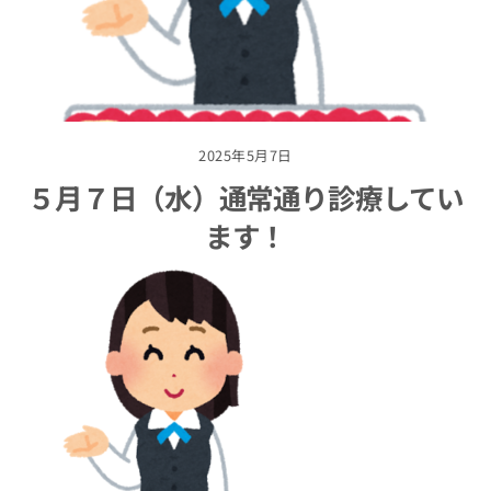
2025年5月7日
５月７日（水）通常通り診療してい
ます！