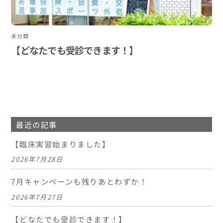
未分類
【どなたでも受診できます！】
最近の記事
【臨床実習始まりました】
2026年7月28日
7月キャンペーンも残りあとわずか！
2026年7月27日
【どなたでも受診できます！】