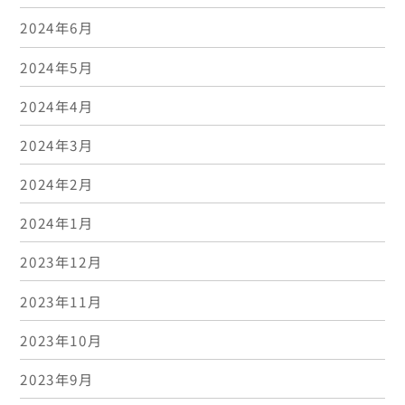
2024年6月
2024年5月
2024年4月
2024年3月
2024年2月
2024年1月
2023年12月
2023年11月
2023年10月
2023年9月