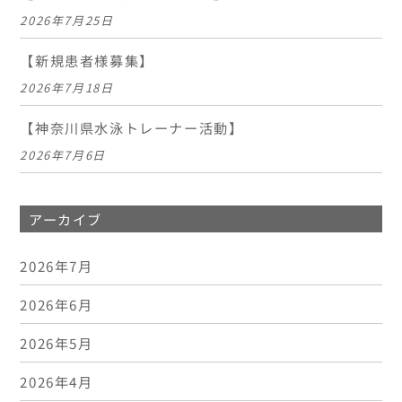
2026年7月25日
【新規患者様募集】
2026年7月18日
【神奈川県水泳トレーナー活動】
2026年7月6日
アーカイブ
2026年7月
2026年6月
2026年5月
2026年4月