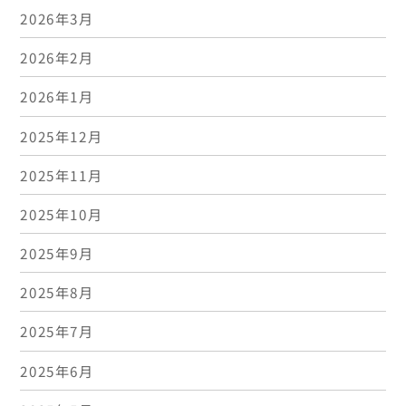
2026年3月
2026年2月
2026年1月
2025年12月
2025年11月
2025年10月
2025年9月
2025年8月
2025年7月
2025年6月