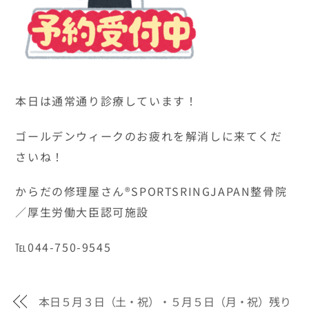
本日は通常通り診療しています！
ゴールデンウィークのお疲れを解消しに来てくだ
さいね！
からだの修理屋さん®SPORTSRINGJAPAN整骨院
／厚生労働大臣認可施設
℡044-750-9545
本日５月３日（土・祝）・５月５日（月・祝）残り