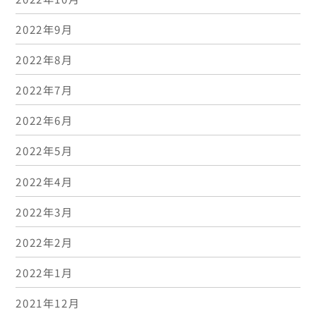
2022年9月
2022年8月
2022年7月
2022年6月
2022年5月
2022年4月
2022年3月
2022年2月
2022年1月
2021年12月