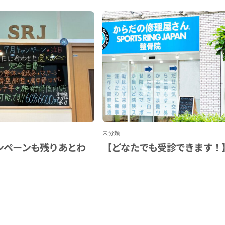
未分類
ンペーンも残りあとわ
【どなたでも受診できます！