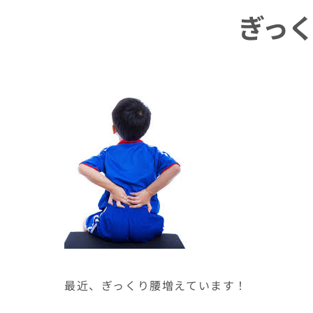
ぎっ
最近、ぎっくり腰増えています！