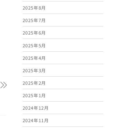
2025年8月
2025年7月
2025年6月
2025年5月
2025年4月
2025年3月
2025年2月
2025年1月
2024年12月
2024年11月