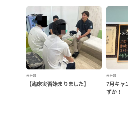
未分類
未分類
【臨床実習始まりました】
7月キャ
ずか！