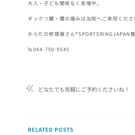
大人・子ども関係なく急増中。
ギックリ腰・腰の痛みは当院へご来院くださ
からだの修理屋さん®SPORTSRINGJAP
℡044-750-9545
どなたでも気軽にご予約くださいね！
RELATED POSTS