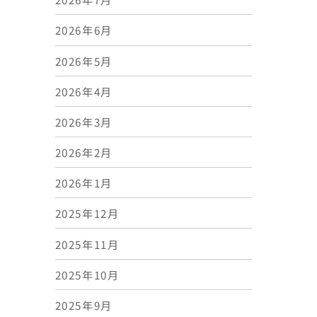
2026年6月
2026年5月
2026年4月
2026年3月
2026年2月
2026年1月
2025年12月
2025年11月
2025年10月
2025年9月