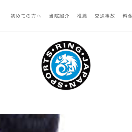
初めての方へ
当院紹介
推薦
交通事故
料