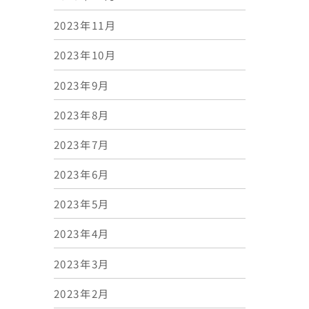
2023年11月
2023年10月
2023年9月
2023年8月
2023年7月
2023年6月
2023年5月
2023年4月
2023年3月
2023年2月