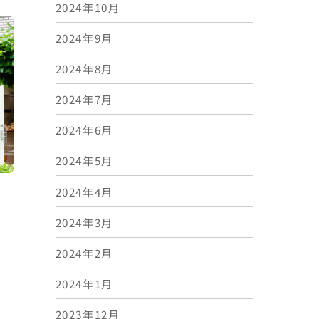
2024年10月
2024年9月
2024年8月
2024年7月
2024年6月
2024年5月
2024年4月
】
2024年3月
2024年2月
2024年1月
2023年12月