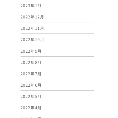
2023年1月
2022年12月
2022年11月
2022年10月
2022年9月
2022年8月
2022年7月
2022年6月
2022年5月
2022年4月