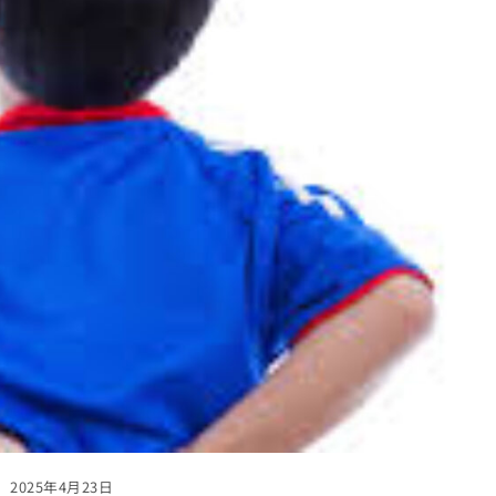
2025年4月23日