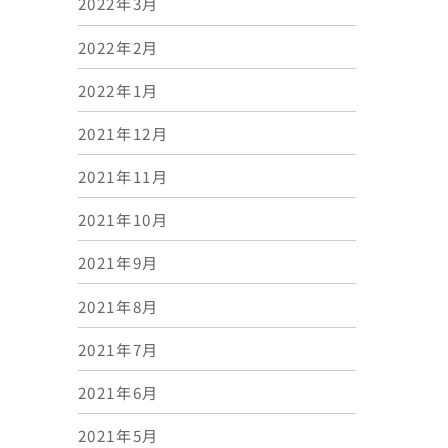
2022年3月
2022年2月
2022年1月
2021年12月
2021年11月
2021年10月
2021年9月
2021年8月
2021年7月
2021年6月
2021年5月