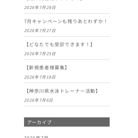
2026年7月28日
7月キャンペーンも残りあとわずか！
2026年7月27日
【どなたでも受診できます！】
2026年7月25日
【新規患者様募集】
2026年7月18日
【神奈川県水泳トレーナー活動】
2026年7月6日
アーカイブ
2026年7月