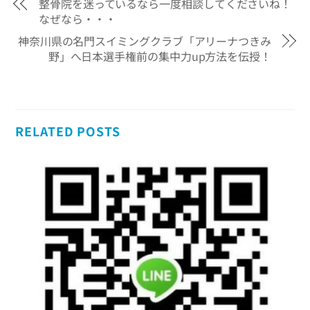
整骨院を迷っているなら一度相談してくださいね！
なぜなら・・・
神奈川県の名門スイミングクラブ「アリーナつきみ
野」へ日本選手権前の集中力up方法を伝授！
RELATED POSTS