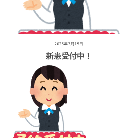
2025年3月15日
新患受付中！