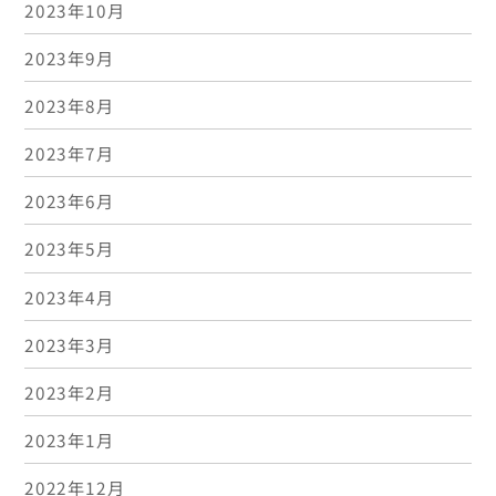
2023年10月
2023年9月
2023年8月
2023年7月
2023年6月
2023年5月
2023年4月
2023年3月
2023年2月
2023年1月
2022年12月