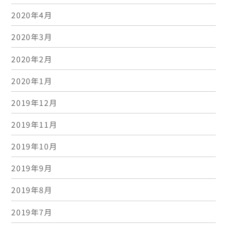
2020年4月
2020年3月
2020年2月
2020年1月
2019年12月
2019年11月
2019年10月
2019年9月
2019年8月
2019年7月