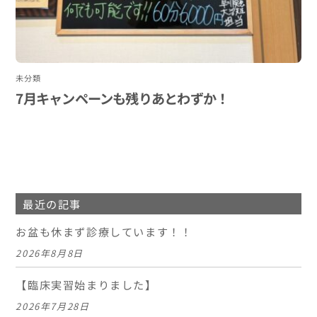
未分類
7月キャンペーンも残りあとわずか！
最近の記事
お盆も休まず診療しています！！
2026年8月8日
【臨床実習始まりました】
2026年7月28日