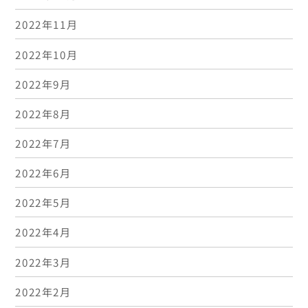
2022年11月
2022年10月
2022年9月
2022年8月
2022年7月
2022年6月
2022年5月
2022年4月
2022年3月
2022年2月