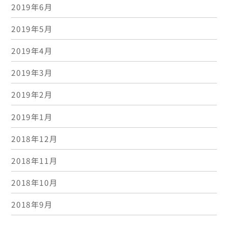
2019年6月
2019年5月
2019年4月
2019年3月
2019年2月
2019年1月
2018年12月
2018年11月
2018年10月
2018年9月