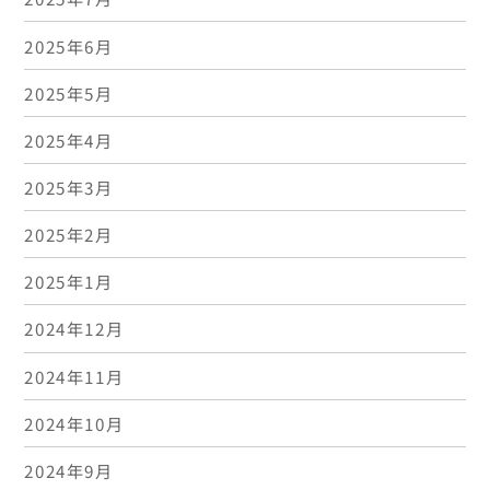
2025年6月
2025年5月
2025年4月
2025年3月
2025年2月
2025年1月
2024年12月
2024年11月
2024年10月
2024年9月