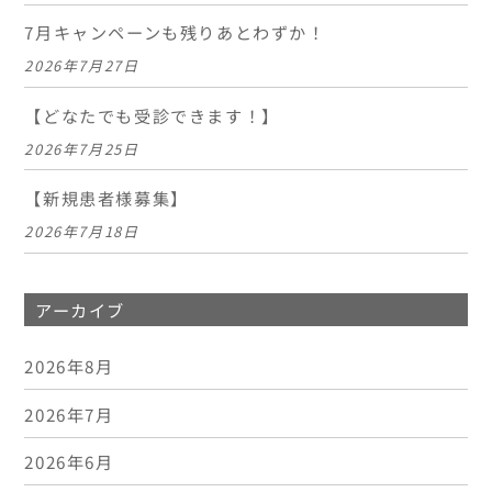
7月キャンペーンも残りあとわずか！
2026年7月27日
【どなたでも受診できます！】
2026年7月25日
【新規患者様募集】
2026年7月18日
アーカイブ
2026年8月
2026年7月
2026年6月