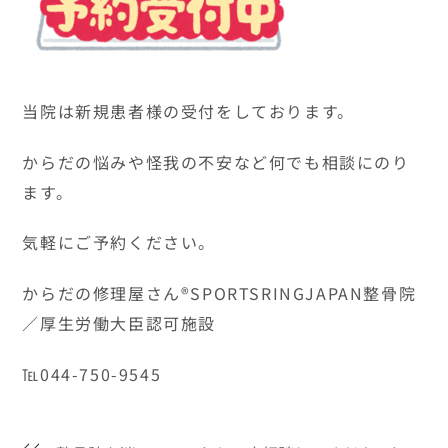
当院は新規患者様の受付をしております。
からだの悩みや怪我の不安など何でも相談にのり
ます。
気軽にご予約ください。
からだの修理屋さん®SPORTSRINGJAPAN整骨院
／厚生労働大臣認可施設
℡044-750-9545