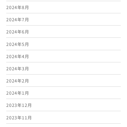
2024年8月
2024年7月
2024年6月
2024年5月
2024年4月
2024年3月
2024年2月
2024年1月
2023年12月
2023年11月