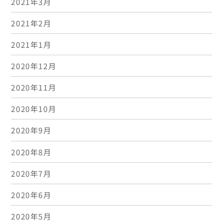
2021年3月
2021年2月
2021年1月
2020年12月
2020年11月
2020年10月
2020年9月
2020年8月
2020年7月
2020年6月
2020年5月