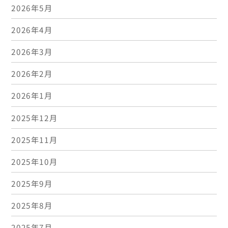
2026年5月
2026年4月
2026年3月
2026年2月
2026年1月
2025年12月
2025年11月
2025年10月
2025年9月
2025年8月
2025年7月