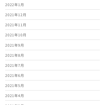
2022年1月
2021年12月
2021年11月
2021年10月
2021年9月
2021年8月
2021年7月
2021年6月
2021年5月
2021年4月