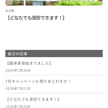
未分類
【どなたでも受診できます！】
最近の記事
【臨床実習始まりました】
2026年7月28日
7月キャンペーンも残りあとわずか！
2026年7月27日
【どなたでも受診できます！】
2026年7月25日