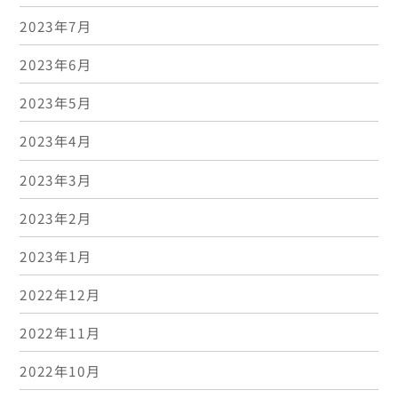
2023年7月
2023年6月
2023年5月
2023年4月
2023年3月
2023年2月
2023年1月
2022年12月
2022年11月
2022年10月