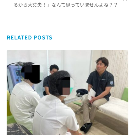
るから大丈夫！」なんて思っていませんよね？？
RELATED POSTS