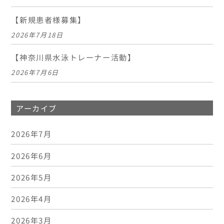
【新規患者様募集】
2026年7月18日
【神奈川県水泳トレーナー活動】
2026年7月6日
アーカイブ
2026年7月
2026年6月
2026年5月
2026年4月
2026年3月