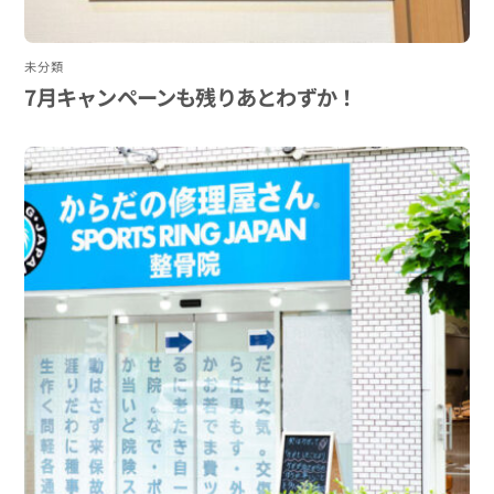
未分類
7月キャンペーンも残りあとわずか！