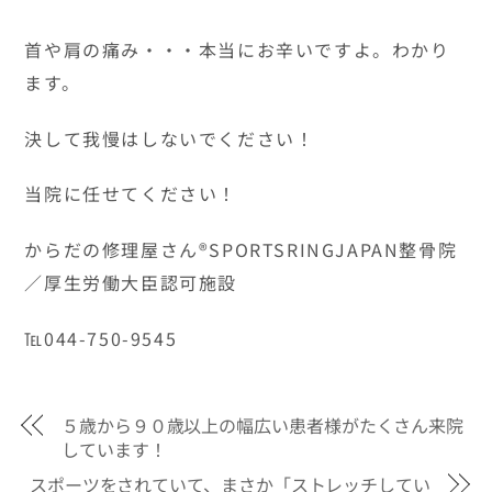
首や肩の痛み・・・本当にお辛いですよ。わかり
ます。
決して我慢はしないでください！
当院に任せてください！
からだの修理屋さん®SPORTSRINGJAPAN整骨院
／厚生労働大臣認可施設
℡044-750-9545
５歳から９０歳以上の幅広い患者様がたくさん来院
しています！
スポーツをされていて、まさか「ストレッチしてい