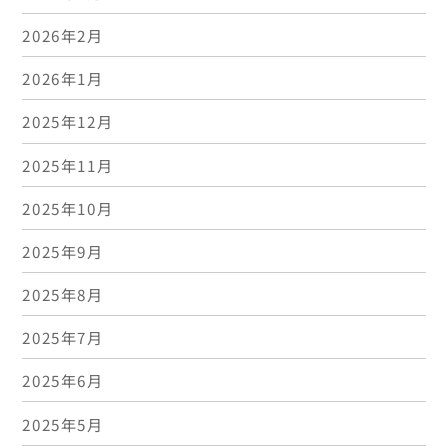
2026年2月
2026年1月
2025年12月
2025年11月
2025年10月
2025年9月
2025年8月
2025年7月
2025年6月
2025年5月