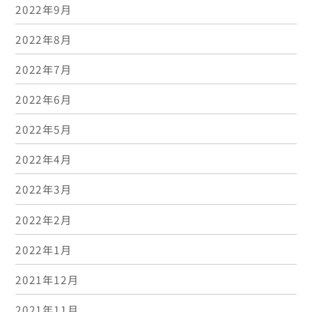
2022年9月
2022年8月
2022年7月
2022年6月
2022年5月
2022年4月
2022年3月
2022年2月
2022年1月
2021年12月
2021年11月