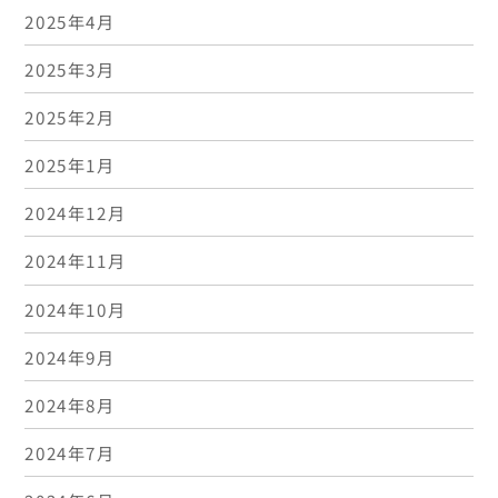
2025年4月
2025年3月
2025年2月
2025年1月
2024年12月
2024年11月
2024年10月
2024年9月
2024年8月
2024年7月