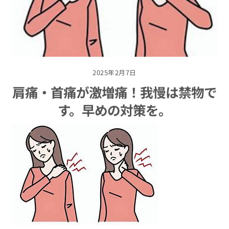
2025年2月7日
肩痛・首痛が激増痛！我慢は禁物で
す。早めの対策を。