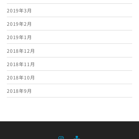
2019年3月
2019年2月
2019年1月
2018年12月
2018年11月
2018年10月
2018年9月