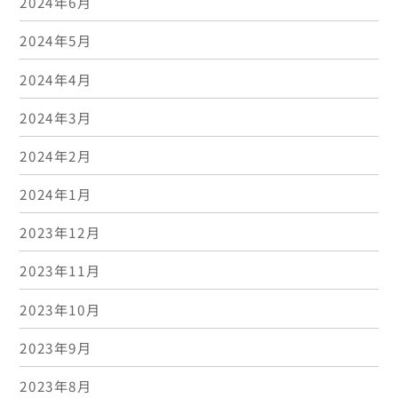
2024年6月
2024年5月
2024年4月
2024年3月
2024年2月
2024年1月
2023年12月
2023年11月
2023年10月
2023年9月
2023年8月