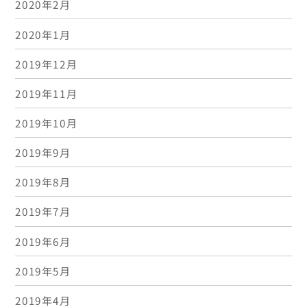
2020年2月
2020年1月
2019年12月
2019年11月
2019年10月
2019年9月
2019年8月
2019年7月
2019年6月
2019年5月
2019年4月