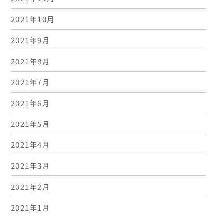
2021年10月
2021年9月
2021年8月
2021年7月
2021年6月
2021年5月
2021年4月
2021年3月
2021年2月
2021年1月