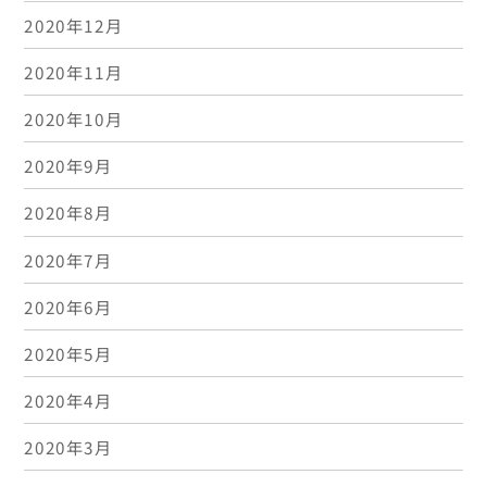
2020年12月
2020年11月
2020年10月
2020年9月
2020年8月
2020年7月
2020年6月
2020年5月
2020年4月
2020年3月