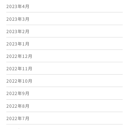
2023年4月
2023年3月
2023年2月
2023年1月
2022年12月
2022年11月
2022年10月
2022年9月
2022年8月
2022年7月