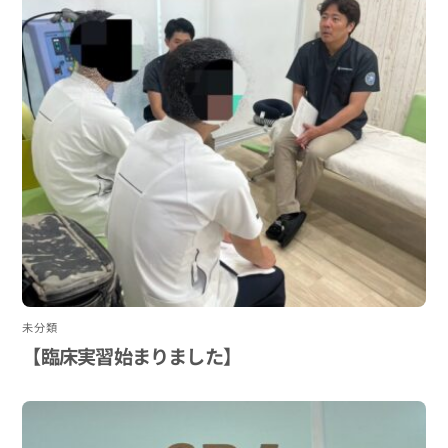
未分類
【臨床実習始まりました】