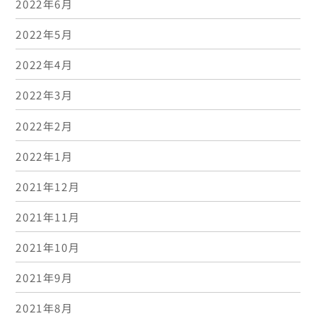
2022年6月
2022年5月
2022年4月
2022年3月
2022年2月
2022年1月
2021年12月
2021年11月
2021年10月
2021年9月
2021年8月