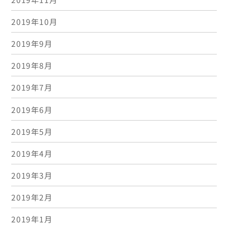
2019年10月
2019年9月
2019年8月
2019年7月
2019年6月
2019年5月
2019年4月
2019年3月
2019年2月
2019年1月