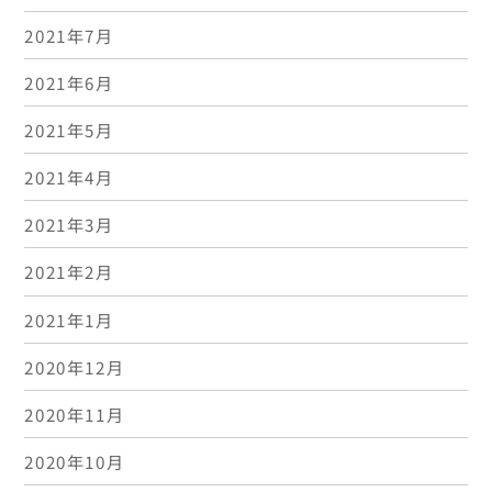
2021年7月
2021年6月
2021年5月
2021年4月
2021年3月
2021年2月
2021年1月
2020年12月
2020年11月
2020年10月