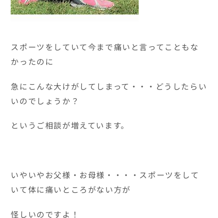
スポーツをしていて今まで痛いと言ってこともな
かったのに
急にこんな大けがしてしまって・・・どうしたらい
いのでしょうか？
というご相談が増えています。
いやいやお父様・お母様・・・・スポーツをして
いて体に痛いところがない方が
怪しいのですよ！