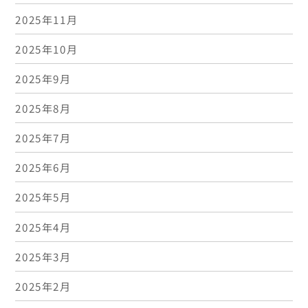
2025年11月
2025年10月
2025年9月
2025年8月
2025年7月
2025年6月
2025年5月
2025年4月
2025年3月
2025年2月