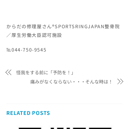
からだの修理屋さん®SPORTSRINGJAPAN整骨院
／厚生労働大臣認可施設
℡044-750-9545
怪我をする前に「予防を！」
痛みがなくならない・・・そんな時は！
RELATED POSTS