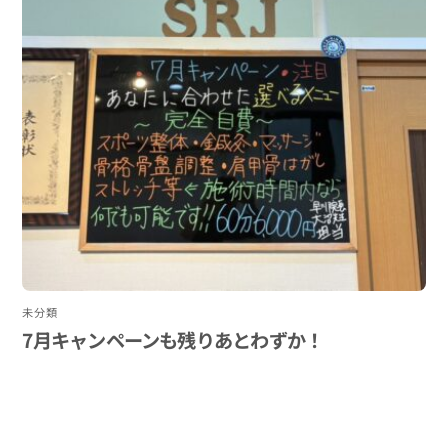
未分類
7月キャンペーンも残りあとわずか！