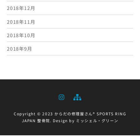
2018年12月
2018年11月
2018年10月
2018年9月
Copyright © 2023 からだの修理屋さん® SPORTS RING
Bac
JAPAN 整骨院. Design by ミッシェル・グリーン
To
Top