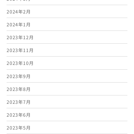
2024年2月
2024年1月
2023年12月
2023年11月
2023年10月
2023年9月
2023年8月
2023年7月
2023年6月
2023年5月