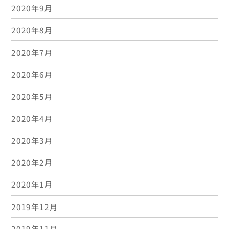
2020年9月
2020年8月
2020年7月
2020年6月
2020年5月
2020年4月
2020年3月
2020年2月
2020年1月
2019年12月
2019年11月