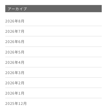
アーカイブ
2026年8月
2026年7月
2026年6月
2026年5月
2026年4月
2026年3月
2026年2月
2026年1月
2025年12月