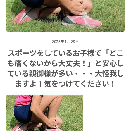
2025年1月29日
スポーツをしているお子様で「どこ
も痛くないから大丈夫！」と安心し
ている親御様が多い・・・大怪我し
ますよ！気をつけてください！