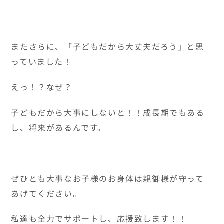
またさらに、「子どもだから大丈夫だろう」と思
っていました！
えっ！？なぜ？
子どもだから大事にしないと！！成長期でもある
し、将来があるんです。
ぜひとも大事なお子様のお身体は親御様が守って
あげてください。
私達も全力でサポートし、応援致します！！