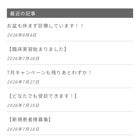
最近の記事
お盆も休まず診療しています！！
2026年8月8日
【臨床実習始まりました】
2026年7月28日
7月キャンペーンも残りあとわずか！
2026年7月27日
【どなたでも受診できます！】
2026年7月25日
【新規患者様募集】
2026年7月18日