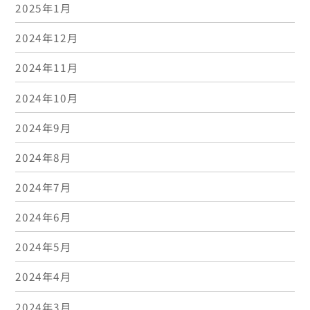
2025年1月
2024年12月
2024年11月
2024年10月
2024年9月
2024年8月
2024年7月
2024年6月
2024年5月
2024年4月
2024年3月