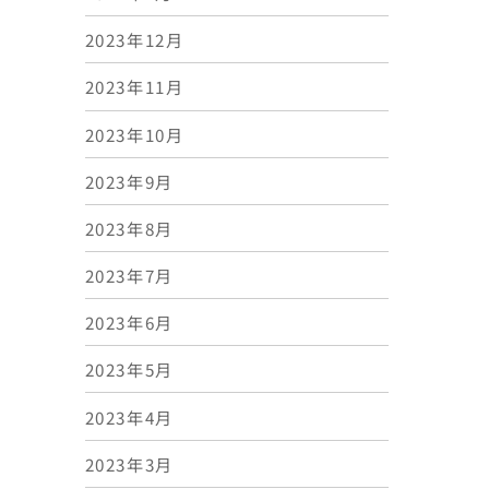
2023年12月
2023年11月
2023年10月
2023年9月
2023年8月
2023年7月
2023年6月
2023年5月
2023年4月
2023年3月