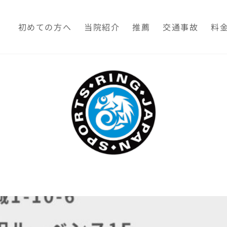
初めての方へ
当院紹介
推薦
交通事故
料