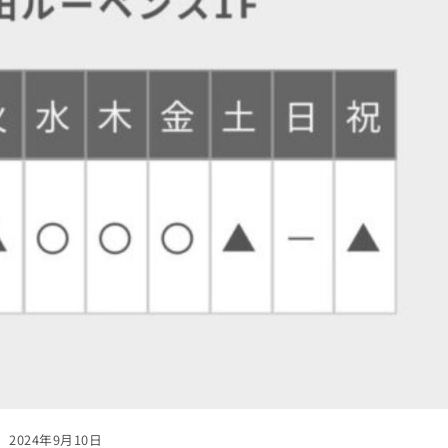
2024年9月10日