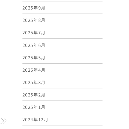
2025年9月
2025年8月
2025年7月
2025年6月
2025年5月
2025年4月
2025年3月
2025年2月
2025年1月
2024年12月