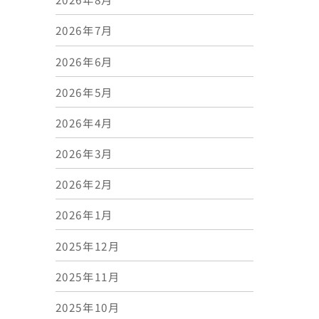
2026年7月
2026年6月
2026年5月
2026年4月
2026年3月
2026年2月
2026年1月
2025年12月
2025年11月
2025年10月