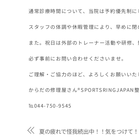
通常診療時間について、当院は予約優先制に
スタッフの体調や休暇管理により、早めに閉
また。祝日は外部のトレーナー活動や研修、
必ず事前にお問い合わせくださいませ。
ご理解・ご協力のほど、よろしくお願いいた
からだの修理屋さん®SPORTSRINGJAP
℡044-750-9545
夏の疲れで怪我続出中！！気をつけて！