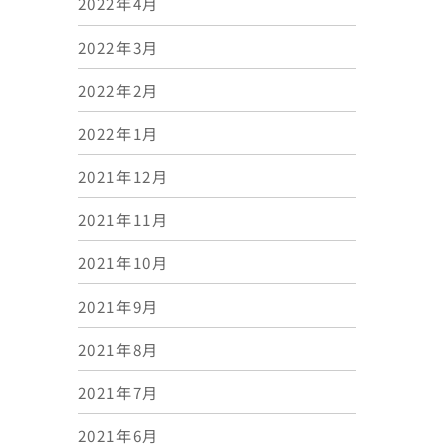
2022年4月
2022年3月
2022年2月
2022年1月
2021年12月
2021年11月
2021年10月
2021年9月
2021年8月
2021年7月
2021年6月