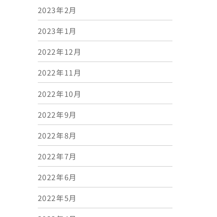
2023年2月
2023年1月
2022年12月
2022年11月
2022年10月
2022年9月
2022年8月
2022年7月
2022年6月
2022年5月