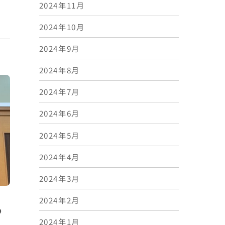
2024年11月
2024年10月
2024年9月
2024年8月
2024年7月
2024年6月
2024年5月
2024年4月
2024年3月
2024年2月
わ
2024年1月