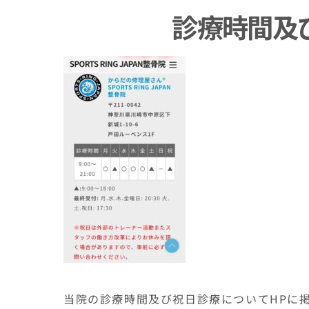
診療時間及
当院の診療時間及び祝日診療についてHPに