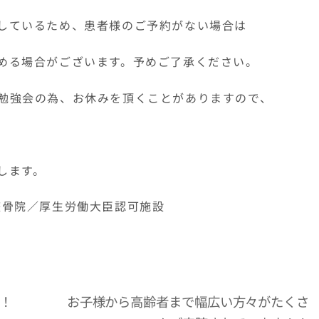
しているため、患者様のご予約がない場合は
める場合がございます。予めご了承ください。
勉強会の為、お休みを頂くことがありますので、
します。
AN整骨院／厚生労働大臣認可施設
！
お子様から高齢者まで幅広い方々がたくさ