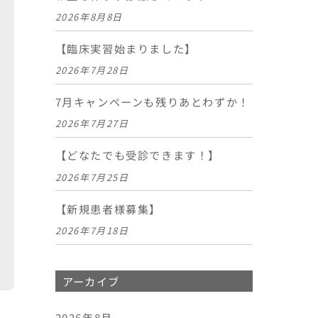
2026年8月8日
【臨床実習始まりました】
2026年7月28日
7月キャンペーンも残りあとわずか！
2026年7月27日
【どなたでも受診できます！】
2026年7月25日
【新規患者様募集】
2026年7月18日
アーカイブ
2026年8月