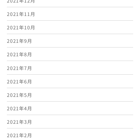
2021年12月
2021年11月
2021年10月
2021年9月
2021年8月
2021年7月
2021年6月
2021年5月
2021年4月
2021年3月
2021年2月