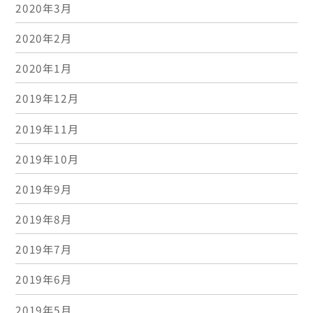
2020年3月
2020年2月
2020年1月
2019年12月
2019年11月
2019年10月
2019年9月
2019年8月
2019年7月
2019年6月
2019年5月