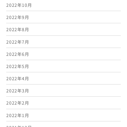
2022年10月
2022年9月
2022年8月
2022年7月
2022年6月
2022年5月
2022年4月
2022年3月
2022年2月
2022年1月