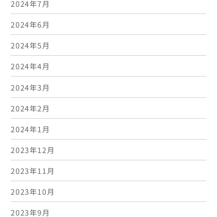
2024年7月
2024年6月
2024年5月
2024年4月
2024年3月
2024年2月
2024年1月
2023年12月
2023年11月
2023年10月
2023年9月