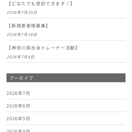
【どなたでも受診できます！】
2026年7月25日
【新規患者様募集】
2026年7月18日
【神奈川県水泳トレーナー活動】
2026年7月6日
アーカイブ
2026年7月
2026年6月
2026年5月
2026年4月