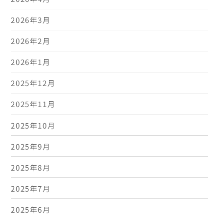
2026年3月
2026年2月
2026年1月
2025年12月
2025年11月
2025年10月
2025年9月
2025年8月
2025年7月
2025年6月