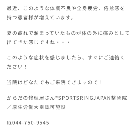
最近、このような体調不良や全身疲労、倦怠感を
持つ患者様が増えています。
夏の疲れで溜まっていたものが体の外に痛みとして
出てきた感じですね・・・
このような症状を感じましたら、すぐにご連絡く
ださい！
当院はどなたでもご来院できますので！
からだの修理屋さん®SPORTSRINGJAPAN整骨院
／厚生労働大臣認可施設
℡044-750-9545