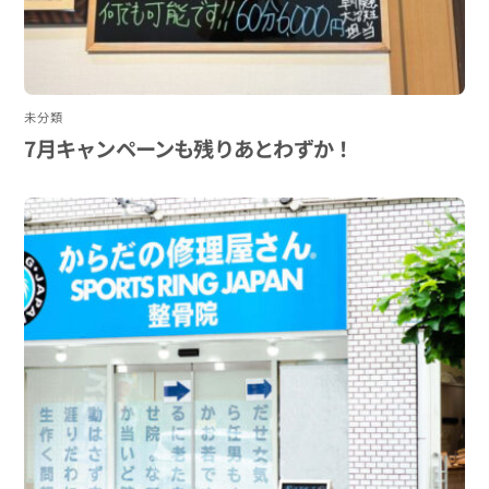
未分類
7月キャンペーンも残りあとわずか！