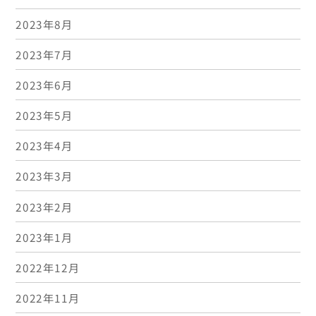
2023年8月
2023年7月
2023年6月
2023年5月
2023年4月
2023年3月
2023年2月
2023年1月
2022年12月
2022年11月