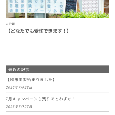
未分類
【どなたでも受診できます！】
最近の記事
【臨床実習始まりました】
2026年7月28日
7月キャンペーンも残りあとわずか！
2026年7月27日