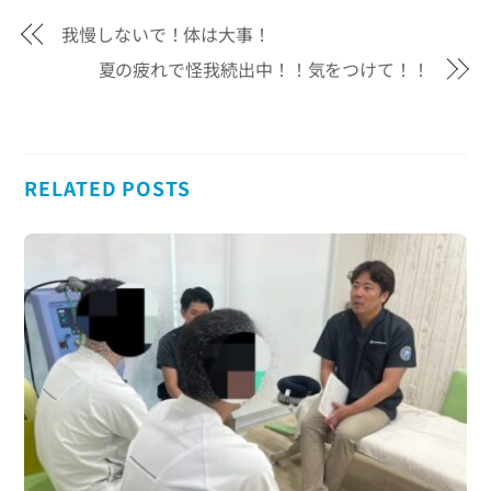
我慢しないで！体は大事！
夏の疲れで怪我続出中！！気をつけて！！
RELATED POSTS