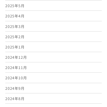
2025年5月
2025年4月
2025年3月
2025年2月
2025年1月
2024年12月
2024年11月
2024年10月
2024年9月
2024年8月