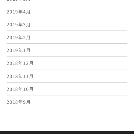
2019年4月
2019年3月
2019年2月
2019年1月
2018年12月
2018年11月
2018年10月
2018年9月