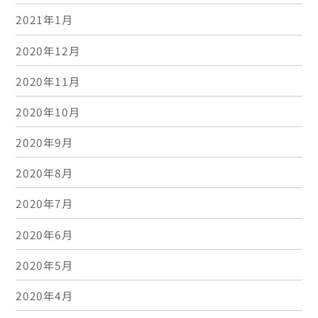
2021年1月
2020年12月
2020年11月
2020年10月
2020年9月
2020年8月
2020年7月
2020年6月
2020年5月
2020年4月