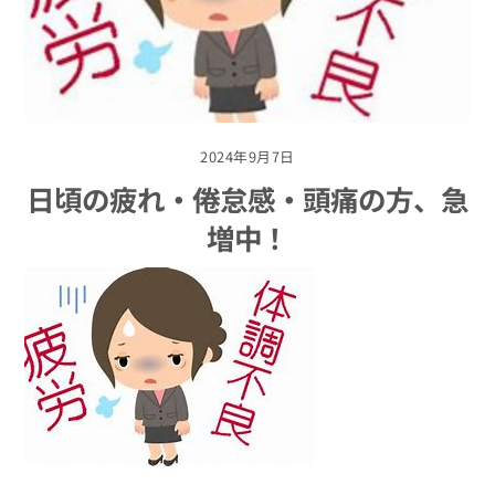
2024年9月7日
日頃の疲れ・倦怠感・頭痛の方、急
増中！