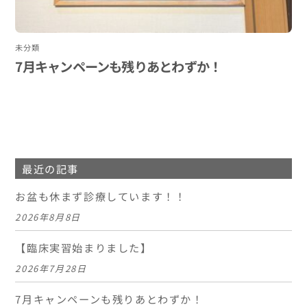
未分類
7月キャンペーンも残りあとわずか！
最近の記事
お盆も休まず診療しています！！
2026年8月8日
【臨床実習始まりました】
2026年7月28日
7月キャンペーンも残りあとわずか！