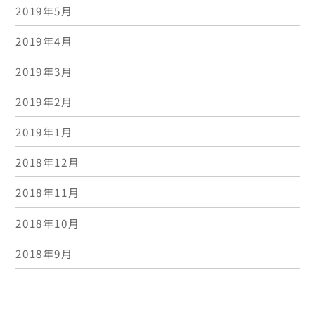
2019年5月
2019年4月
2019年3月
2019年2月
2019年1月
2018年12月
2018年11月
2018年10月
2018年9月