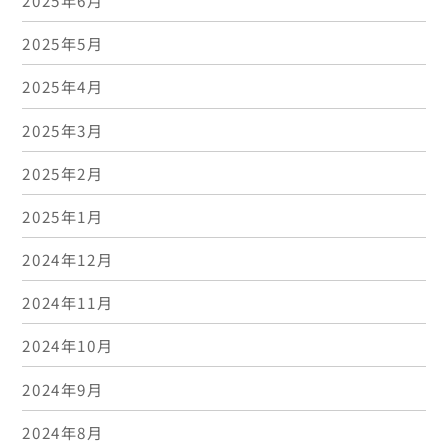
2025年6月
2025年5月
2025年4月
2025年3月
2025年2月
2025年1月
2024年12月
2024年11月
2024年10月
2024年9月
2024年8月