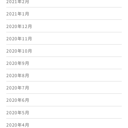
2021年2月
2021年1月
2020年12月
2020年11月
2020年10月
2020年9月
2020年8月
2020年7月
2020年6月
2020年5月
2020年4月