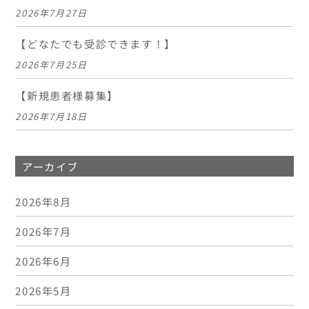
2026年7月27日
【どなたでも受診できます！】
2026年7月25日
【新規患者様募集】
2026年7月18日
アーカイブ
2026年8月
2026年7月
2026年6月
2026年5月