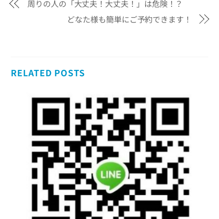
周りの人の「大丈夫！大丈夫！」は危険！？
どなた様も簡単にご予約できます！
RELATED POSTS