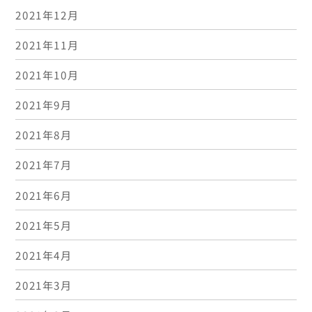
2021年12月
2021年11月
2021年10月
2021年9月
2021年8月
2021年7月
2021年6月
2021年5月
2021年4月
2021年3月