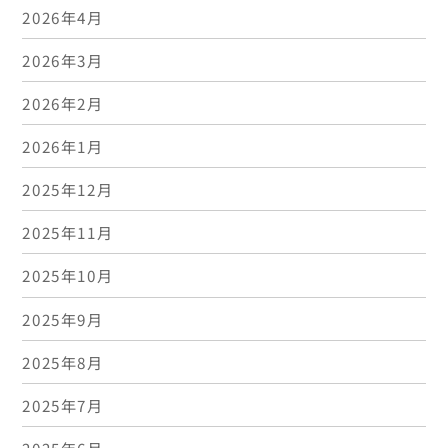
2026年4月
2026年3月
2026年2月
2026年1月
2025年12月
2025年11月
2025年10月
2025年9月
2025年8月
2025年7月