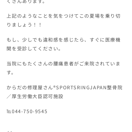
くさんあります。
上記のようなことを気をつけてこの夏場を乗り切
りましょう！！
もし、少しでも違和感を感じたら、すぐに医療機
関を受診してください。
当院にもたくさんの腰痛患者がご来院されていま
す。
からだの修理屋さん®SPORTSRINGJAPAN整骨院
／厚生労働大臣認可施設
℡044-750-9545