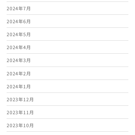
2024年7月
2024年6月
2024年5月
2024年4月
2024年3月
2024年2月
2024年1月
2023年12月
2023年11月
2023年10月