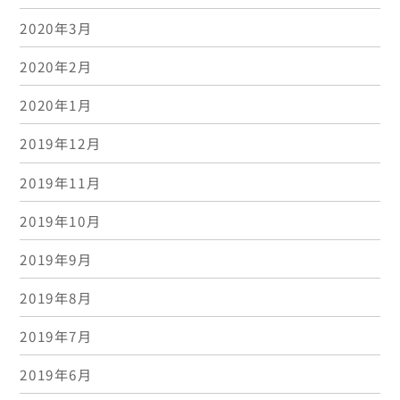
2020年3月
2020年2月
2020年1月
2019年12月
2019年11月
2019年10月
2019年9月
2019年8月
2019年7月
2019年6月