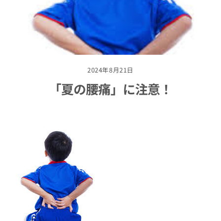
2024年8月21日
「夏の腰痛」に注意！