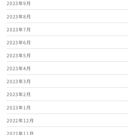
2023年9月
2023年8月
2023年7月
2023年6月
2023年5月
2023年4月
2023年3月
2023年2月
2023年1月
2022年12月
2022年11月