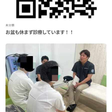
未分類
お盆も休まず診療しています！！