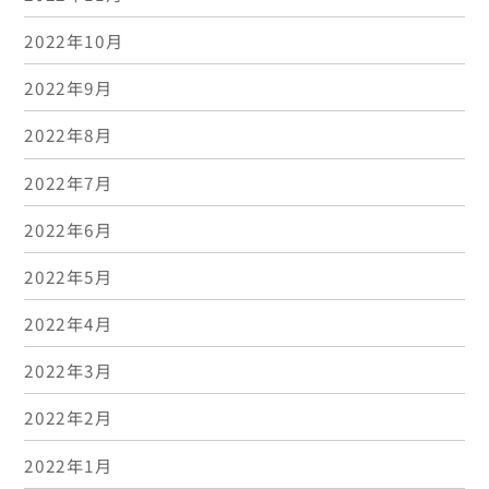
2022年10月
2022年9月
2022年8月
2022年7月
2022年6月
2022年5月
2022年4月
2022年3月
2022年2月
2022年1月