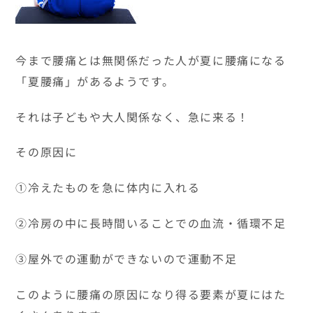
今まで腰痛とは無関係だった人が夏に腰痛になる
「夏腰痛」があるようです。
それは子どもや大人関係なく、急に来る！
その原因に
➀冷えたものを急に体内に入れる
➁冷房の中に長時間いることでの血流・循環不足
➂屋外での運動ができないので運動不足
このように腰痛の原因になり得る要素が夏にはた