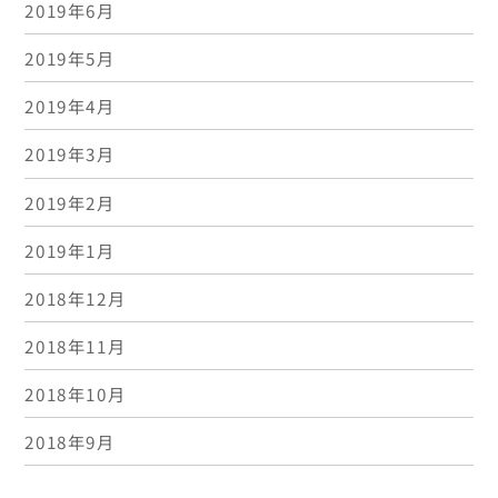
2019年6月
2019年5月
2019年4月
2019年3月
2019年2月
2019年1月
2018年12月
2018年11月
2018年10月
2018年9月