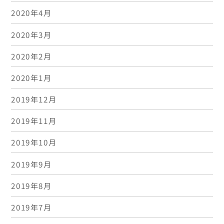
2020年4月
2020年3月
2020年2月
2020年1月
2019年12月
2019年11月
2019年10月
2019年9月
2019年8月
2019年7月