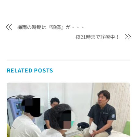
梅雨の時期は『頭痛』が・・・
夜21時まで診療中！
RELATED POSTS