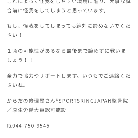
これによって怪我をしやすい環境に陥り、大事な試
合前に怪我をしてしまうと思っています。
もし、怪我をしてしまっても絶対に諦めないでくだ
さい！
１％の可能性があるなら最後まで諦めずに戦いま
しょう！！
全力で協力やサポートします。いつもでご連絡くだ
さいね。
からだの修理屋さん®SPORTSRINGJAPAN整骨院
／厚生労働大臣認可施設
℡044-750-9545