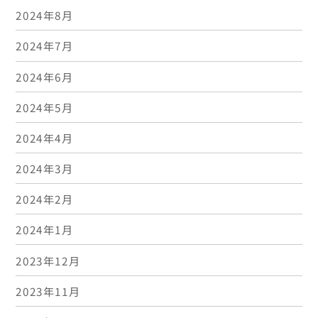
2024年8月
2024年7月
2024年6月
2024年5月
2024年4月
2024年3月
2024年2月
2024年1月
2023年12月
2023年11月