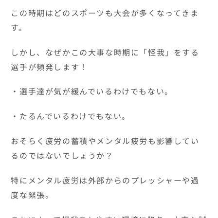
この時期はどのスポーツも大会が多くなってきま
す。
しかし、なぜかこの大事な時期に「怪我」をする
選手が頻発します！
・選手達が気が緩んでいるわけでもない。
・たるんでいるわけでもない。
おそらく疲労の蓄積やメンタル疲労も影響してい
るのではないでしょうか？
特にメンタル疲労は外部からのプレッシャーや過
度な緊張。