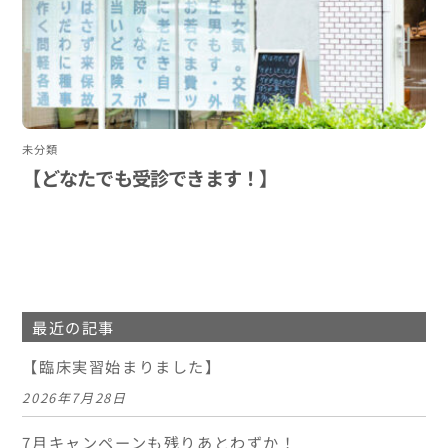
未分類
【どなたでも受診できます！】
最近の記事
【臨床実習始まりました】
2026年7月28日
7月キャンペーンも残りあとわずか！