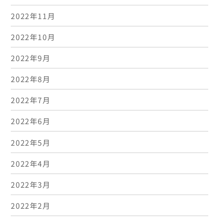
2022年11月
2022年10月
2022年9月
2022年8月
2022年7月
2022年6月
2022年5月
2022年4月
2022年3月
2022年2月