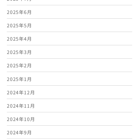
2025年6月
2025年5月
2025年4月
2025年3月
2025年2月
2025年1月
2024年12月
2024年11月
2024年10月
2024年9月