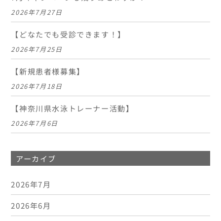
2026年7月27日
【どなたでも受診できます！】
2026年7月25日
【新規患者様募集】
2026年7月18日
【神奈川県水泳トレーナー活動】
2026年7月6日
アーカイブ
2026年7月
2026年6月