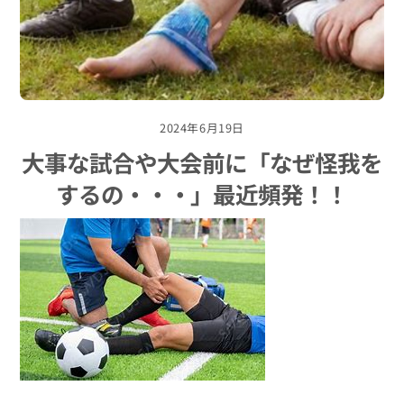
2024年6月19日
大事な試合や大会前に「なぜ怪我を
するの・・・」最近頻発！！