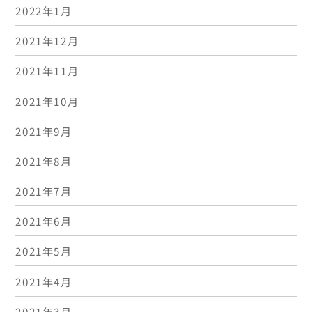
2022年1月
2021年12月
2021年11月
2021年10月
2021年9月
2021年8月
2021年7月
2021年6月
2021年5月
2021年4月
2021年3月