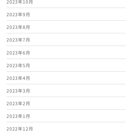
2023年10月
2023年9月
2023年8月
2023年7月
2023年6月
2023年5月
2023年4月
2023年3月
2023年2月
2023年1月
2022年12月