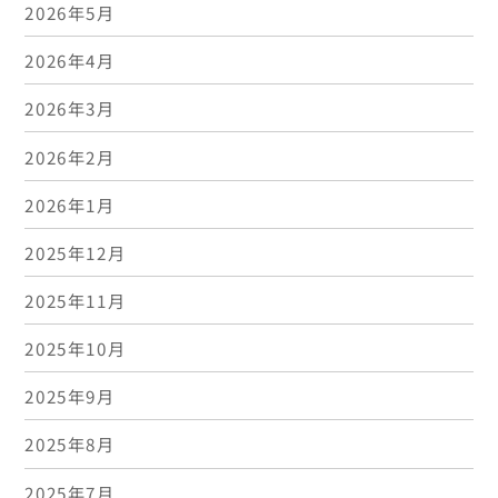
2026年5月
2026年4月
2026年3月
2026年2月
2026年1月
2025年12月
2025年11月
2025年10月
2025年9月
2025年8月
2025年7月