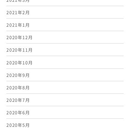
2021年2月
2021年1月
2020年12月
2020年11月
2020年10月
2020年9月
2020年8月
2020年7月
2020年6月
2020年5月