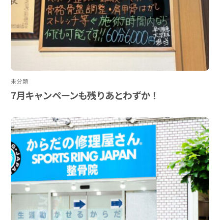
未分類
7月キャンペーンも残りあとわずか！