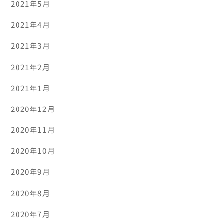
2021年5月
2021年4月
2021年3月
2021年2月
2021年1月
2020年12月
2020年11月
2020年10月
2020年9月
2020年8月
2020年7月