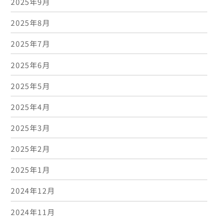
2025年9月
2025年8月
2025年7月
2025年6月
2025年5月
2025年4月
2025年3月
2025年2月
2025年1月
2024年12月
2024年11月