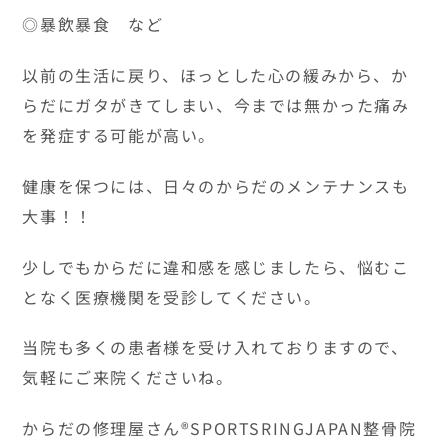
◎暴飲暴食 など
以前の生活に戻り、ほっとした心の緩みから、か
らだにガタがきてしまい、今までは無かった痛み
を発症する可能が高い。
健康を保つには、日々のからだのメンテナンスも
大事！！
少しでもからだに違和感を感じましたら、悩むこ
となく医療機関を受診してください。
当院も多くの患者様を受け入れておりますので、
気軽にご来院くださいね。
からだの修理屋さん®SPORTSRINGJAPAN整骨院