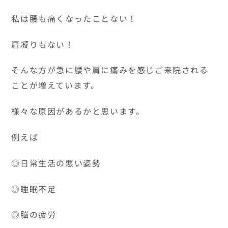
私は腰も痛くなったことない！
肩凝りもない！
そんな方が急に腰や肩に痛みを感じご来院される
ことが増えています。
様々な原因があるかと思います。
例えば
◎日常生活の悪い姿勢
◎睡眠不足
◎脳の疲労