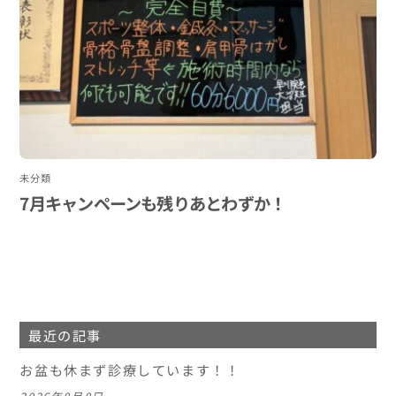
未分類
7月キャンペーンも残りあとわずか！
最近の記事
お盆も休まず診療しています！！