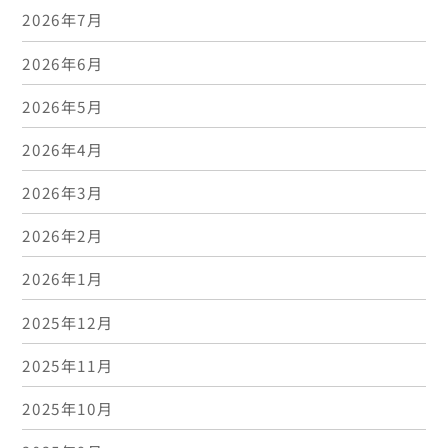
2026年7月
2026年6月
2026年5月
2026年4月
2026年3月
2026年2月
2026年1月
2025年12月
2025年11月
2025年10月