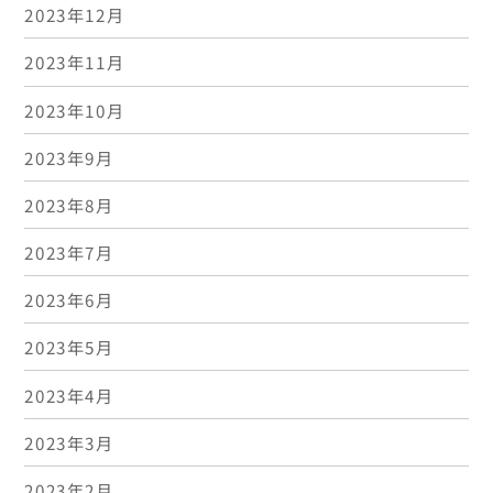
2023年12月
2023年11月
2023年10月
2023年9月
2023年8月
2023年7月
2023年6月
2023年5月
2023年4月
2023年3月
2023年2月