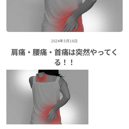
2024年5月16日
肩痛・腰痛・首痛は突然やってく
る！！