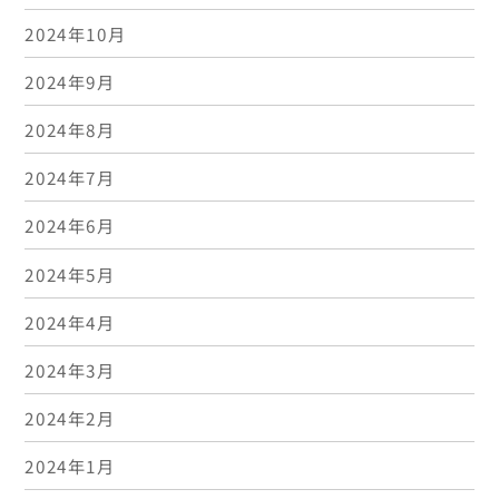
2024年10月
2024年9月
2024年8月
2024年7月
2024年6月
2024年5月
2024年4月
2024年3月
2024年2月
2024年1月