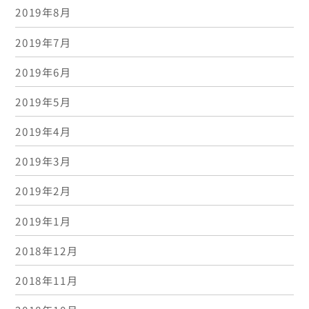
2019年8月
2019年7月
2019年6月
2019年5月
2019年4月
2019年3月
2019年2月
2019年1月
2018年12月
2018年11月