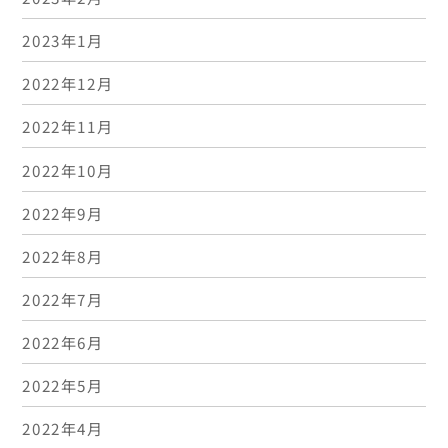
2023年1月
2022年12月
2022年11月
2022年10月
2022年9月
2022年8月
2022年7月
2022年6月
2022年5月
2022年4月