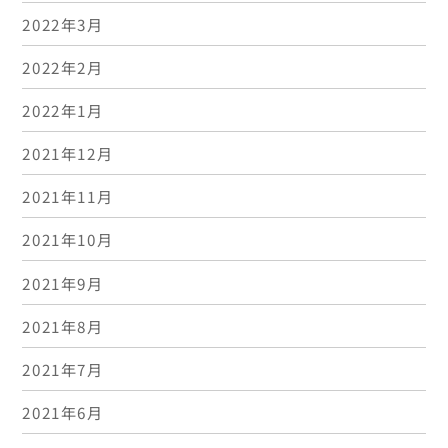
2022年3月
2022年2月
2022年1月
2021年12月
2021年11月
2021年10月
2021年9月
2021年8月
2021年7月
2021年6月