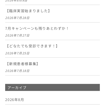
2026年8月8日
【臨床実習始まりました】
2026年7月28日
7月キャンペーンも残りあとわずか！
2026年7月27日
【どなたでも受診できます！】
2026年7月25日
【新規患者様募集】
2026年7月18日
アーカイブ
2026年8月