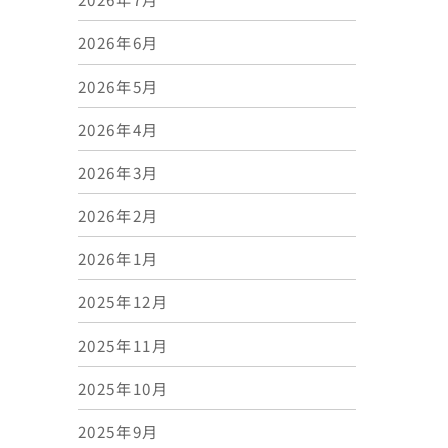
2026年6月
2026年5月
2026年4月
2026年3月
2026年2月
2026年1月
2025年12月
2025年11月
2025年10月
2025年9月