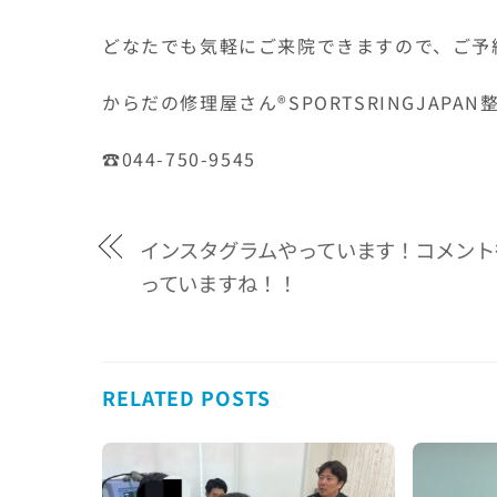
どなたでも気軽にご来院できますので、ご予
からだの修理屋さん®SPORTSRINGJAP
☎044-750-9545
インスタグラムやっています！コメント
っていますね！！
RELATED POSTS