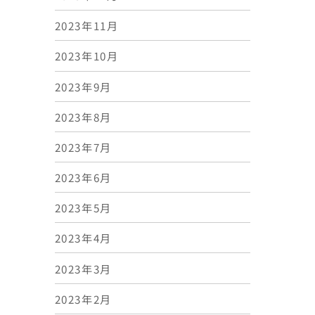
2023年11月
2023年10月
2023年9月
2023年8月
2023年7月
2023年6月
2023年5月
2023年4月
2023年3月
2023年2月