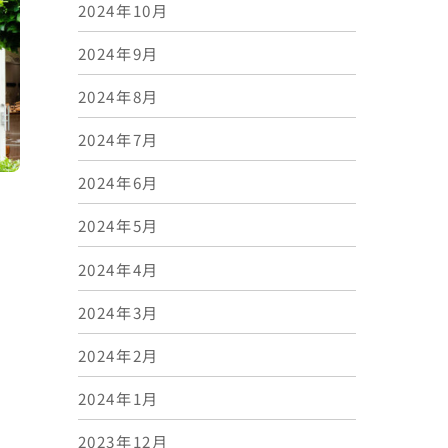
2024年10月
2024年9月
2024年8月
2024年7月
2024年6月
】
2024年5月
2024年4月
2024年3月
2024年2月
2024年1月
2023年12月