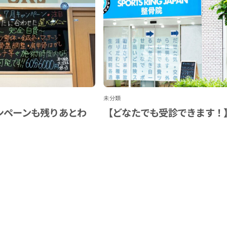
未分類
ンペーンも残りあとわ
【どなたでも受診できます！