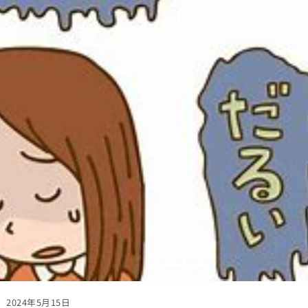
2024年5月15日