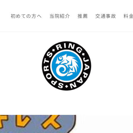
初めての方へ
当院紹介
推薦
交通事故
料