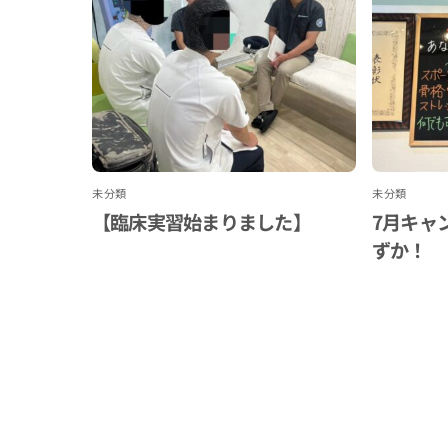
未分類
未分類
【臨床実習始まりました】
7月キャ
ずか！