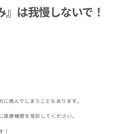
み』は我慢しないで！
的に病んでしまうこともあります。
に医療機関を受診してください。
す！