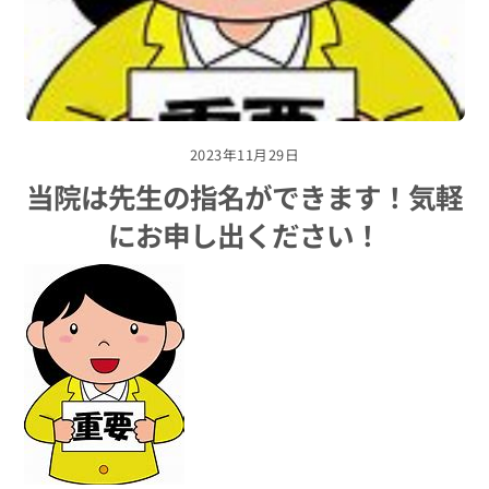
2023年11月29日
当院は先生の指名ができます！気軽
にお申し出ください！