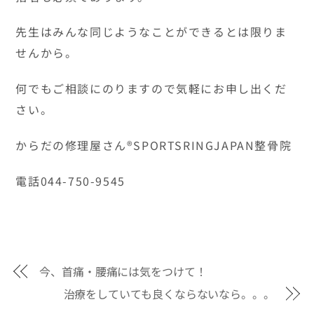
先生はみんな同じようなことができるとは限りま
せんから。
何でもご相談にのりますので気軽にお申し出くだ
さい。
からだの修理屋さん®SPORTSRINGJAPAN整骨院
電話044-750-9545
今、首痛・腰痛には気をつけて！
治療をしていても良くならないなら。。。