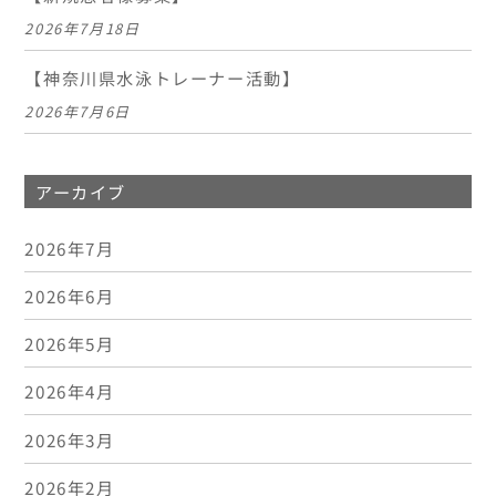
2026年7月18日
【神奈川県水泳トレーナー活動】
2026年7月6日
アーカイブ
2026年7月
2026年6月
2026年5月
2026年4月
2026年3月
2026年2月