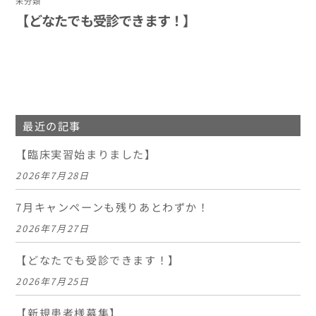
未分類
【どなたでも受診できます！】
最近の記事
【臨床実習始まりました】
2026年7月28日
7月キャンペーンも残りあとわずか！
2026年7月27日
【どなたでも受診できます！】
2026年7月25日
【新規患者様募集】