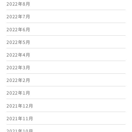
2022年8月
2022年7月
2022年6月
2022年5月
2022年4月
2022年3月
2022年2月
2022年1月
2021年12月
2021年11月
2021年10月