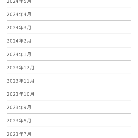
2024年5月
2024年4月
2024年3月
2024年2月
2024年1月
2023年12月
2023年11月
2023年10月
2023年9月
2023年8月
2023年7月