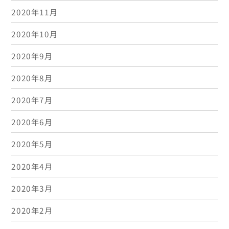
2020年11月
2020年10月
2020年9月
2020年8月
2020年7月
2020年6月
2020年5月
2020年4月
2020年3月
2020年2月