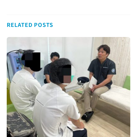
RELATED POSTS