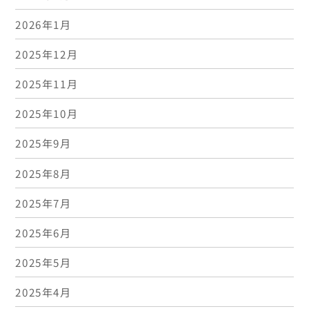
2026年1月
2025年12月
2025年11月
2025年10月
2025年9月
2025年8月
2025年7月
2025年6月
2025年5月
2025年4月