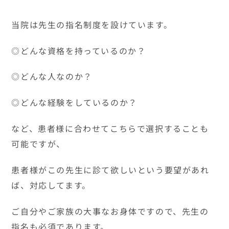
当院は先生の指名制度を設けています。
◎どんな資格を持っているのか？
◎どんな人なのか？
◎どんな経験をしているのか？
など、患者様に合わせてこちらで選択することも
可能ですが、
患者様がこの先生に診て欲しいという要望があれ
ば、対応してます。
ご自分やご家族の大事なお身体ですので、先生の
指名も必須であります。