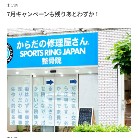
未分類
7月キャンペーンも残りあとわずか！