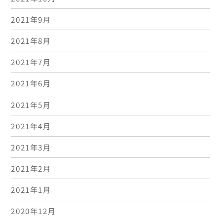
2021年9月
2021年8月
2021年7月
2021年6月
2021年5月
2021年4月
2021年3月
2021年2月
2021年1月
2020年12月