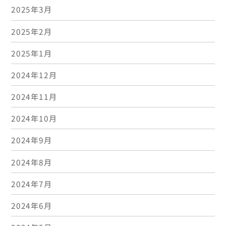
2025年3月
2025年2月
2025年1月
2024年12月
2024年11月
2024年10月
2024年9月
2024年8月
2024年7月
2024年6月