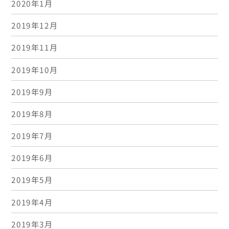
2020年1月
2019年12月
2019年11月
2019年10月
2019年9月
2019年8月
2019年7月
2019年6月
2019年5月
2019年4月
2019年3月