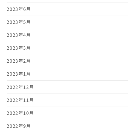
2023年6月
2023年5月
2023年4月
2023年3月
2023年2月
2023年1月
2022年12月
2022年11月
2022年10月
2022年9月