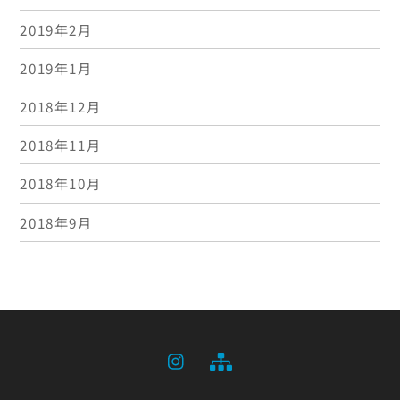
2019年2月
2019年1月
2018年12月
2018年11月
2018年10月
2018年9月