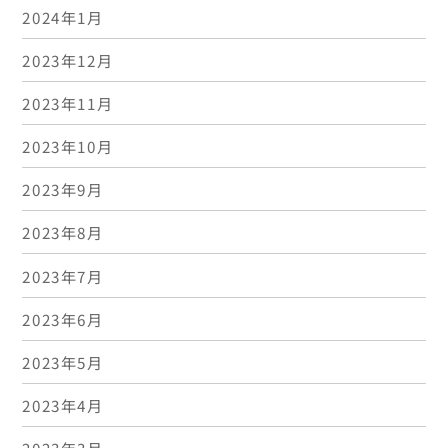
2024年1月
2023年12月
2023年11月
2023年10月
2023年9月
2023年8月
2023年7月
2023年6月
2023年5月
2023年4月