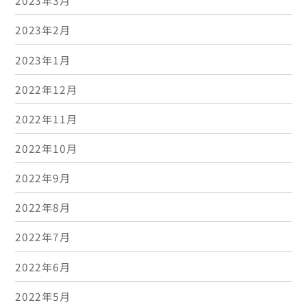
2023年3月
2023年2月
2023年1月
2022年12月
2022年11月
2022年10月
2022年9月
2022年8月
2022年7月
2022年6月
2022年5月