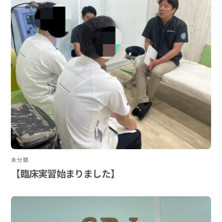
未分類
【臨床実習始まりました】