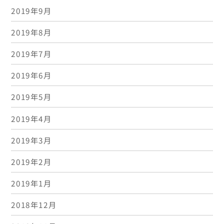
2019年9月
2019年8月
2019年7月
2019年6月
2019年5月
2019年4月
2019年3月
2019年2月
2019年1月
2018年12月