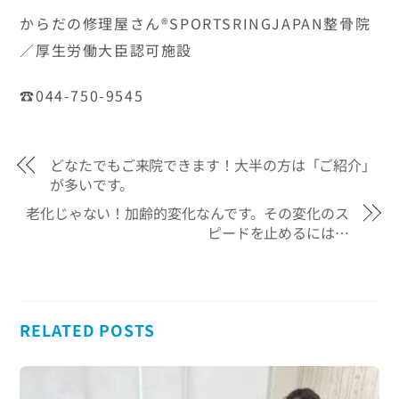
からだの修理屋さん®SPORTSRINGJAPAN整骨院
／厚生労働大臣認可施設
☎044-750-9545
どなたでもご来院できます！大半の方は「ご紹介」
が多いです。
老化じゃない！加齢的変化なんです。その変化のス
ピードを止めるには…
RELATED POSTS