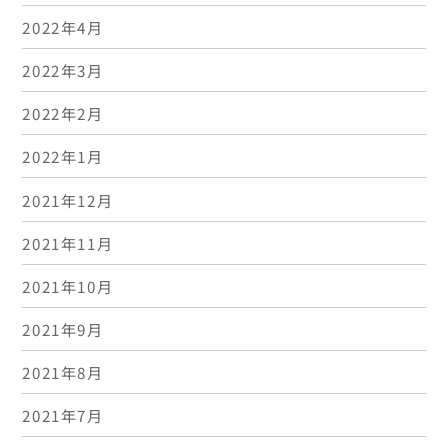
2022年4月
2022年3月
2022年2月
2022年1月
2021年12月
2021年11月
2021年10月
2021年9月
2021年8月
2021年7月