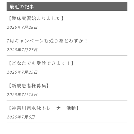
最近の記事
【臨床実習始まりました】
2026年7月28日
7月キャンペーンも残りあとわずか！
2026年7月27日
【どなたでも受診できます！】
2026年7月25日
【新規患者様募集】
2026年7月18日
【神奈川県水泳トレーナー活動】
2026年7月6日