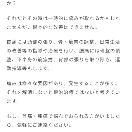
か？
それだとその時は一時的に痛みが取れるかもしれ
ませんが、根本的な改善はできません。
首痛には頭部の張り、骨・筋肉の調整、日常生活
の改善等の指導や治療を行い、腰痛には骨盤の調
整、下半身の筋疲労、背部の張りを取り除き、運
動指導等もします。
痛みは様々な要因があり、発生することが多く、
それを解消しないと根治治療ではないと考えてい
ます。
もし、首痛・腰痛で悩んでおられる方がいました
ら、気軽にご連絡ください。