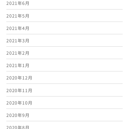
2021年6月
2021年5月
2021年4月
2021年3月
2021年2月
2021年1月
2020年12月
2020年11月
2020年10月
2020年9月
2020年8月