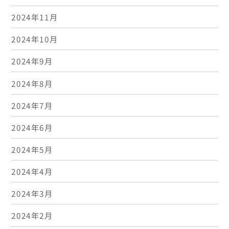
2024年11月
2024年10月
2024年9月
2024年8月
2024年7月
2024年6月
2024年5月
2024年4月
2024年3月
2024年2月