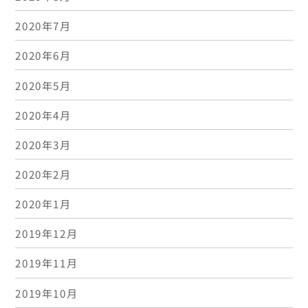
2020年7月
2020年6月
2020年5月
2020年4月
2020年3月
2020年2月
2020年1月
2019年12月
2019年11月
2019年10月