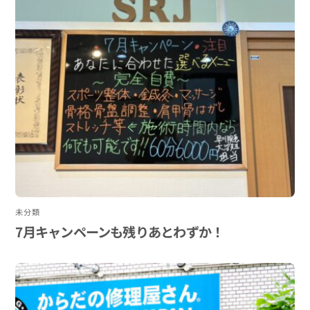
未分類
7月キャンペーンも残りあとわずか！