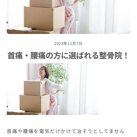
2023年11月7日
首痛・腰痛の方に選ばれる整骨院！
首痛や腰痛を電気だけかけて治そうとしてません