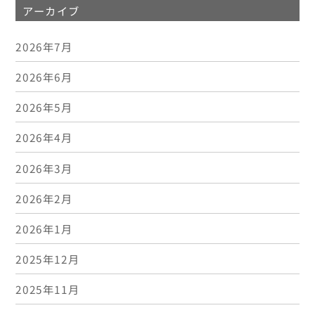
アーカイブ
2026年7月
2026年6月
2026年5月
2026年4月
2026年3月
2026年2月
2026年1月
2025年12月
2025年11月