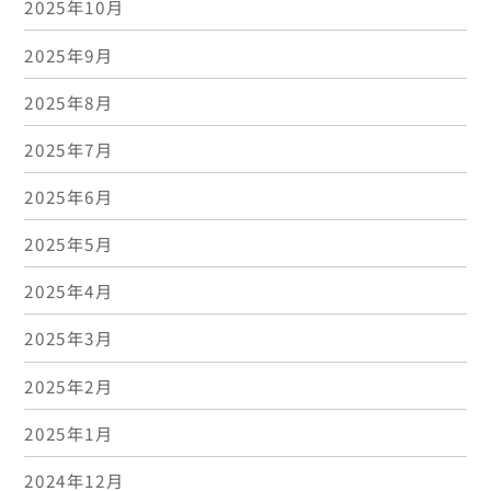
2025年10月
2025年9月
2025年8月
2025年7月
2025年6月
2025年5月
2025年4月
2025年3月
2025年2月
2025年1月
2024年12月