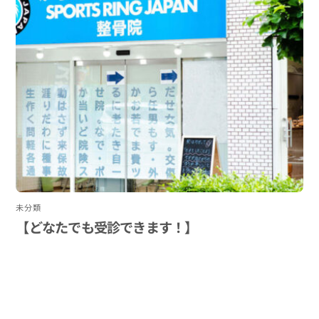
未分類
【どなたでも受診できます！】