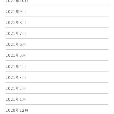
2021年10月
2021年9月
2021年8月
2021年7月
2021年6月
2021年5月
2021年4月
2021年3月
2021年2月
2021年1月
2020年12月