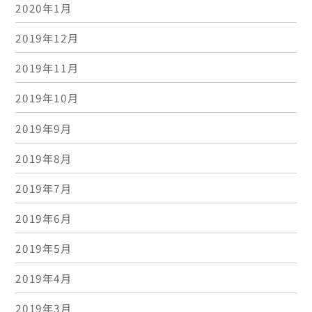
2020年1月
2019年12月
2019年11月
2019年10月
2019年9月
2019年8月
2019年7月
2019年6月
2019年5月
2019年4月
2019年3月