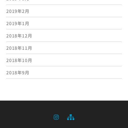
2019年2月
2019年1月
2018年12月
2018年11月
2018年10月
2018年9月