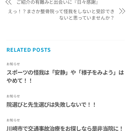
ご紹介の有難みと出会いに『日々感謝』
えっ！？まさか整骨院って怪我をしないと受診でき
ないと思っていませんか？
RELATED POSTS
お知らせ
スポーツの怪我は「安静」や「様子をみよう」は
やめて！！
お知らせ
院選びと先生選びは失敗しないで！！
お知らせ
川崎市で交通事故治療をお探しなら是非当院に！