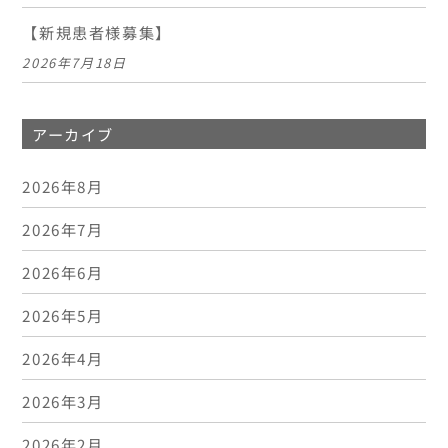
【新規患者様募集】
2026年7月18日
アーカイブ
2026年8月
2026年7月
2026年6月
2026年5月
2026年4月
2026年3月
2026年2月