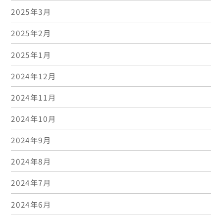
2025年3月
2025年2月
2025年1月
2024年12月
2024年11月
2024年10月
2024年9月
2024年8月
2024年7月
2024年6月