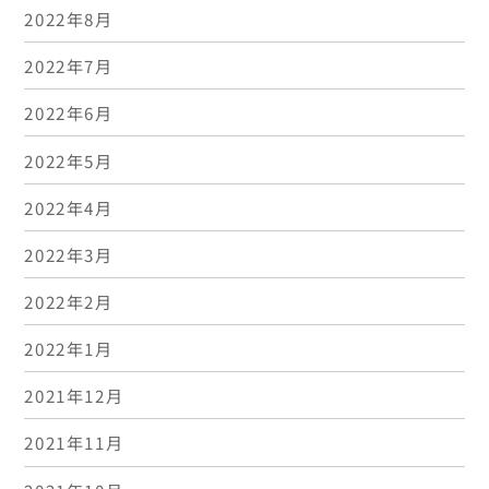
2022年8月
2022年7月
2022年6月
2022年5月
2022年4月
2022年3月
2022年2月
2022年1月
2021年12月
2021年11月