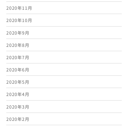
2020年11月
2020年10月
2020年9月
2020年8月
2020年7月
2020年6月
2020年5月
2020年4月
2020年3月
2020年2月