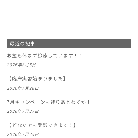
最近の記事
お盆も休まず診療しています！！
2026年8月8日
【臨床実習始まりました】
2026年7月28日
7月キャンペーンも残りあとわずか！
2026年7月27日
【どなたでも受診できます！】
2026年7月25日