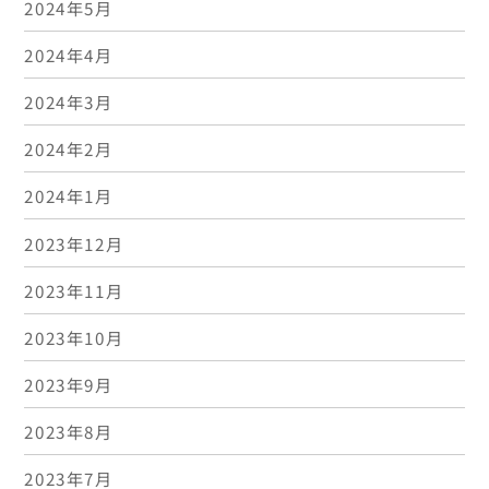
2024年5月
2024年4月
2024年3月
2024年2月
2024年1月
2023年12月
2023年11月
2023年10月
2023年9月
2023年8月
2023年7月