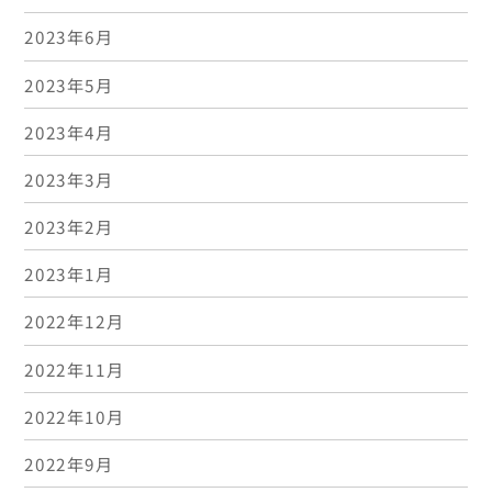
2023年6月
2023年5月
2023年4月
2023年3月
2023年2月
2023年1月
2022年12月
2022年11月
2022年10月
2022年9月