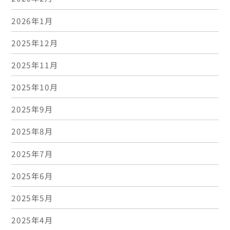
2026年1月
2025年12月
2025年11月
2025年10月
2025年9月
2025年8月
2025年7月
2025年6月
2025年5月
2025年4月