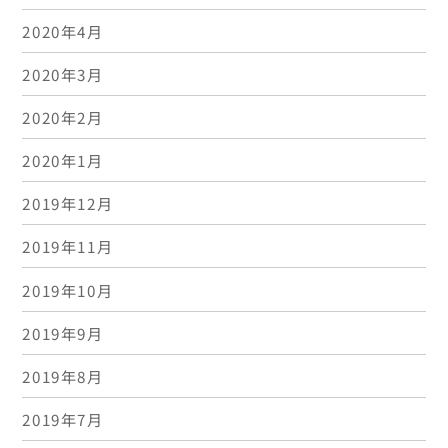
2020年4月
2020年3月
2020年2月
2020年1月
2019年12月
2019年11月
2019年10月
2019年9月
2019年8月
2019年7月