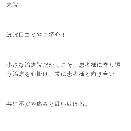
来院
ほぼ口コミやご紹介！
小さな治療院だからこそ、患者様に寄り添
う治療を心掛け、常に患者様と向き合い
共に不安や痛みと戦い続ける。