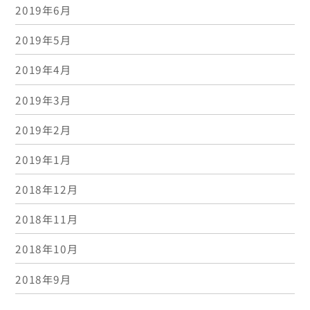
2019年6月
2019年5月
2019年4月
2019年3月
2019年2月
2019年1月
2018年12月
2018年11月
2018年10月
2018年9月