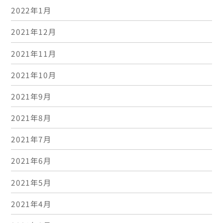
2022年1月
2021年12月
2021年11月
2021年10月
2021年9月
2021年8月
2021年7月
2021年6月
2021年5月
2021年4月