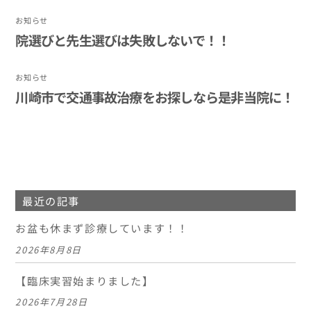
お知らせ
院選びと先生選びは失敗しないで！！
お知らせ
川崎市で交通事故治療をお探しなら是非当院に！
最近の記事
お盆も休まず診療しています！！
2026年8月8日
【臨床実習始まりました】
2026年7月28日