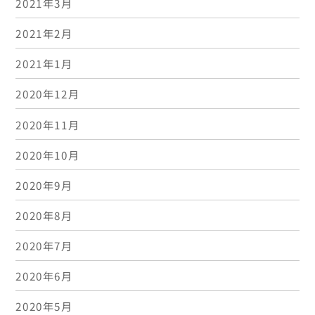
2021年3月
2021年2月
2021年1月
2020年12月
2020年11月
2020年10月
2020年9月
2020年8月
2020年7月
2020年6月
2020年5月