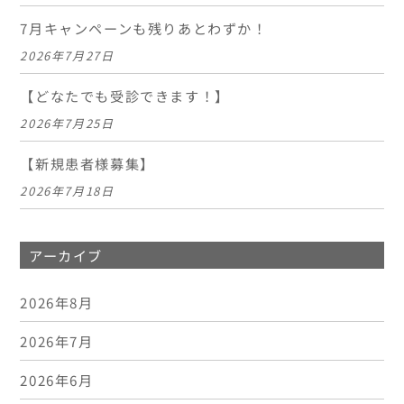
7月キャンペーンも残りあとわずか！
2026年7月27日
【どなたでも受診できます！】
2026年7月25日
【新規患者様募集】
2026年7月18日
アーカイブ
2026年8月
2026年7月
2026年6月