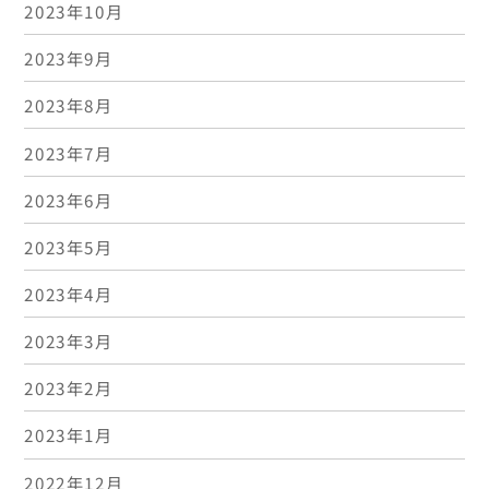
2023年10月
2023年9月
2023年8月
2023年7月
2023年6月
2023年5月
2023年4月
2023年3月
2023年2月
2023年1月
2022年12月