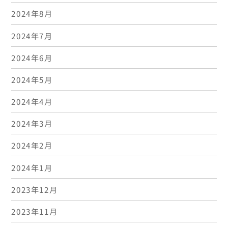
2024年8月
2024年7月
2024年6月
2024年5月
2024年4月
2024年3月
2024年2月
2024年1月
2023年12月
2023年11月