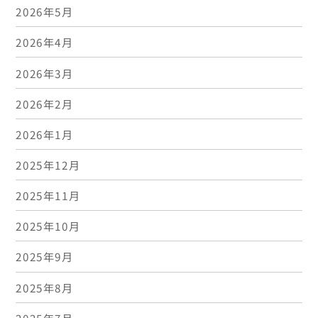
2026年5月
2026年4月
2026年3月
2026年2月
2026年1月
2025年12月
2025年11月
2025年10月
2025年9月
2025年8月
2025年7月