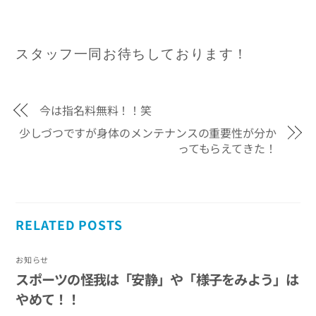
スタッフ一同お待ちしております！
今は指名料無料！！笑
少しづつですが身体のメンテナンスの重要性が分か
ってもらえてきた！
RELATED POSTS
お知らせ
スポーツの怪我は「安静」や「様子をみよう」は
やめて！！