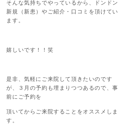
そんな気持ちでやっているから、ドンドン
新規（新患）やご紹介・口コミを頂けてい
ます。
嬉しいです！！笑
是非、気軽にご来院して頂きたいのです
が、３月の予約も埋まりつつあるので、事
前にご予約を
頂いてからご来院することをオススメしま
す。