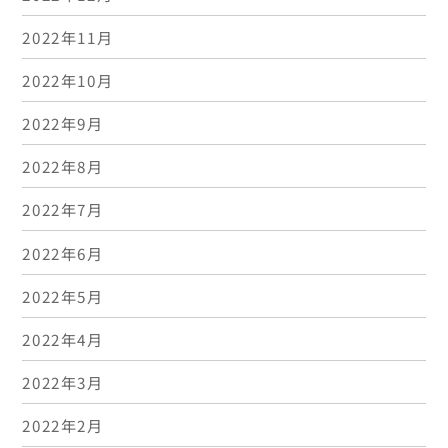
2022年11月
2022年10月
2022年9月
2022年8月
2022年7月
2022年6月
2022年5月
2022年4月
2022年3月
2022年2月