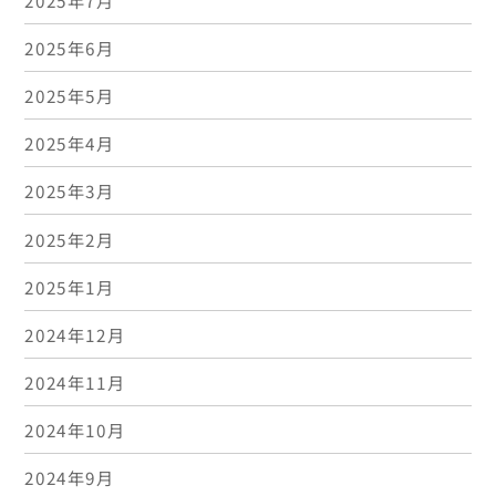
2025年6月
2025年5月
2025年4月
2025年3月
2025年2月
2025年1月
2024年12月
2024年11月
2024年10月
2024年9月