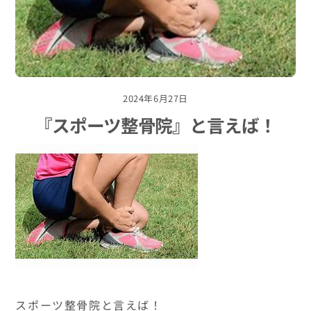
2024年6月27日
『スポーツ整骨院』と言えば！
スポーツ整骨院と言えば！