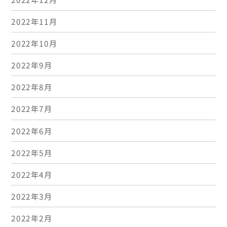
2022年11月
2022年10月
2022年9月
2022年8月
2022年7月
2022年6月
2022年5月
2022年4月
2022年3月
2022年2月