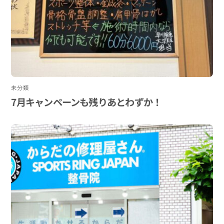
未分類
7月キャンペーンも残りあとわずか！