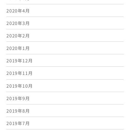
2020年4月
2020年3月
2020年2月
2020年1月
2019年12月
2019年11月
2019年10月
2019年9月
2019年8月
2019年7月