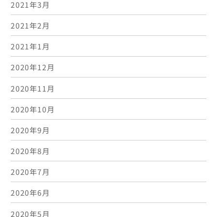
2021年3月
2021年2月
2021年1月
2020年12月
2020年11月
2020年10月
2020年9月
2020年8月
2020年7月
2020年6月
2020年5月