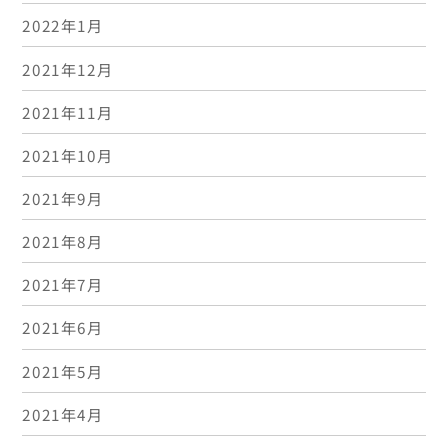
2022年1月
2021年12月
2021年11月
2021年10月
2021年9月
2021年8月
2021年7月
2021年6月
2021年5月
2021年4月