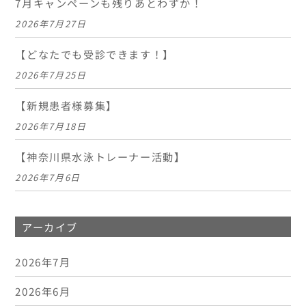
7月キャンペーンも残りあとわずか！
2026年7月27日
【どなたでも受診できます！】
2026年7月25日
【新規患者様募集】
2026年7月18日
【神奈川県水泳トレーナー活動】
2026年7月6日
アーカイブ
2026年7月
2026年6月