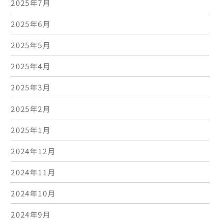
2025年7月
2025年6月
2025年5月
2025年4月
2025年3月
2025年2月
2025年1月
2024年12月
2024年11月
2024年10月
2024年9月