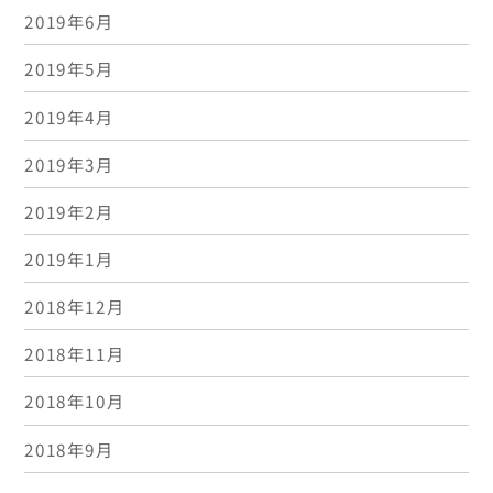
2019年6月
2019年5月
2019年4月
2019年3月
2019年2月
2019年1月
2018年12月
2018年11月
2018年10月
2018年9月