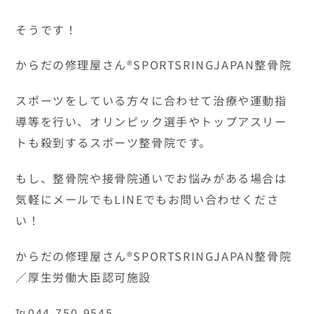
そうです！
からだの修理屋さん®SPORTSRINGJAPAN整骨院
スポーツをしている方々に合わせて治療や運動指
導等を行い、オリンピック選手やトップアスリー
トも殺到するスポーツ整骨院です。
もし、整骨院や接骨院通いでお悩みがある場合は
気軽にメールでもLINEでもお問い合わせくださ
い！
からだの修理屋さん®SPORTSRINGJAPAN整骨院
／厚生労働大臣認可施設
℡044-750-9545