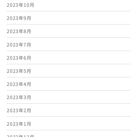
2023年10月
2023年9月
2023年8月
2023年7月
2023年6月
2023年5月
2023年4月
2023年3月
2023年2月
2023年1月
2022年12月