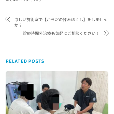
涼しい施術室で【からだの揉みほぐし】をしません
か？
診療時間外治療も気軽にご相談ください！
RELATED POSTS