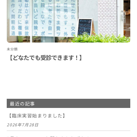
未分類
【どなたでも受診できます！】
最近の記事
【臨床実習始まりました】
2026年7月28日