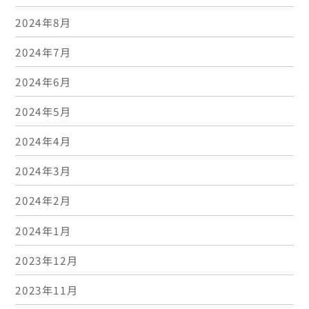
2024年8月
2024年7月
2024年6月
2024年5月
2024年4月
2024年3月
2024年2月
2024年1月
2023年12月
2023年11月