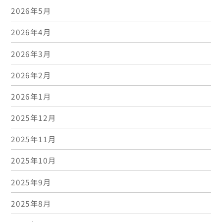
2026年5月
2026年4月
2026年3月
2026年2月
2026年1月
2025年12月
2025年11月
2025年10月
2025年9月
2025年8月