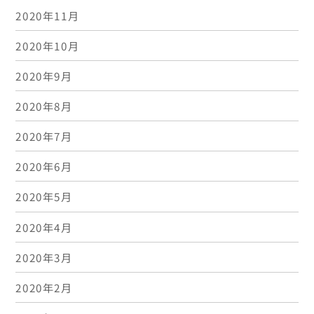
2020年11月
2020年10月
2020年9月
2020年8月
2020年7月
2020年6月
2020年5月
2020年4月
2020年3月
2020年2月