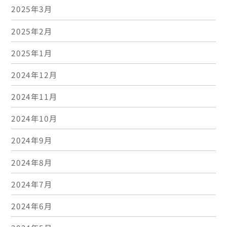
2025年3月
2025年2月
2025年1月
2024年12月
2024年11月
2024年10月
2024年9月
2024年8月
2024年7月
2024年6月