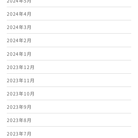
2024年5月
2024年4月
2024年3月
2024年2月
2024年1月
2023年12月
2023年11月
2023年10月
2023年9月
2023年8月
2023年7月