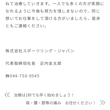
ねて治療していきます。一人でも多くの方が笑顔に
なれるように今後も努力を惜しまないので、同じ
想いでお仕事をして頂ける方がいましたら、是非
ともご連絡ください。
株式会社スポーツリング・ジャパン
代表取締役社長 近内圭太郎
☎044-750-9545
治療は1秒でも早く始めましょう！
肩・腰・膝等の痛み お任せください！