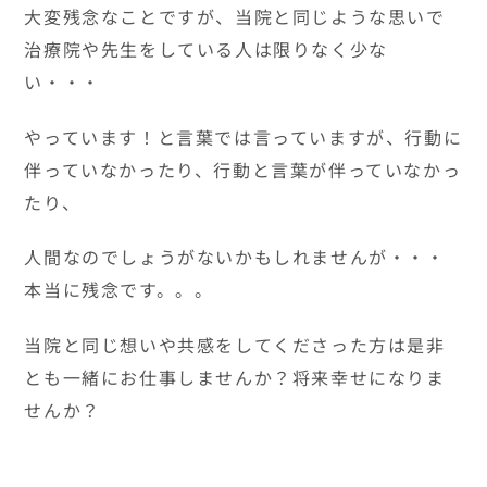
大変残念なことですが、当院と同じような思いで
治療院や先生をしている人は限りなく少な
い・・・
やっています！と言葉では言っていますが、行動に
伴っていなかったり、行動と言葉が伴っていなかっ
たり、
人間なのでしょうがないかもしれませんが・・・
本当に残念です。。。
当院と同じ想いや共感をしてくださった方は是非
とも一緒にお仕事しませんか？将来幸せになりま
せんか？