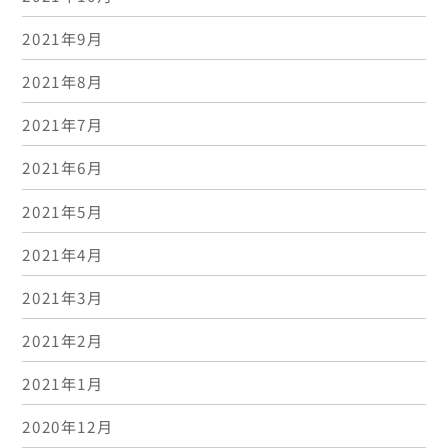
2021年9月
2021年8月
2021年7月
2021年6月
2021年5月
2021年4月
2021年3月
2021年2月
2021年1月
2020年12月