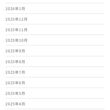
2026年1月
2025年12月
2025年11月
2025年10月
2025年9月
2025年8月
2025年7月
2025年6月
2025年5月
2025年4月