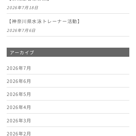
2026年7月18日
【神奈川県水泳トレーナー活動】
2026年7月6日
アーカイブ
2026年7月
2026年6月
2026年5月
2026年4月
2026年3月
2026年2月