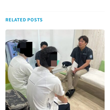
RELATED POSTS