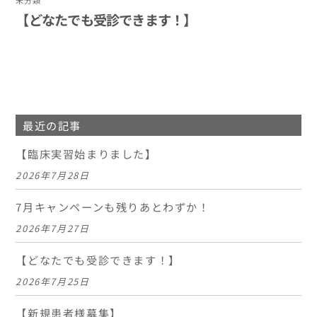
【どなたでも受診できます！】
最近の記事
【臨床実習始まりました】
2026年7月28日
7月キャンペーンも残りあとわずか！
2026年7月27日
【どなたでも受診できます！】
2026年7月25日
【新規患者様募集】