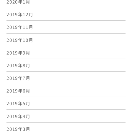
2020年1月
2019年12月
2019年11月
2019年10月
2019年9月
2019年8月
2019年7月
2019年6月
2019年5月
2019年4月
2019年3月