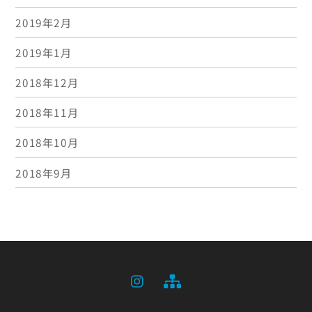
2019年2月
2019年1月
2018年12月
2018年11月
2018年10月
2018年9月