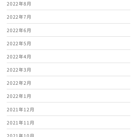
2022年8月
2022年7月
2022年6月
2022年5月
2022年4月
2022年3月
2022年2月
2022年1月
2021年12月
2021年11月
2021年10月