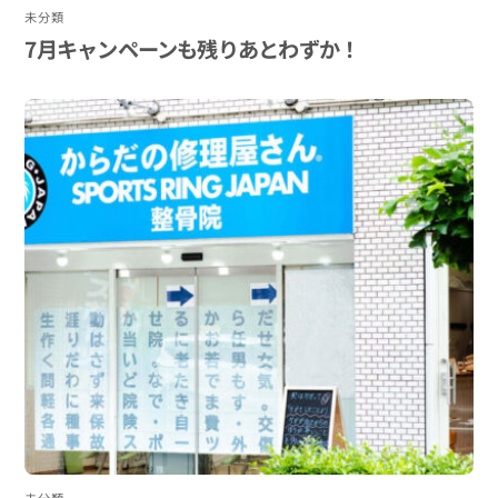
未分類
7月キャンペーンも残りあとわずか！
未分類