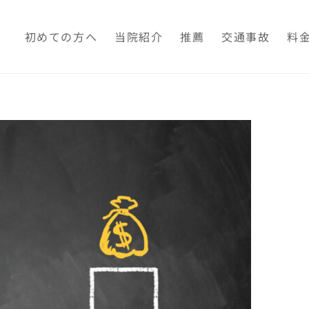
初めての方へ
当院紹介
推薦
交通事故
料