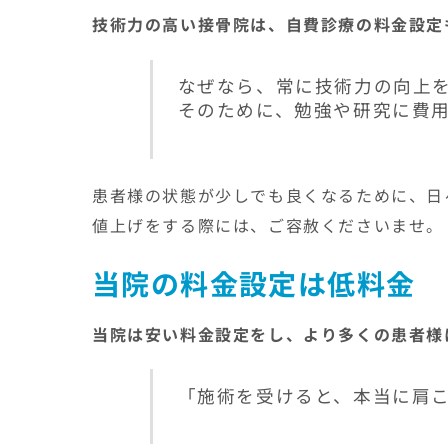
技術力の高い接骨院は、自費診療の料金設定
なぜなら、常に技術力の向上
そのために、勉強や研究に費
患者様の状態が少しでも良くなるために、日
値上げをする際には、ご容赦くださいませ。
当院の料金設定は低料金
当院は安い料金設定をし、より多くの患者様
「施術を受けると、本当に肩