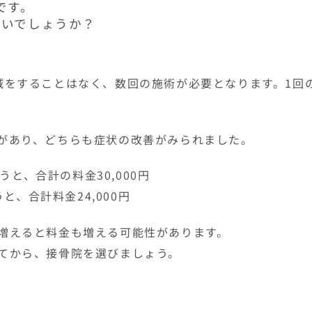
です。
はないでしょうか？
減をすることはなく、数回の施術が必要となります。1回
があり、どちらも症状の改善がみられました。
うと、合計の料金30,000円
うと、合計料金24,000円
増えると料金も増える可能性があります。
てから、接骨院を選びましょう。