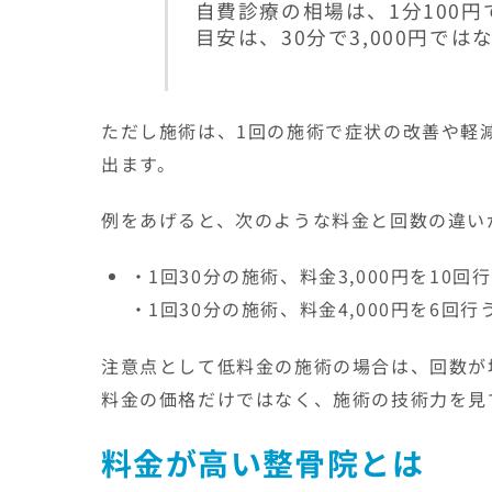
自費診療の相場は、1分100円
目安は、30分で3,000円で
ただし施術は、1回の施術で症状の改善や軽
出ます。
例をあげると、次のような料金と回数の違い
・1回30分の施術、料金3,000円を10回行
・1回30分の施術、料金4,000円を6回行
注意点として低料金の施術の場合は、回数が
料金の価格だけではなく、施術の技術力を見
料金が高い整骨院とは