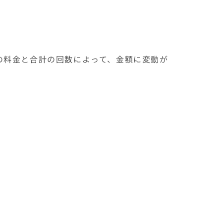
の料金と合計の回数によって、金額に変動が