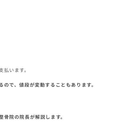
支払います。
るので、値段が変動することもあります。
整骨院の院長が解説します。