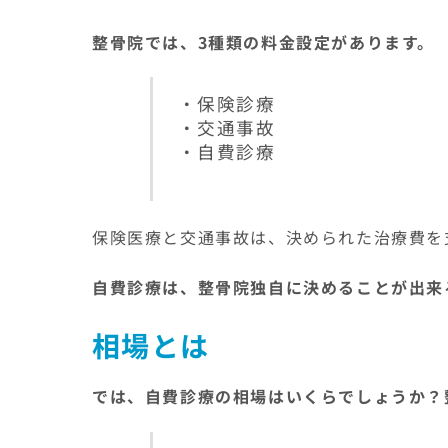
整骨院では、3種類の料金設定があります。
・保険診療
・交通事故
・自費診療
保険医療と交通事故は、決められた治療費を
自費診療は、整骨院独自に決めることが出来
相場とは
では、自費診療の相場はいくらでしょうか？